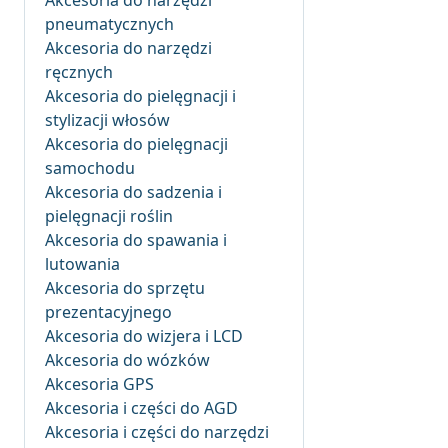
Akcesoria do narzędzi
pneumatycznych
Akcesoria do narzędzi
ręcznych
Akcesoria do pielęgnacji i
stylizacji włosów
Akcesoria do pielęgnacji
samochodu
Akcesoria do sadzenia i
pielęgnacji roślin
Akcesoria do spawania i
lutowania
Akcesoria do sprzętu
prezentacyjnego
Akcesoria do wizjera i LCD
Akcesoria do wózków
Akcesoria GPS
Akcesoria i części do AGD
Akcesoria i części do narzędzi