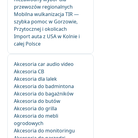
przewozów regionalnych
Mobilna wulkanizacja TIR —
szybka pomoc w Gorzowie,
Przytocznej i okolicach
Import auta z USA w Kolnie i
całej Polsce
Akcesoria car audio video
Akcesoria CB
Akcesoria dla lalek
Akcesoria do badmintona
Akcesoria do bagażników
Akcesoria do butów
Akcesoria do grilla
Akcesoria do mebli
ogrodowych
Akcesoria do monitoringu