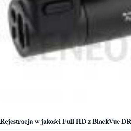
Rejestracja w jakości Full HD z BlackVue