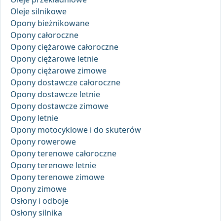
Oleje silnikowe
Opony bieżnikowane
Opony całoroczne
Opony ciężarowe całoroczne
Opony ciężarowe letnie
Opony ciężarowe zimowe
Opony dostawcze całoroczne
Opony dostawcze letnie
Opony dostawcze zimowe
Opony letnie
Opony motocyklowe i do skuterów
Opony rowerowe
Opony terenowe całoroczne
Opony terenowe letnie
Opony terenowe zimowe
Opony zimowe
Osłony i odboje
Osłony silnika