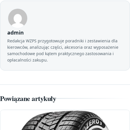
admin
Redakcja WZPS przygotowuje poradniki i zestawienia dla
kierowców, analizując części, akcesoria oraz wyposażenie
samochodowe pod kątem praktycznego zastosowania i
opłacalności zakupu.
Powiązane artykuły