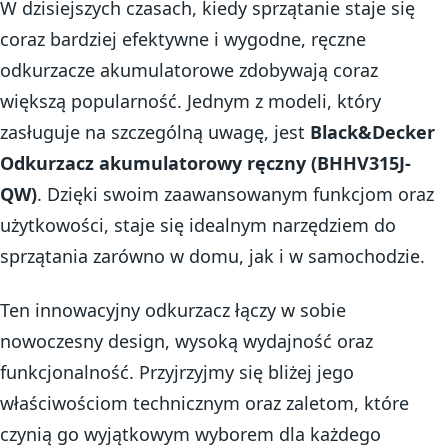
W dzisiejszych czasach, kiedy sprzątanie staje się
coraz bardziej efektywne i wygodne, ręczne
odkurzacze akumulatorowe zdobywają coraz
większą popularność. Jednym z modeli, który
zasługuje na szczególną uwagę, jest
Black&Decker
Odkurzacz akumulatorowy ręczny (BHHV315J-
QW)
. Dzięki swoim zaawansowanym funkcjom oraz
użytkowości, staje się idealnym narzędziem do
sprzątania zarówno w domu, jak i w samochodzie.
Ten innowacyjny odkurzacz łączy w sobie
nowoczesny design, wysoką wydajność oraz
funkcjonalność. Przyjrzyjmy się bliżej jego
właściwościom technicznym oraz zaletom, które
czynią go wyjątkowym wyborem dla każdego