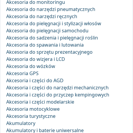
Akcesoria do monitoringu
Akcesoria do narzędzi pneumatycznych
Akcesoria do narzędzi ręcznych
Akcesoria do pielęgnacji i stylizacji włosów
Akcesoria do pielęgnacji samochodu
Akcesoria do sadzenia i pielęgnacji roślin
Akcesoria do spawania i lutowania
Akcesoria do sprzętu prezentacyjnego
Akcesoria do wizjera i LCD
Akcesoria do wózków
Akcesoria GPS
Akcesoria i części do AGD
Akcesoria i części do narzędzi mechanicznych
Akcesoria i części do przyczep kempingowych
Akcesoria i części modelarskie
Akcesoria motocyklowe
Akcesoria turystyczne
Akumulatory
Akumulatory i baterie uniwersalne