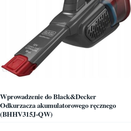
Wprowadzenie do Black&Decker
Odkurzacza akumulatorowego ręcznego
(BHHV315J-QW)