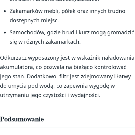
Zakamarków mebli, półek oraz innych trudno
dostępnych miejsc.
Samochodów, gdzie brud i kurz mogą gromadzić
się w różnych zakamarkach.
Odkurzacz wyposażony jest w wskaźnik naładowania
akumulatora, co pozwala na bieżąco kontrolować
jego stan. Dodatkowo, filtr jest zdejmowany i łatwy
do umycia pod wodą, co zapewnia wygodę w
utrzymaniu jego czystości i wydajności.
Podsumowanie