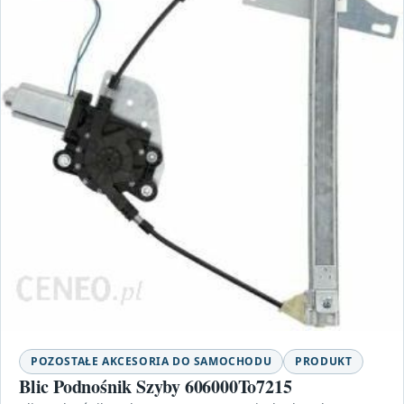
POZOSTAŁE AKCESORIA DO SAMOCHODU
PRODUKT
Blic Podnośnik Szyby 606000To7215