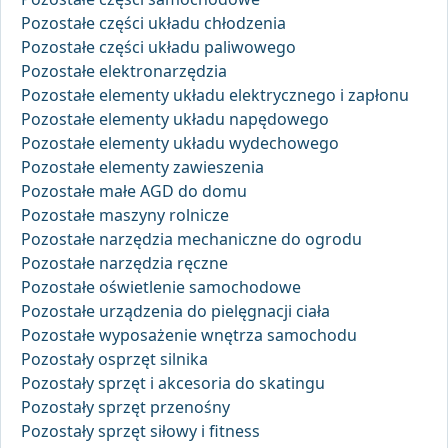
Pozostałe części układu chłodzenia
Pozostałe części układu paliwowego
Pozostałe elektronarzędzia
Pozostałe elementy układu elektrycznego i zapłonu
Pozostałe elementy układu napędowego
Pozostałe elementy układu wydechowego
Pozostałe elementy zawieszenia
Pozostałe małe AGD do domu
Pozostałe maszyny rolnicze
Pozostałe narzędzia mechaniczne do ogrodu
Pozostałe narzędzia ręczne
Pozostałe oświetlenie samochodowe
Pozostałe urządzenia do pielęgnacji ciała
Pozostałe wyposażenie wnętrza samochodu
Pozostały osprzęt silnika
Pozostały sprzęt i akcesoria do skatingu
Pozostały sprzęt przenośny
Pozostały sprzęt siłowy i fitness