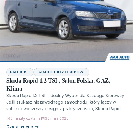
PRODUKT
SAMOCHODY OSOBOWE
Skoda Rapid 1.2 TSI , Salon Polska, GAZ,
Klima
Skoda Rapid 1.2 TSI – Idealny Wybór dla Każdego Kierowcy
Jeśli szukasz niezawodnego samochodu, który łączy w
sobie nowoczesny design z praktycznością, Skoda Rapid…
3 minuty czytania
30 maja 2026
Czytaj więcej