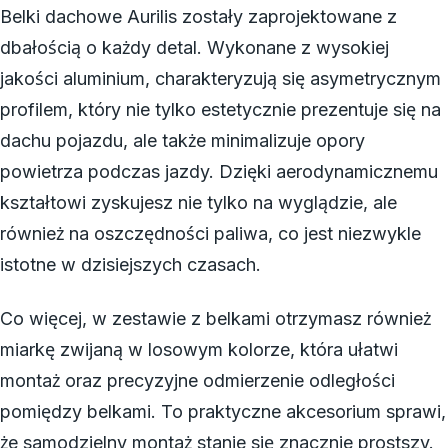
Belki dachowe Aurilis zostały zaprojektowane z
dbałością o każdy detal. Wykonane z wysokiej
jakości aluminium, charakteryzują się asymetrycznym
profilem, który nie tylko estetycznie prezentuje się na
dachu pojazdu, ale także minimalizuje opory
powietrza podczas jazdy. Dzięki aerodynamicznemu
kształtowi zyskujesz nie tylko na wyglądzie, ale
również na oszczędności paliwa, co jest niezwykle
istotne w dzisiejszych czasach.
Co więcej, w zestawie z belkami otrzymasz również
miarkę zwijaną w losowym kolorze, która ułatwi
montaż oraz precyzyjne odmierzenie odległości
pomiędzy belkami. To praktyczne akcesorium sprawi,
że samodzielny montaż stanie się znacznie prostszy.