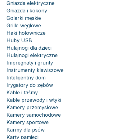
Gniazda elektryczne
Gniazda i kokony
Golarki męskie
Grille węglowe
Haki holownicze
Huby USB
Hulajnogi dla dzieci
Hulajnogi elektryczne
Impregnaty i grunty
Instrumenty klawiszowe
Inteligentny dom
Irygatory do zębów
Kable i taśmy
Kable przewody i wtyki
Kamery przemysłowe
Kamery samochodowe
Kamery sportowe
Karmy dla psów
Karty pamięci