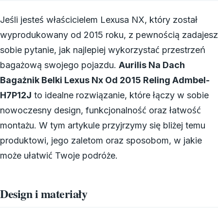
Jeśli jesteś właścicielem Lexusa NX, który został
wyprodukowany od 2015 roku, z pewnością zadajesz
sobie pytanie, jak najlepiej wykorzystać przestrzeń
bagażową swojego pojazdu.
Aurilis Na Dach
Bagażnik Belki Lexus Nx Od 2015 Reling Admbel-
H7P12J
to idealne rozwiązanie, które łączy w sobie
nowoczesny design, funkcjonalność oraz łatwość
montażu. W tym artykule przyjrzymy się bliżej temu
produktowi, jego zaletom oraz sposobom, w jakie
może ułatwić Twoje podróże.
Design i materiały