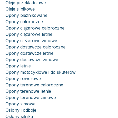
Oleje przekładniowe
Oleje silnikowe
Opony bieżnikowane
Opony całoroczne
Opony ciężarowe całoroczne
Opony ciężarowe letnie
Opony ciężarowe zimowe
Opony dostawcze całoroczne
Opony dostawcze letnie
Opony dostawcze zimowe
Opony letnie
Opony motocyklowe i do skuterów
Opony rowerowe
Opony terenowe całoroczne
Opony terenowe letnie
Opony terenowe zimowe
Opony zimowe
Osłony i odboje
Osłony silnika