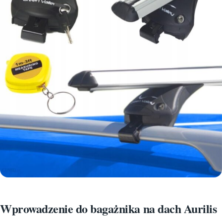
Wprowadzenie do bagażnika na dach Aurilis