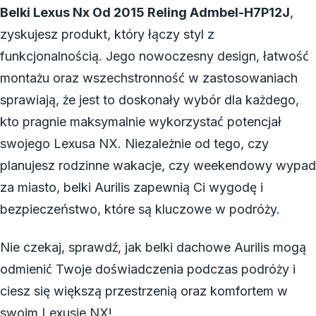
Belki Lexus Nx Od 2015 Reling Admbel-H7P12J
,
zyskujesz produkt, który łączy styl z
funkcjonalnością. Jego nowoczesny design, łatwość
montażu oraz wszechstronność w zastosowaniach
sprawiają, że jest to doskonały wybór dla każdego,
kto pragnie maksymalnie wykorzystać potencjał
swojego Lexusa NX. Niezależnie od tego, czy
planujesz rodzinne wakacje, czy weekendowy wypad
za miasto, belki Aurilis zapewnią Ci wygodę i
bezpieczeństwo, które są kluczowe w podróży.
Nie czekaj, sprawdź, jak belki dachowe Aurilis mogą
odmienić Twoje doświadczenia podczas podróży i
ciesz się większą przestrzenią oraz komfortem w
swoim Lexusie NX!