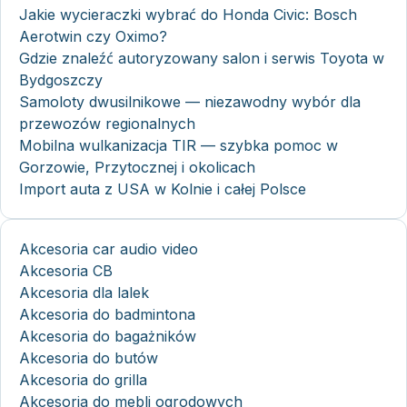
Jakie wycieraczki wybrać do Honda Civic: Bosch
Aerotwin czy Oximo?
Gdzie znaleźć autoryzowany salon i serwis Toyota w
Bydgoszczy
Samoloty dwusilnikowe — niezawodny wybór dla
przewozów regionalnych
Mobilna wulkanizacja TIR — szybka pomoc w
Gorzowie, Przytocznej i okolicach
Import auta z USA w Kolnie i całej Polsce
Akcesoria car audio video
Akcesoria CB
Akcesoria dla lalek
Akcesoria do badmintona
Akcesoria do bagażników
Akcesoria do butów
Akcesoria do grilla
Akcesoria do mebli ogrodowych