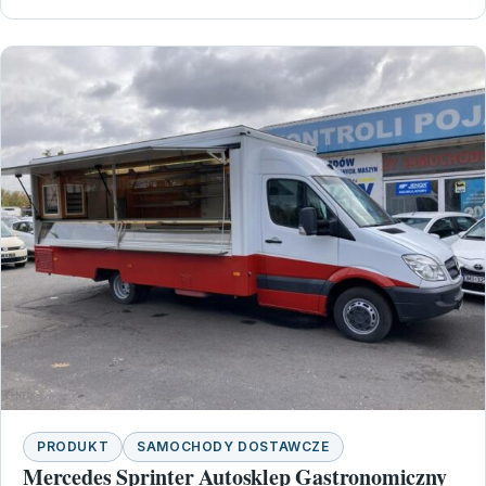
PRODUKT
SAMOCHODY DOSTAWCZE
Mercedes Sprinter Autosklep Gastronomiczny