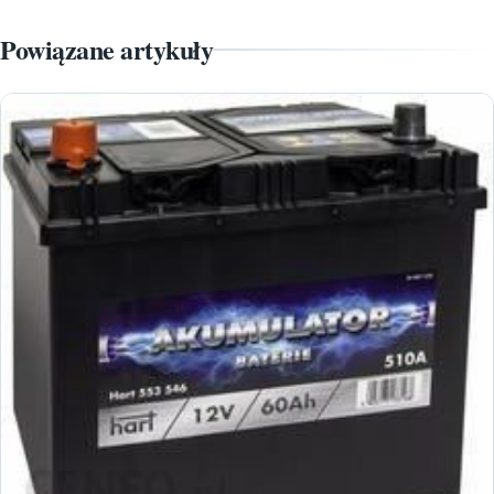
Powiązane artykuły