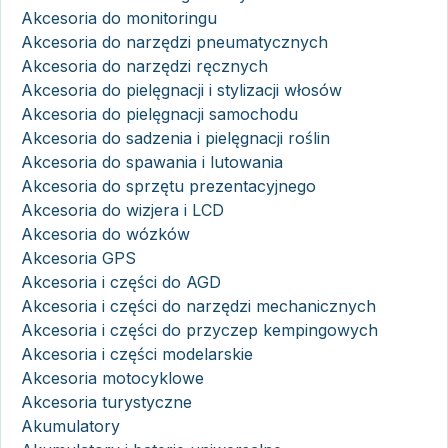
Akcesoria do monitoringu
Akcesoria do narzędzi pneumatycznych
Akcesoria do narzędzi ręcznych
Akcesoria do pielęgnacji i stylizacji włosów
Akcesoria do pielęgnacji samochodu
Akcesoria do sadzenia i pielęgnacji roślin
Akcesoria do spawania i lutowania
Akcesoria do sprzętu prezentacyjnego
Akcesoria do wizjera i LCD
Akcesoria do wózków
Akcesoria GPS
Akcesoria i części do AGD
Akcesoria i części do narzędzi mechanicznych
Akcesoria i części do przyczep kempingowych
Akcesoria i części modelarskie
Akcesoria motocyklowe
Akcesoria turystyczne
Akumulatory