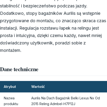
stabilność i bezpieczeństwo podczas jazdy.
Dodatkowo, stopy bagażników Aurilis są wstępnie
przygotowane do montażu, co znacząco skraca czas
instalacji. Regulacja rozstawu łapek na relingu jest
prosta i intuicyjna, dzięki czemu każdy, nawet mniej
doświadczony użytkownik, poradzi sobie z
montażem.
Dane techniczne
Atrybut
Wartość
Nazwa
Aurilis Na Dach Bagażnik Belki Lexus Nx Od
produktu
2015 Reling Admbel-H7P12J