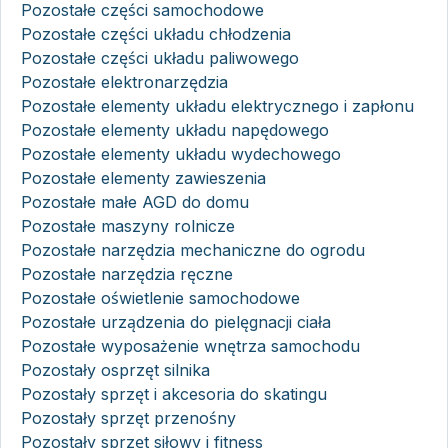
Pozostałe części samochodowe
Pozostałe części układu chłodzenia
Pozostałe części układu paliwowego
Pozostałe elektronarzędzia
Pozostałe elementy układu elektrycznego i zapłonu
Pozostałe elementy układu napędowego
Pozostałe elementy układu wydechowego
Pozostałe elementy zawieszenia
Pozostałe małe AGD do domu
Pozostałe maszyny rolnicze
Pozostałe narzędzia mechaniczne do ogrodu
Pozostałe narzędzia ręczne
Pozostałe oświetlenie samochodowe
Pozostałe urządzenia do pielęgnacji ciała
Pozostałe wyposażenie wnętrza samochodu
Pozostały osprzęt silnika
Pozostały sprzęt i akcesoria do skatingu
Pozostały sprzęt przenośny
Pozostały sprzęt siłowy i fitness