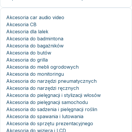
Akcesoria car audio video
Akcesoria CB
Akcesoria dla lalek
Akcesoria do badmintona
Akcesoria do bagażników
Akcesoria do butów
Akcesoria do grilla
Akcesoria do mebli ogrodowych
Akcesoria do monitoringu
Akcesoria do narzędzi pneumatycznych
Akcesoria do narzędzi ręcznych
Akcesoria do pielęgnacji i stylizacji włosów
Akcesoria do pielęgnacji samochodu
Akcesoria do sadzenia i pielęgnacji roślin
Akcesoria do spawania i lutowania
Akcesoria do sprzętu prezentacyjnego
Akcesoria do wizjera i LCD