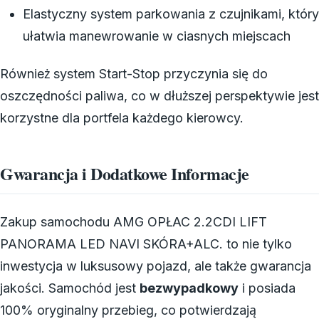
Elastyczny system parkowania z czujnikami, który
ułatwia manewrowanie w ciasnych miejscach
Również system Start-Stop przyczynia się do
oszczędności paliwa, co w dłuższej perspektywie jest
korzystne dla portfela każdego kierowcy.
Gwarancja i Dodatkowe Informacje
Zakup samochodu AMG OPŁAC 2.2CDI LIFT
PANORAMA LED NAVI SKÓRA+ALC. to nie tylko
inwestycja w luksusowy pojazd, ale także gwarancja
jakości. Samochód jest
bezwypadkowy
i posiada
100% oryginalny przebieg, co potwierdzają