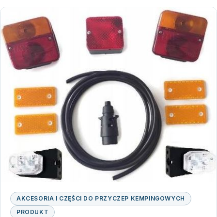
AKCESORIA I CZĘŚCI DO PRZYCZEP KEMPINGOWYCH
PRODUKT