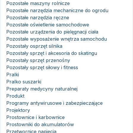
Pozostałe maszyny rolnicze
Pozostałe narzędzia mechaniczne do ogrodu
Pozostałe narzędzia ręczne
Pozostałe oświetlenie samochodowe
Pozostałe urządzenia do pielęgnacji ciała
Pozostałe wyposażenie wnętrza samochodu
Pozostały osprzęt silnika
Pozostały sprzęt i akcesoria do skatingu
Pozostały sprzęt przenośny
Pozostały sprzęt siłowy i fitness
Pralki
Pralko suszarki
Preparaty medycyny naturalnej
Produkt
Programy antywirusowe i zabezpieczające
Projektory
Prostownice i karbownice
Prostowniki do akumulatorów
Przetwornice napięcia