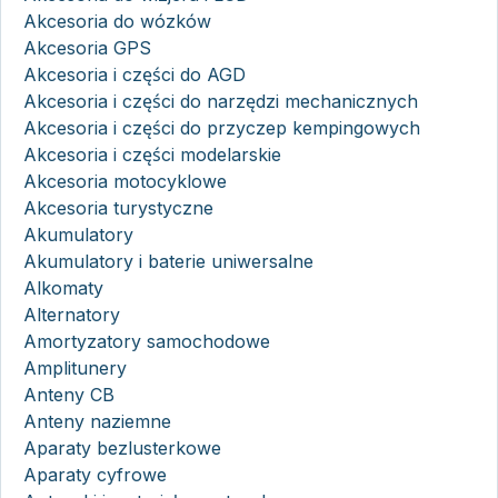
Akcesoria do wózków
Akcesoria GPS
Akcesoria i części do AGD
Akcesoria i części do narzędzi mechanicznych
Akcesoria i części do przyczep kempingowych
Akcesoria i części modelarskie
Akcesoria motocyklowe
Akcesoria turystyczne
Akumulatory
Akumulatory i baterie uniwersalne
Alkomaty
Alternatory
Amortyzatory samochodowe
Amplitunery
Anteny CB
Anteny naziemne
Aparaty bezlusterkowe
Aparaty cyfrowe