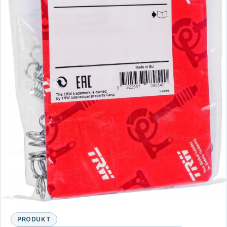
PRODUKT