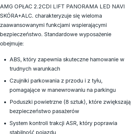
AMG OPŁAC 2.2CDI LIFT PANORAMA LED NAVI
SKÓRA+ALC. charakteryzuje się wieloma
zaawansowanymi funkcjami wspierającymi
bezpieczeństwo. Standardowe wyposażenie
obejmuje:
ABS, który zapewnia skuteczne hamowanie w
trudnych warunkach
Czujniki parkowania z przodu i z tyłu,
pomagające w manewrowaniu na parkingu
Poduszki powietrzne (8 sztuk), które zwiększają
bezpieczeństwo pasażerów
System kontroli trakcji ASR, który poprawia
stabilność pojazdu