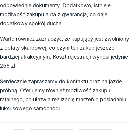
odpowiednie dokumenty. Dodatkowo, istnieje
możliwość zakupu auta z gwarancją, co daje
dodatkowy spokój ducha.
Warto również zaznaczyć, że kupujący jest zwolniony
z opłaty skarbowej, co czyni ten zakup jeszcze
bardziej atrakcyjnym. Koszt rejestracji wynosi jedynie
256 zł.
Serdecznie zapraszamy do kontaktu oraz na jazdę
próbną. Oferujemy również możliwość zakupu
ratalnego, co ułatwia realizację marzeń o posiadaniu
luksusowego samochodu.