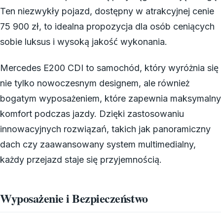
Ten niezwykły pojazd, dostępny w atrakcyjnej cenie
75 900 zł, to idealna propozycja dla osób ceniących
sobie luksus i wysoką jakość wykonania.
Mercedes E200 CDI to samochód, który wyróżnia się
nie tylko nowoczesnym designem, ale również
bogatym wyposażeniem, które zapewnia maksymalny
komfort podczas jazdy. Dzięki zastosowaniu
innowacyjnych rozwiązań, takich jak panoramiczny
dach czy zaawansowany system multimedialny,
każdy przejazd staje się przyjemnością.
Wyposażenie i Bezpieczeństwo