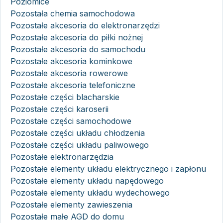
Poziomice
Pozostała chemia samochodowa
Pozostałe akcesoria do elektronarzędzi
Pozostałe akcesoria do piłki nożnej
Pozostałe akcesoria do samochodu
Pozostałe akcesoria kominkowe
Pozostałe akcesoria rowerowe
Pozostałe akcesoria telefoniczne
Pozostałe części blacharskie
Pozostałe części karoserii
Pozostałe części samochodowe
Pozostałe części układu chłodzenia
Pozostałe części układu paliwowego
Pozostałe elektronarzędzia
Pozostałe elementy układu elektrycznego i zapłonu
Pozostałe elementy układu napędowego
Pozostałe elementy układu wydechowego
Pozostałe elementy zawieszenia
Pozostałe małe AGD do domu