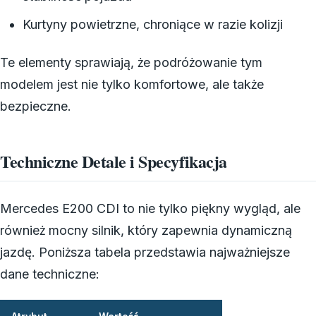
Kurtyny powietrzne, chroniące w razie kolizji
Te elementy sprawiają, że podróżowanie tym
modelem jest nie tylko komfortowe, ale także
bezpieczne.
Techniczne Detale i Specyfikacja
Mercedes E200 CDI to nie tylko piękny wygląd, ale
również mocny silnik, który zapewnia dynamiczną
jazdę. Poniższa tabela przedstawia najważniejsze
dane techniczne: