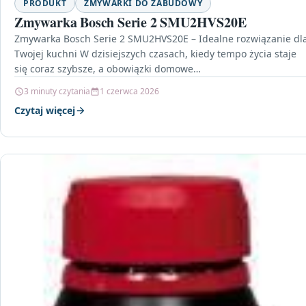
PRODUKT
ZMYWARKI DO ZABUDOWY
Zmywarka Bosch Serie 2 SMU2HVS20E
Zmywarka Bosch Serie 2 SMU2HVS20E – Idealne rozwiązanie dl
Twojej kuchni W dzisiejszych czasach, kiedy tempo życia staje
się coraz szybsze, a obowiązki domowe…
3 minuty czytania
1 czerwca 2026
Czytaj więcej