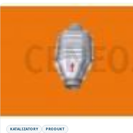
KATALIZATORY
PRODUKT