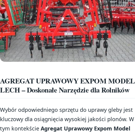
AGREGAT UPRAWOWY EXPOM MODEL
LECH – Doskonałe Narzędzie dla Rolników
Wybór odpowiedniego sprzętu do uprawy gleby jest
kluczowy dla osiągnięcia wysokiej jakości plonów. W
tym kontekście
Agregat Uprawowy Expom Model