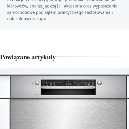
kierowców, analizując części, akcesoria oraz wyposażenie
samochodowe pod kątem praktycznego zastosowania i
opłacalności zakupu.
Powiązane artykuły