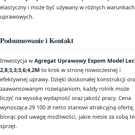
elastyczny i może być używany w różnych warunkach
uprawowych.
Podsumowanie i Kontakt
Inwestycja w
Agregat Uprawowy Expom Model Lec
2,8;3,3;3,6;4,2M
to krok w stronę nowoczesnej i
efektywnej uprawy. Dzięki doskonałej konstrukcji or
zaawansowanym rozwiązaniom, każdy rolnik może
liczyć na wysoką wydajność oraz jakość pracy. Cena
wynosząca 29 100 zł netto stanowi atrakcyjną ofertę,
biorąc pod uwagę możliwości, jakie niesie za sobą t
sprzęt.