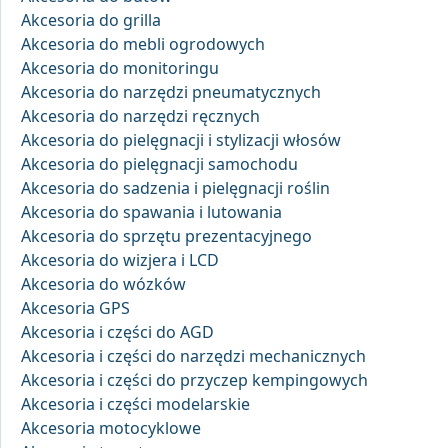
Akcesoria do grilla
Akcesoria do mebli ogrodowych
Akcesoria do monitoringu
Akcesoria do narzędzi pneumatycznych
Akcesoria do narzędzi ręcznych
Akcesoria do pielęgnacji i stylizacji włosów
Akcesoria do pielęgnacji samochodu
Akcesoria do sadzenia i pielęgnacji roślin
Akcesoria do spawania i lutowania
Akcesoria do sprzętu prezentacyjnego
Akcesoria do wizjera i LCD
Akcesoria do wózków
Akcesoria GPS
Akcesoria i części do AGD
Akcesoria i części do narzędzi mechanicznych
Akcesoria i części do przyczep kempingowych
Akcesoria i części modelarskie
Akcesoria motocyklowe