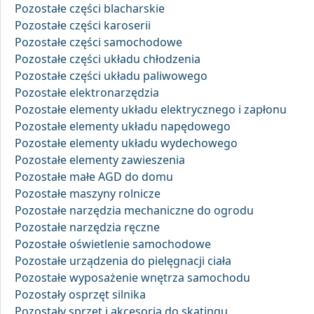
Pozostałe części blacharskie
Pozostałe części karoserii
Pozostałe części samochodowe
Pozostałe części układu chłodzenia
Pozostałe części układu paliwowego
Pozostałe elektronarzędzia
Pozostałe elementy układu elektrycznego i zapłonu
Pozostałe elementy układu napędowego
Pozostałe elementy układu wydechowego
Pozostałe elementy zawieszenia
Pozostałe małe AGD do domu
Pozostałe maszyny rolnicze
Pozostałe narzędzia mechaniczne do ogrodu
Pozostałe narzędzia ręczne
Pozostałe oświetlenie samochodowe
Pozostałe urządzenia do pielęgnacji ciała
Pozostałe wyposażenie wnętrza samochodu
Pozostały osprzęt silnika
Pozostały sprzęt i akcesoria do skatingu