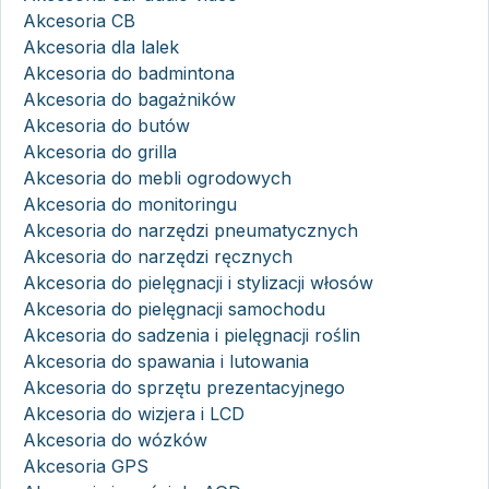
Akcesoria CB
Akcesoria dla lalek
Akcesoria do badmintona
Akcesoria do bagażników
Akcesoria do butów
Akcesoria do grilla
Akcesoria do mebli ogrodowych
Akcesoria do monitoringu
Akcesoria do narzędzi pneumatycznych
Akcesoria do narzędzi ręcznych
Akcesoria do pielęgnacji i stylizacji włosów
Akcesoria do pielęgnacji samochodu
Akcesoria do sadzenia i pielęgnacji roślin
Akcesoria do spawania i lutowania
Akcesoria do sprzętu prezentacyjnego
Akcesoria do wizjera i LCD
Akcesoria do wózków
Akcesoria GPS