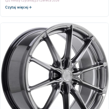
2 minuty czytania
3 czerwca 2026
Czytaj więcej