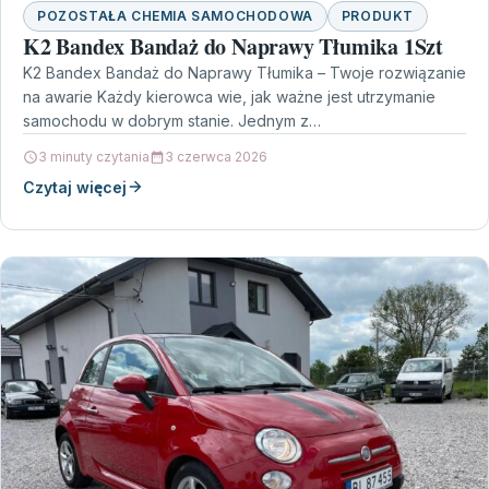
POZOSTAŁA CHEMIA SAMOCHODOWA
PRODUKT
K2 Bandex Bandaż do Naprawy Tłumika 1Szt
K2 Bandex Bandaż do Naprawy Tłumika – Twoje rozwiązanie
na awarie Każdy kierowca wie, jak ważne jest utrzymanie
samochodu w dobrym stanie. Jednym z…
3 minuty czytania
3 czerwca 2026
Czytaj więcej