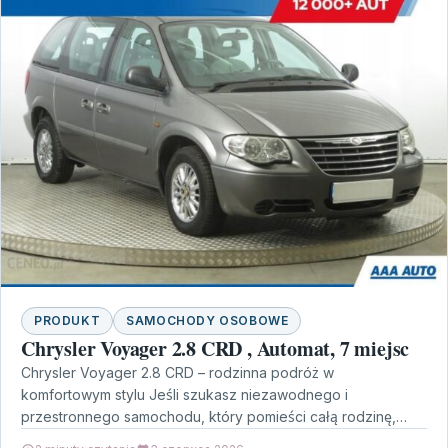
PRODUKT
SAMOCHODY OSOBOWE
Chrysler Voyager 2.8 CRD , Automat, 7 miejsc
Chrysler Voyager 2.8 CRD – rodzinna podróż w
komfortowym stylu Jeśli szukasz niezawodnego i
przestronnego samochodu, który pomieści całą rodzinę,
Chrysler Voyager 2.8 CRD,…