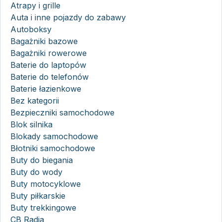
Atrapy i grille
Auta i inne pojazdy do zabawy
Autoboksy
Bagażniki bazowe
Bagażniki rowerowe
Baterie do laptopów
Baterie do telefonów
Baterie łazienkowe
Bez kategorii
Bezpieczniki samochodowe
Blok silnika
Blokady samochodowe
Błotniki samochodowe
Buty do biegania
Buty do wody
Buty motocyklowe
Buty piłkarskie
Buty trekkingowe
CB Radia