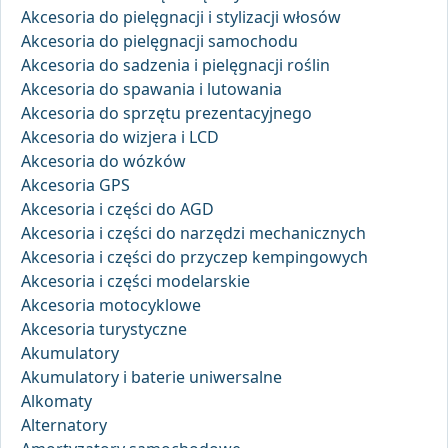
Akcesoria do pielęgnacji i stylizacji włosów
Akcesoria do pielęgnacji samochodu
Akcesoria do sadzenia i pielęgnacji roślin
Akcesoria do spawania i lutowania
Akcesoria do sprzętu prezentacyjnego
Akcesoria do wizjera i LCD
Akcesoria do wózków
Akcesoria GPS
Akcesoria i części do AGD
Akcesoria i części do narzędzi mechanicznych
Akcesoria i części do przyczep kempingowych
Akcesoria i części modelarskie
Akcesoria motocyklowe
Akcesoria turystyczne
Akumulatory
Akumulatory i baterie uniwersalne
Alkomaty
Alternatory