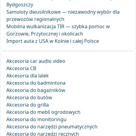
Bydgoszczy
Samoloty dwusilnikowe — niezawodny wybór dla
przewozów regionalnych
Mobilna wulkanizacja TIR — szybka pomoc w
Gorzowie, Przytocznej i okolicach
Import auta z USA w Kolnie i całej Polsce
Akcesoria car audio video
Akcesoria CB
Akcesoria dla lalek
Akcesoria do badmintona
Akcesoria do bagażników
Akcesoria do butów
Akcesoria do grilla
Akcesoria do mebli ogrodowych
Akcesoria do monitoringu
Akcesoria do narzędzi pneumatycznych
Akcesoria do narzędzi ręcznych