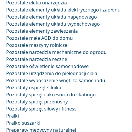
Pozostałe elektronarzędzia
Pozostałe elementy układu elektrycznego i zapłonu
Pozostałe elementy układu napędowego
Pozostałe elementy układu wydechowego
Pozostałe elementy zawieszenia
Pozostałe małe AGD do domu
Pozostałe maszyny rolnicze
Pozostałe narzędzia mechaniczne do ogrodu
Pozostałe narzędzia ręczne
Pozostałe oświetlenie samochodowe
Pozostałe urządzenia do pielęgnacji ciała
Pozostałe wyposażenie wnętrza samochodu
Pozostały osprzęt silnika
Pozostały sprzęt i akcesoria do skatingu
Pozostały sprzęt przenośny
Pozostały sprzęt siłowy i fitness
Pralki
Pralko suszarki
Preparaty medycyny naturalnej