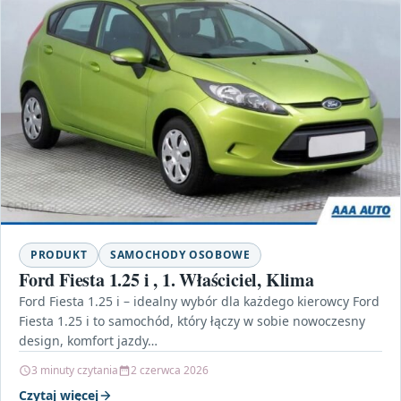
PRODUKT
SAMOCHODY OSOBOWE
Ford Fiesta 1.25 i , 1. Właściciel, Klima
Ford Fiesta 1.25 i – idealny wybór dla każdego kierowcy Ford
Fiesta 1.25 i to samochód, który łączy w sobie nowoczesny
design, komfort jazdy…
3 minuty czytania
2 czerwca 2026
Czytaj więcej