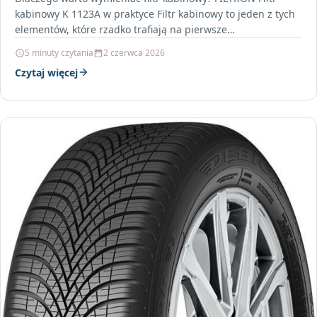
kabinowy K 1123A w praktyce Filtr kabinowy to jeden z tych
elementów, które rzadko trafiają na pierwsze…
5 minuty czytania
2 czerwca 2026
Czytaj więcej