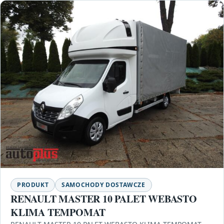
PRODUKT
SAMOCHODY DOSTAWCZE
RENAULT MASTER 10 PALET WEBASTO
KLIMA TEMPOMAT