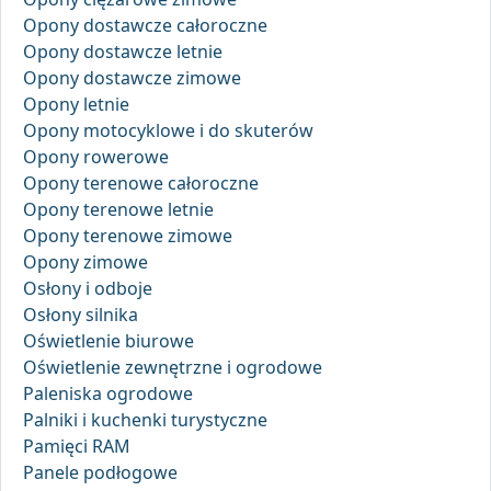
Opony dostawcze całoroczne
Opony dostawcze letnie
Opony dostawcze zimowe
Opony letnie
Opony motocyklowe i do skuterów
Opony rowerowe
Opony terenowe całoroczne
Opony terenowe letnie
Opony terenowe zimowe
Opony zimowe
Osłony i odboje
Osłony silnika
Oświetlenie biurowe
Oświetlenie zewnętrzne i ogrodowe
Paleniska ogrodowe
Palniki i kuchenki turystyczne
Pamięci RAM
Panele podłogowe