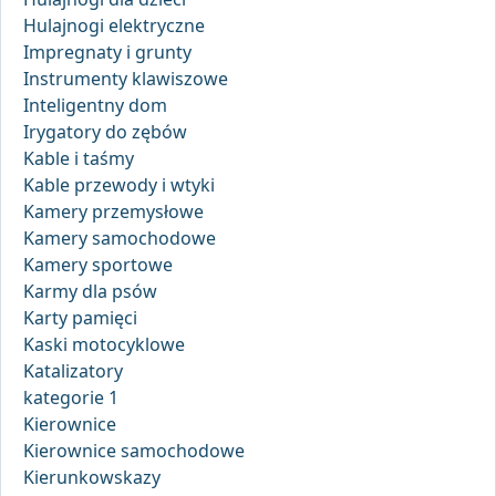
Hulajnogi elektryczne
Impregnaty i grunty
Instrumenty klawiszowe
Inteligentny dom
Irygatory do zębów
Kable i taśmy
Kable przewody i wtyki
Kamery przemysłowe
Kamery samochodowe
Kamery sportowe
Karmy dla psów
Karty pamięci
Kaski motocyklowe
Katalizatory
kategorie 1
Kierownice
Kierownice samochodowe
Kierunkowskazy