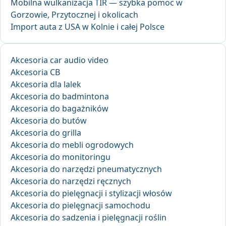
Mobilna wulkanizacja TIR — szybka pomoc w
Gorzowie, Przytocznej i okolicach
Import auta z USA w Kolnie i całej Polsce
Akcesoria car audio video
Akcesoria CB
Akcesoria dla lalek
Akcesoria do badmintona
Akcesoria do bagażników
Akcesoria do butów
Akcesoria do grilla
Akcesoria do mebli ogrodowych
Akcesoria do monitoringu
Akcesoria do narzędzi pneumatycznych
Akcesoria do narzędzi ręcznych
Akcesoria do pielęgnacji i stylizacji włosów
Akcesoria do pielęgnacji samochodu
Akcesoria do sadzenia i pielęgnacji roślin