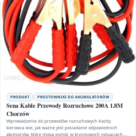
PRODUKT
PROSTOWNIKI DO AKUMULATORÓW
Sena Kable Przewody Rozruchowe 200A 1.8M
Chorzów
Wprowadzenie do przewodów rozruchowych Każdy
kierowca wie, jak ważne jest posiadanie odpowiednich
akcesoriów, które mogą pomóc w kryzysowych sytuacjach.