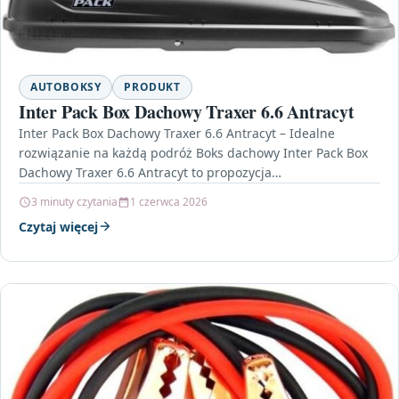
AUTOBOKSY
PRODUKT
Inter Pack Box Dachowy Traxer 6.6 Antracyt
Inter Pack Box Dachowy Traxer 6.6 Antracyt – Idealne
rozwiązanie na każdą podróż Boks dachowy Inter Pack Box
Dachowy Traxer 6.6 Antracyt to propozycja…
3 minuty czytania
1 czerwca 2026
Czytaj więcej