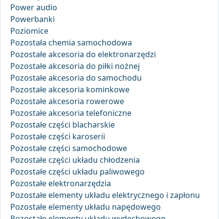
Power audio
Powerbanki
Poziomice
Pozostała chemia samochodowa
Pozostałe akcesoria do elektronarzędzi
Pozostałe akcesoria do piłki nożnej
Pozostałe akcesoria do samochodu
Pozostałe akcesoria kominkowe
Pozostałe akcesoria rowerowe
Pozostałe akcesoria telefoniczne
Pozostałe części blacharskie
Pozostałe części karoserii
Pozostałe części samochodowe
Pozostałe części układu chłodzenia
Pozostałe części układu paliwowego
Pozostałe elektronarzędzia
Pozostałe elementy układu elektrycznego i zapłonu
Pozostałe elementy układu napędowego
Pozostałe elementy układu wydechowego