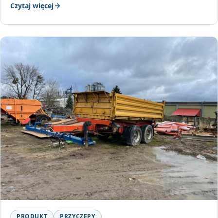
Czytaj więcej
PRODUKT
PRZYCZEPY