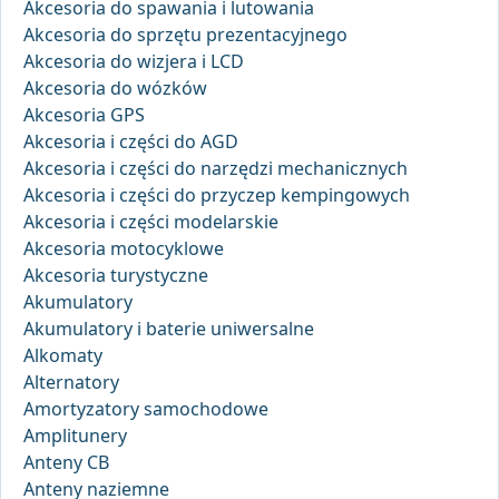
Akcesoria do spawania i lutowania
Akcesoria do sprzętu prezentacyjnego
Akcesoria do wizjera i LCD
Akcesoria do wózków
Akcesoria GPS
Akcesoria i części do AGD
Akcesoria i części do narzędzi mechanicznych
Akcesoria i części do przyczep kempingowych
Akcesoria i części modelarskie
Akcesoria motocyklowe
Akcesoria turystyczne
Akumulatory
Akumulatory i baterie uniwersalne
Alkomaty
Alternatory
Amortyzatory samochodowe
Amplitunery
Anteny CB
Anteny naziemne