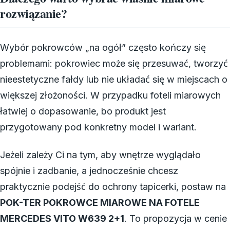
rozwiązanie?
Wybór pokrowców „na ogół” często kończy się
problemami: pokrowiec może się przesuwać, tworzyć
nieestetyczne fałdy lub nie układać się w miejscach o
większej złożoności. W przypadku foteli miarowych
łatwiej o dopasowanie, bo produkt jest
przygotowany pod konkretny model i wariant.
Jeżeli zależy Ci na tym, aby wnętrze wyglądało
spójnie i zadbanie, a jednocześnie chcesz
praktycznie podejść do ochrony tapicerki, postaw na
POK-TER POKROWCE MIAROWE NA FOTELE
MERCEDES VITO W639 2+1
. To propozycja w cenie