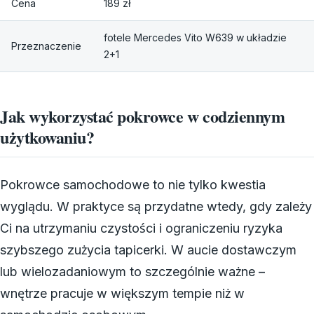
Cena
189 zł
fotele Mercedes Vito W639 w układzie
Przeznaczenie
2+1
Jak wykorzystać pokrowce w codziennym
użytkowaniu?
Pokrowce samochodowe to nie tylko kwestia
wyglądu. W praktyce są przydatne wtedy, gdy zależy
Ci na utrzymaniu czystości i ograniczeniu ryzyka
szybszego zużycia tapicerki. W aucie dostawczym
lub wielozadaniowym to szczególnie ważne –
wnętrze pracuje w większym tempie niż w