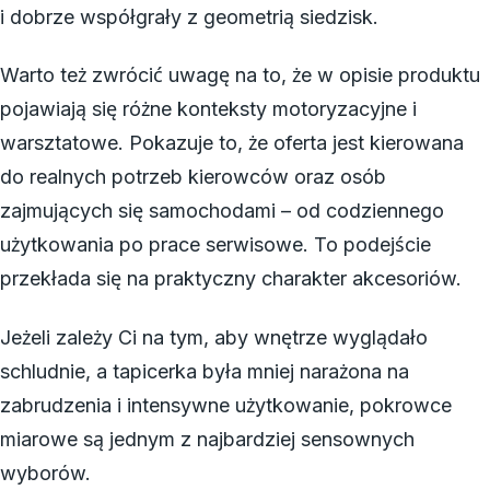
i dobrze współgrały z geometrią siedzisk.
Warto też zwrócić uwagę na to, że w opisie produktu
pojawiają się różne konteksty motoryzacyjne i
warsztatowe. Pokazuje to, że oferta jest kierowana
do realnych potrzeb kierowców oraz osób
zajmujących się samochodami – od codziennego
użytkowania po prace serwisowe. To podejście
przekłada się na praktyczny charakter akcesoriów.
Jeżeli zależy Ci na tym, aby wnętrze wyglądało
schludnie, a tapicerka była mniej narażona na
zabrudzenia i intensywne użytkowanie, pokrowce
miarowe są jednym z najbardziej sensownych
wyborów.