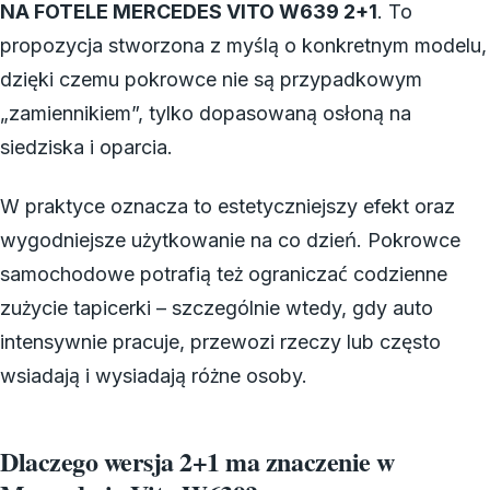
NA FOTELE MERCEDES VITO W639 2+1
. To
propozycja stworzona z myślą o konkretnym modelu,
dzięki czemu pokrowce nie są przypadkowym
„zamiennikiem”, tylko dopasowaną osłoną na
siedziska i oparcia.
W praktyce oznacza to estetyczniejszy efekt oraz
wygodniejsze użytkowanie na co dzień. Pokrowce
samochodowe potrafią też ograniczać codzienne
zużycie tapicerki – szczególnie wtedy, gdy auto
intensywnie pracuje, przewozi rzeczy lub często
wsiadają i wysiadają różne osoby.
Dlaczego wersja 2+1 ma znaczenie w