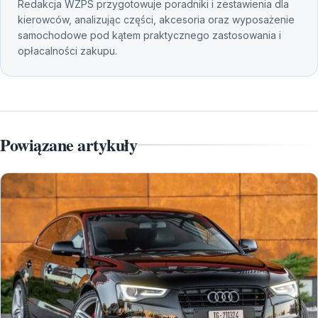
Redakcja WZPS przygotowuje poradniki i zestawienia dla
kierowców, analizując części, akcesoria oraz wyposażenie
samochodowe pod kątem praktycznego zastosowania i
opłacalności zakupu.
Powiązane artykuły