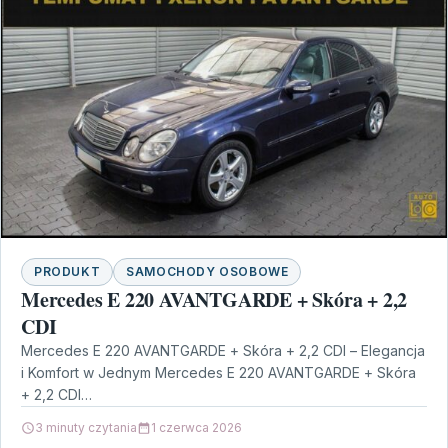
PRODUKT
SAMOCHODY OSOBOWE
Mercedes E 220 AVANTGARDE + Skóra + 2,2
CDI
Mercedes E 220 AVANTGARDE + Skóra + 2,2 CDI – Elegancja
i Komfort w Jednym Mercedes E 220 AVANTGARDE + Skóra
+ 2,2 CDI…
3 minuty czytania
1 czerwca 2026