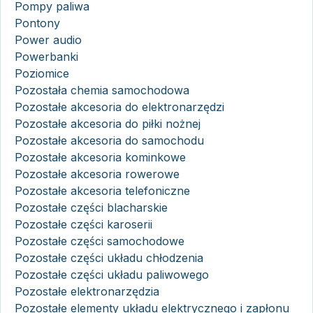
Pompy paliwa
Pontony
Power audio
Powerbanki
Poziomice
Pozostała chemia samochodowa
Pozostałe akcesoria do elektronarzędzi
Pozostałe akcesoria do piłki nożnej
Pozostałe akcesoria do samochodu
Pozostałe akcesoria kominkowe
Pozostałe akcesoria rowerowe
Pozostałe akcesoria telefoniczne
Pozostałe części blacharskie
Pozostałe części karoserii
Pozostałe części samochodowe
Pozostałe części układu chłodzenia
Pozostałe części układu paliwowego
Pozostałe elektronarzędzia
Pozostałe elementy układu elektrycznego i zapłonu