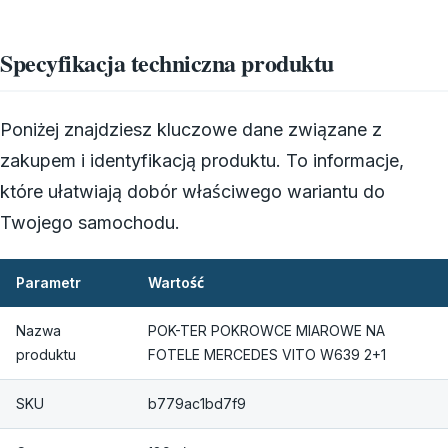
Specyfikacja techniczna produktu
Poniżej znajdziesz kluczowe dane związane z
zakupem i identyfikacją produktu. To informacje,
które ułatwiają dobór właściwego wariantu do
Twojego samochodu.
Parametr
Wartość
Nazwa
POK-TER POKROWCE MIAROWE NA
produktu
FOTELE MERCEDES VITO W639 2+1
SKU
b779ac1bd7f9