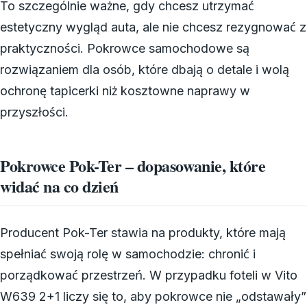
To szczególnie ważne, gdy chcesz utrzymać
estetyczny wygląd auta, ale nie chcesz rezygnować z
praktyczności. Pokrowce samochodowe są
rozwiązaniem dla osób, które dbają o detale i wolą
ochronę tapicerki niż kosztowne naprawy w
przyszłości.
Pokrowce Pok-Ter – dopasowanie, które
widać na co dzień
Producent Pok-Ter stawia na produkty, które mają
spełniać swoją rolę w samochodzie: chronić i
porządkować przestrzeń. W przypadku foteli w Vito
W639 2+1 liczy się to, aby pokrowce nie „odstawały”