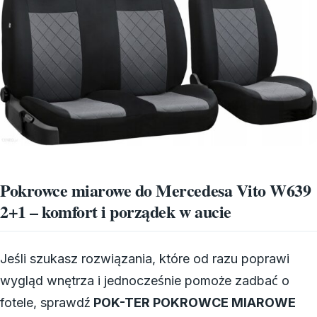
Pokrowce miarowe do Mercedesa Vito W639
2+1 – komfort i porządek w aucie
Jeśli szukasz rozwiązania, które od razu poprawi
wygląd wnętrza i jednocześnie pomoże zadbać o
fotele, sprawdź
POK-TER POKROWCE MIAROWE