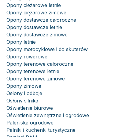
Opony ciężarowe letnie
Opony ciężarowe zimowe
Opony dostawcze całoroczne
Opony dostawcze letnie
Opony dostawcze zimowe
Opony letnie
Opony motocyklowe i do skuterów
Opony rowerowe
Opony terenowe całoroczne
Opony terenowe letnie
Opony terenowe zimowe
Opony zimowe
Osłony i odboje
Osłony silnika
Oświetlenie biurowe
Oświetlenie zewnętrzne i ogrodowe
Paleniska ogrodowe
Palniki i kuchenki turystyczne