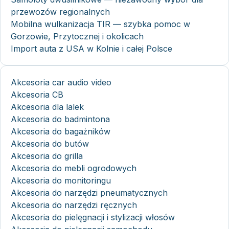
przewozów regionalnych
Mobilna wulkanizacja TIR — szybka pomoc w
Gorzowie, Przytocznej i okolicach
Import auta z USA w Kolnie i całej Polsce
Akcesoria car audio video
Akcesoria CB
Akcesoria dla lalek
Akcesoria do badmintona
Akcesoria do bagażników
Akcesoria do butów
Akcesoria do grilla
Akcesoria do mebli ogrodowych
Akcesoria do monitoringu
Akcesoria do narzędzi pneumatycznych
Akcesoria do narzędzi ręcznych
Akcesoria do pielęgnacji i stylizacji włosów