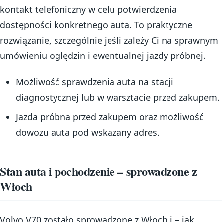
kontakt telefoniczny w celu potwierdzenia
dostępności konkretnego auta. To praktyczne
rozwiązanie, szczególnie jeśli zależy Ci na sprawnym
umówieniu oględzin i ewentualnej jazdy próbnej.
Możliwość sprawdzenia auta na stacji
diagnostycznej lub w warsztacie przed zakupem.
Jazda próbna przed zakupem oraz możliwość
dowozu auta pod wskazany adres.
Stan auta i pochodzenie – sprowadzone z
Włoch
Volvo V70 zostało sprowadzone z Włoch i – jak