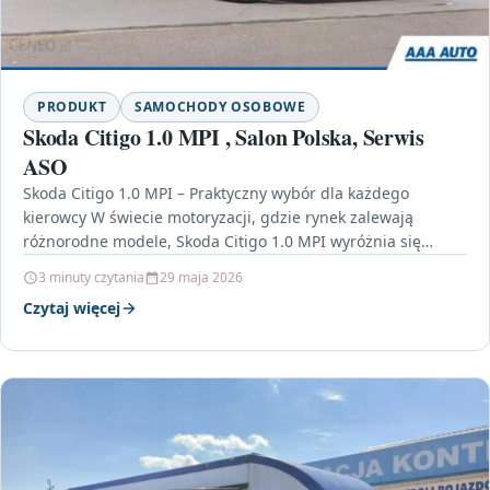
PRODUKT
SAMOCHODY OSOBOWE
Skoda Citigo 1.0 MPI , Salon Polska, Serwis
ASO
Skoda Citigo 1.0 MPI – Praktyczny wybór dla każdego
kierowcy W świecie motoryzacji, gdzie rynek zalewają
różnorodne modele, Skoda Citigo 1.0 MPI wyróżnia się…
3 minuty czytania
29 maja 2026
Czytaj więcej