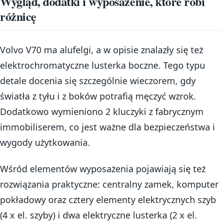
Wygląd, dodatki i wyposażenie, które robi
różnicę
Volvo V70 ma alufelgi, a w opisie znalazły się też
elektrochromatyczne lusterka boczne. Tego typu
detale docenia się szczególnie wieczorem, gdy
światła z tyłu i z boków potrafią męczyć wzrok.
Dodatkowo wymieniono 2 kluczyki z fabrycznym
immobiliserem, co jest ważne dla bezpieczeństwa i
wygody użytkowania.
Wśród elementów wyposażenia pojawiają się też
rozwiązania praktyczne: centralny zamek, komputer
pokładowy oraz cztery elementy elektrycznych szyb
(4 x el. szyby) i dwa elektryczne lusterka (2 x el.