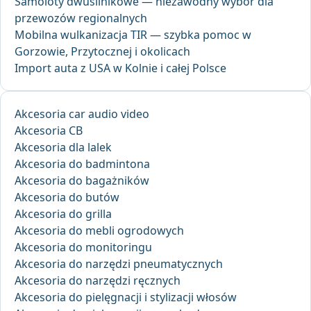
Samoloty dwusilnikowe — niezawodny wybór dla
przewozów regionalnych
Mobilna wulkanizacja TIR — szybka pomoc w
Gorzowie, Przytocznej i okolicach
Import auta z USA w Kolnie i całej Polsce
Akcesoria car audio video
Akcesoria CB
Akcesoria dla lalek
Akcesoria do badmintona
Akcesoria do bagażników
Akcesoria do butów
Akcesoria do grilla
Akcesoria do mebli ogrodowych
Akcesoria do monitoringu
Akcesoria do narzędzi pneumatycznych
Akcesoria do narzędzi ręcznych
Akcesoria do pielęgnacji i stylizacji włosów