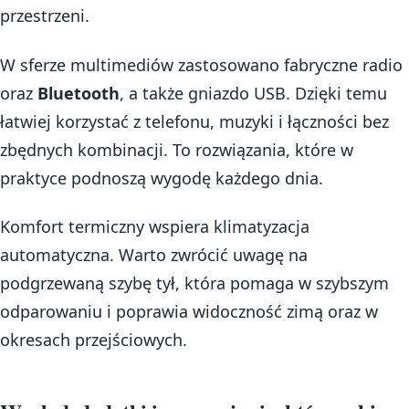
przestrzeni.
W sferze multimediów zastosowano fabryczne radio
oraz
Bluetooth
, a także gniazdo USB. Dzięki temu
łatwiej korzystać z telefonu, muzyki i łączności bez
zbędnych kombinacji. To rozwiązania, które w
praktyce podnoszą wygodę każdego dnia.
Komfort termiczny wspiera klimatyzacja
automatyczna. Warto zwrócić uwagę na
podgrzewaną szybę tył, która pomaga w szybszym
odparowaniu i poprawia widoczność zimą oraz w
okresach przejściowych.