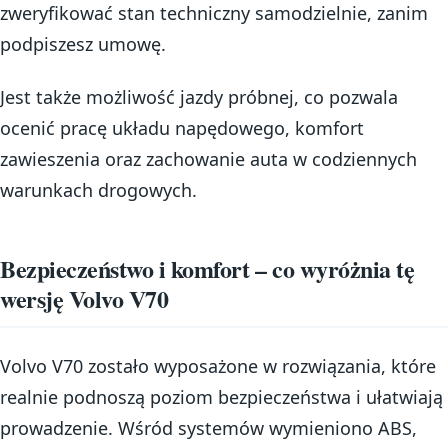
zweryfikować stan techniczny samodzielnie, zanim
podpiszesz umowę.
Jest także możliwość jazdy próbnej, co pozwala
ocenić pracę układu napędowego, komfort
zawieszenia oraz zachowanie auta w codziennych
warunkach drogowych.
Bezpieczeństwo i komfort – co wyróżnia tę
wersję Volvo V70
Volvo V70 zostało wyposażone w rozwiązania, które
realnie podnoszą poziom bezpieczeństwa i ułatwiają
prowadzenie. Wśród systemów wymieniono ABS,