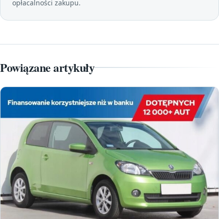
opłacalności zakupu.
Powiązane artykuły