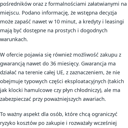
pośredników oraz z formalnościami załatwianymi na
miejscu. Podano informację, że wstępna decyzja
może zapaść nawet w 10 minut, a kredyty i leasingi
mają być dostępne na prostych i dogodnych
warunkach.
W ofercie pojawia się również możliwość zakupu z
gwarancją nawet do 36 miesięcy. Gwarancja ma
działać na terenie całej UE, z zaznaczeniem, że nie
obejmuje typowych części eksploatacyjnych (takich
jak klocki hamulcowe czy płyn chłodniczy), ale ma
zabezpieczać przy poważniejszych awariach.
To ważny aspekt dla osób, które chcą ograniczyć
ryzyko kosztów po zakupie i rozważały wcześniej