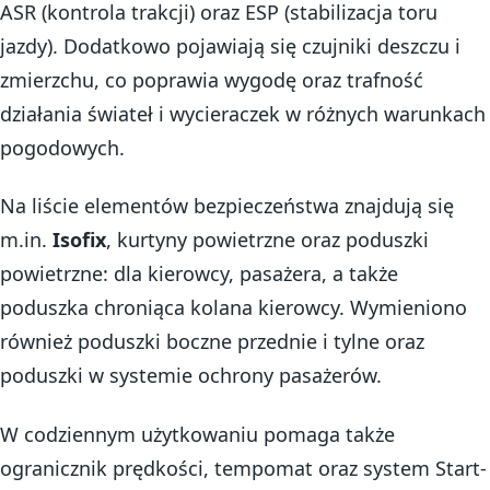
ASR (kontrola trakcji) oraz ESP (stabilizacja toru
jazdy). Dodatkowo pojawiają się czujniki deszczu i
zmierzchu, co poprawia wygodę oraz trafność
działania świateł i wycieraczek w różnych warunkach
pogodowych.
Na liście elementów bezpieczeństwa znajdują się
m.in.
Isofix
, kurtyny powietrzne oraz poduszki
powietrzne: dla kierowcy, pasażera, a także
poduszka chroniąca kolana kierowcy. Wymieniono
również poduszki boczne przednie i tylne oraz
poduszki w systemie ochrony pasażerów.
W codziennym użytkowaniu pomaga także
ogranicznik prędkości, tempomat oraz system Start-