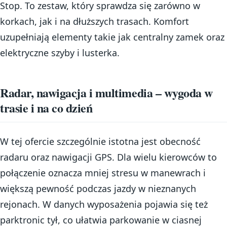
Stop. To zestaw, który sprawdza się zarówno w
korkach, jak i na dłuższych trasach. Komfort
uzupełniają elementy takie jak centralny zamek oraz
elektryczne szyby i lusterka.
Radar, nawigacja i multimedia – wygoda w
trasie i na co dzień
W tej ofercie szczególnie istotna jest obecność
radaru oraz nawigacji GPS. Dla wielu kierowców to
połączenie oznacza mniej stresu w manewrach i
większą pewność podczas jazdy w nieznanych
rejonach. W danych wyposażenia pojawia się też
parktronic tył, co ułatwia parkowanie w ciasnej