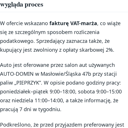
wygląda proces
W ofercie wskazano
fakturę VAT-marża
, co wiąże
się ze szczególnym sposobem rozliczenia
podatkowego. Sprzedający zaznacza także, że
kupujący jest zwolniony z opłaty skarbowej 2%.
Auto jest oferowane przez salon aut używanych
AUTO-DOMIN w Masłowie/Śląska 47b przy stacji
paliw „PIEPRZYK”. W opisie podano godziny pracy:
poniedziałek–piątek 9:00–18:00, sobota 9:00–15:00
oraz niedziela 11:00–14:00, a także informację, że
pracują 7 dni w tygodniu.
Podkreślono, że przed przyjazdem preferowany jest