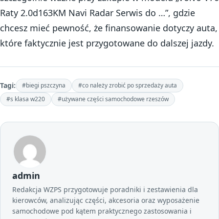
Raty 2.0d163KM Navi Radar Serwis do …”, gdzie
chcesz mieć pewność, że finansowanie dotyczy auta,
które faktycznie jest przygotowane do dalszej jazdy.
Tagi:
#biegi pszczyna
#co należy zrobić po sprzedaży auta
#s klasa w220
#używane części samochodowe rzeszów
admin
Redakcja WZPS przygotowuje poradniki i zestawienia dla
kierowców, analizując części, akcesoria oraz wyposażenie
samochodowe pod kątem praktycznego zastosowania i