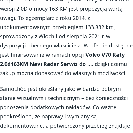
wersji 2.0D o mocy 163 KM jest propozycją wartą
uwagi. To egzemplarz z roku 2014, z
udokumentowanym przebiegiem 133.832 km,
sprowadzony z Włoch i od sierpnia 2021 r. w
dyspozycji obecnego właściciela. W ofercie dostępne
jest finansowanie w ramach opcji
Volvo V70 Raty
2.0d163KM Navi Radar Serwis do …
, dzięki czemu
zakup można dopasować do własnych możliwości.
Samochód jest określany jako w bardzo dobrym
stanie wizualnym i technicznym – bez konieczności
ponoszenia dodatkowych nakładów. Co ważne,
podkreślono, że naprawy i wymiany są
dokumentowane, a potwierdzony przebieg znajduje