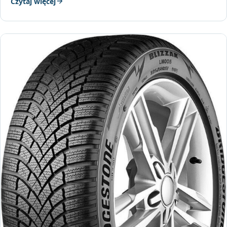
Czytaj więcej