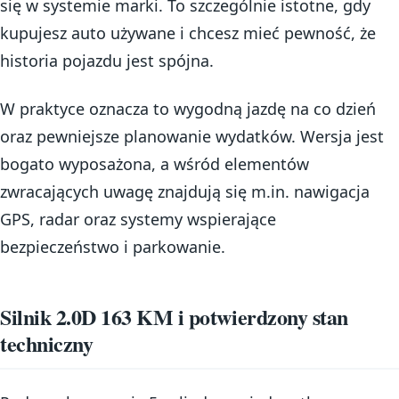
się w systemie marki. To szczególnie istotne, gdy
kupujesz auto używane i chcesz mieć pewność, że
historia pojazdu jest spójna.
W praktyce oznacza to wygodną jazdę na co dzień
oraz pewniejsze planowanie wydatków. Wersja jest
bogato wyposażona, a wśród elementów
zwracających uwagę znajdują się m.in. nawigacja
GPS, radar oraz systemy wspierające
bezpieczeństwo i parkowanie.
Silnik 2.0D 163 KM i potwierdzony stan
techniczny