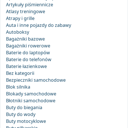
Artykuły piśmiennicze
Atlasy treningowe
Atrapy i grille
Auta i inne pojazdy do zabawy
Autoboksy
Bagażniki bazowe
Bagażniki rowerowe
Baterie do laptopów
Baterie do telefonów
Baterie łazienkowe
Bez kategorii
Bezpieczniki samochodowe
Blok silnika
Blokady samochodowe
Błotniki samochodowe
Buty do biegania
Buty do wody
Buty motocyklowe