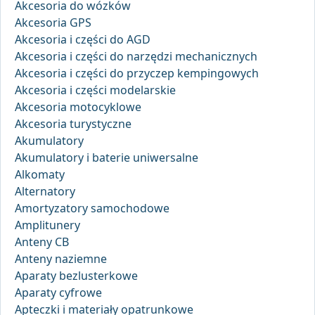
Akcesoria do wózków
Akcesoria GPS
Akcesoria i części do AGD
Akcesoria i części do narzędzi mechanicznych
Akcesoria i części do przyczep kempingowych
Akcesoria i części modelarskie
Akcesoria motocyklowe
Akcesoria turystyczne
Akumulatory
Akumulatory i baterie uniwersalne
Alkomaty
Alternatory
Amortyzatory samochodowe
Amplitunery
Anteny CB
Anteny naziemne
Aparaty bezlusterkowe
Aparaty cyfrowe
Apteczki i materiały opatrunkowe