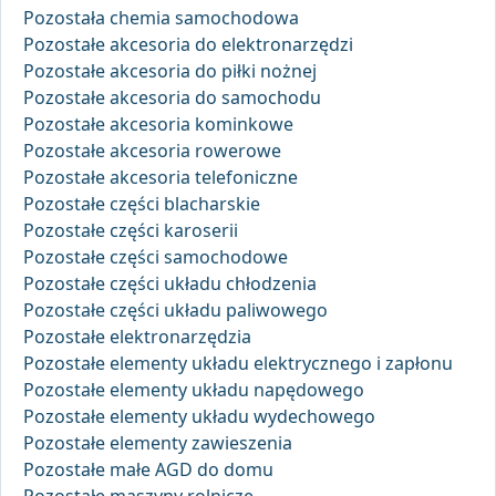
Pozostała chemia samochodowa
Pozostałe akcesoria do elektronarzędzi
Pozostałe akcesoria do piłki nożnej
Pozostałe akcesoria do samochodu
Pozostałe akcesoria kominkowe
Pozostałe akcesoria rowerowe
Pozostałe akcesoria telefoniczne
Pozostałe części blacharskie
Pozostałe części karoserii
Pozostałe części samochodowe
Pozostałe części układu chłodzenia
Pozostałe części układu paliwowego
Pozostałe elektronarzędzia
Pozostałe elementy układu elektrycznego i zapłonu
Pozostałe elementy układu napędowego
Pozostałe elementy układu wydechowego
Pozostałe elementy zawieszenia
Pozostałe małe AGD do domu