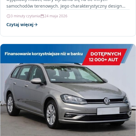
samochodów terenowych. Jego charakterystyczny design
oraz…
3 minuty czytania
24 maja 2026
Czytaj więcej