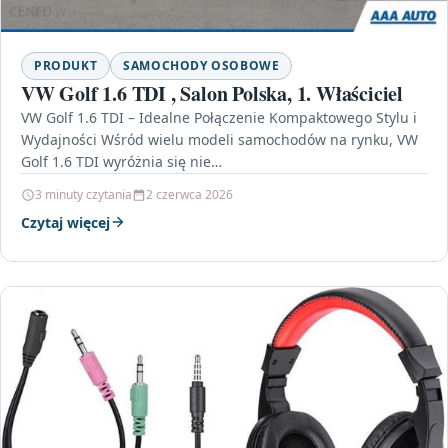
PRODUKT
SAMOCHODY OSOBOWE
VW Golf 1.6 TDI , Salon Polska, 1. Właściciel
VW Golf 1.6 TDI – Idealne Połączenie Kompaktowego Stylu i
Wydajności Wśród wielu modeli samochodów na rynku, VW
Golf 1.6 TDI wyróżnia się nie…
3 minuty czytania
2 czerwca 2026
Czytaj więcej