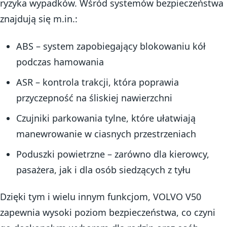
ryzyka wypadków. Wśród systemów bezpieczeństwa
znajdują się m.in.:
ABS – system zapobiegający blokowaniu kół
podczas hamowania
ASR – kontrola trakcji, która poprawia
przyczepność na śliskiej nawierzchni
Czujniki parkowania tylne, które ułatwiają
manewrowanie w ciasnych przestrzeniach
Poduszki powietrzne – zarówno dla kierowcy,
pasażera, jak i dla osób siedzących z tyłu
Dzięki tym i wielu innym funkcjom, VOLVO V50
zapewnia wysoki poziom bezpieczeństwa, co czyni