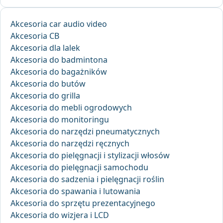
Akcesoria car audio video
Akcesoria CB
Akcesoria dla lalek
Akcesoria do badmintona
Akcesoria do bagażników
Akcesoria do butów
Akcesoria do grilla
Akcesoria do mebli ogrodowych
Akcesoria do monitoringu
Akcesoria do narzędzi pneumatycznych
Akcesoria do narzędzi ręcznych
Akcesoria do pielęgnacji i stylizacji włosów
Akcesoria do pielęgnacji samochodu
Akcesoria do sadzenia i pielęgnacji roślin
Akcesoria do spawania i lutowania
Akcesoria do sprzętu prezentacyjnego
Akcesoria do wizjera i LCD