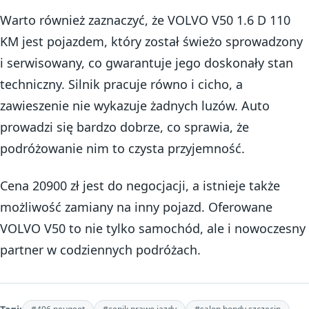
Warto również zaznaczyć, że VOLVO V50 1.6 D 110
KM jest pojazdem, który został świeżo sprowadzony
i serwisowany, co gwarantuje jego doskonały stan
techniczny. Silnik pracuje równo i cicho, a
zawieszenie nie wykazuje żadnych luzów. Auto
prowadzi się bardzo dobrze, co sprawia, że
podróżowanie nim to czysta przyjemność.
Cena 20900 zł jest do negocjacji, a istnieje także
możliwość zamiany na inny pojazd. Oferowane
VOLVO V50 to nie tylko samochód, ale i nowoczesny
partner w codziennych podróżach.