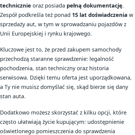
technicznie
oraz posiada
pełną dokumentację
.
Zespół podkreśla też ponad
15 lat doświadczenia
w
sprzedaży aut, w tym w sprowadzaniu pojazdów z
Unii Europejskiej i rynku krajowego.
Kluczowe jest to, że przed zakupem samochody
przechodzą staranne sprawdzenie: legalność
pochodzenia, stan techniczny oraz historia
serwisowa. Dzięki temu oferta jest uporządkowana,
a Ty nie musisz domyślać się, skąd bierze się dany
stan auta.
Dodatkowo możesz skorzystać z kilku opcji, które
często ułatwiają życie kupującym: udostępnienie
oświetlonego pomieszczenia do sprawdzenia