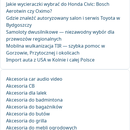
Jakie wycieraczki wybrać do Honda Civic: Bosch
Aerotwin czy Oximo?
Gdzie znaleźć autoryzowany salon i serwis Toyota w
Bydgoszczy
Samoloty dwusilnikowe — niezawodny wybór dla
przewozów regionalnych
Mobilna wulkanizacja TIR — szybka pomoc w
Gorzowie, Przytocznej i okolicach
Import auta z USA w Kolnie i całej Polsce
Akcesoria car audio video
Akcesoria CB
Akcesoria dla lalek
Akcesoria do badmintona
Akcesoria do bagażników
Akcesoria do butów
Akcesoria do grilla
Akcesoria do mebli ogrodowych