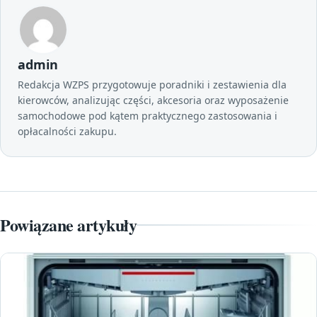
admin
Redakcja WZPS przygotowuje poradniki i zestawienia dla
kierowców, analizując części, akcesoria oraz wyposażenie
samochodowe pod kątem praktycznego zastosowania i
opłacalności zakupu.
Powiązane artykuły