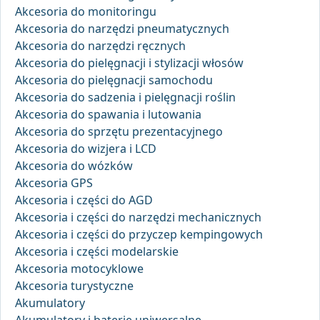
Akcesoria do monitoringu
Akcesoria do narzędzi pneumatycznych
Akcesoria do narzędzi ręcznych
Akcesoria do pielęgnacji i stylizacji włosów
Akcesoria do pielęgnacji samochodu
Akcesoria do sadzenia i pielęgnacji roślin
Akcesoria do spawania i lutowania
Akcesoria do sprzętu prezentacyjnego
Akcesoria do wizjera i LCD
Akcesoria do wózków
Akcesoria GPS
Akcesoria i części do AGD
Akcesoria i części do narzędzi mechanicznych
Akcesoria i części do przyczep kempingowych
Akcesoria i części modelarskie
Akcesoria motocyklowe
Akcesoria turystyczne
Akumulatory