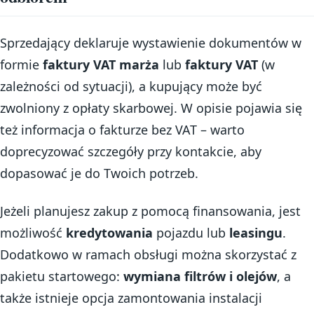
Sprzedający deklaruje wystawienie dokumentów w
formie
faktury VAT marża
lub
faktury VAT
(w
zależności od sytuacji), a kupujący może być
zwolniony z opłaty skarbowej. W opisie pojawia się
też informacja o fakturze bez VAT – warto
doprecyzować szczegóły przy kontakcie, aby
dopasować je do Twoich potrzeb.
Jeżeli planujesz zakup z pomocą finansowania, jest
możliwość
kredytowania
pojazdu lub
leasingu
.
Dodatkowo w ramach obsługi można skorzystać z
pakietu startowego:
wymiana filtrów i olejów
, a
także istnieje opcja zamontowania instalacji