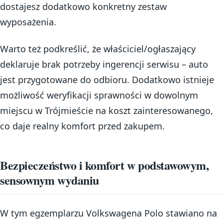
dostajesz dodatkowo konkretny zestaw
wyposażenia.
Warto też podkreślić, że właściciel/ogłaszający
deklaruje brak potrzeby ingerencji serwisu – auto
jest przygotowane do odbioru. Dodatkowo istnieje
możliwość weryfikacji sprawności w dowolnym
miejscu w Trójmieście na koszt zainteresowanego,
co daje realny komfort przed zakupem.
Bezpieczeństwo i komfort w podstawowym,
sensownym wydaniu
W tym egzemplarzu Volkswagena Polo stawiano na