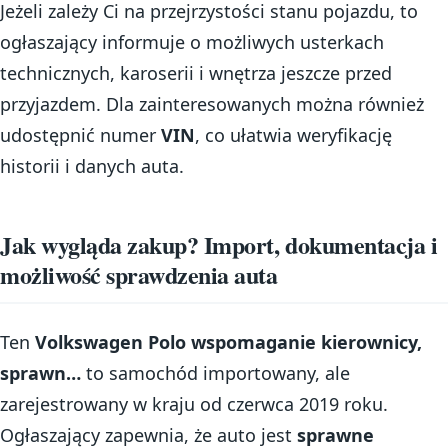
Jeżeli zależy Ci na przejrzystości stanu pojazdu, to
ogłaszający informuje o możliwych usterkach
technicznych, karoserii i wnętrza jeszcze przed
przyjazdem. Dla zainteresowanych można również
udostępnić numer
VIN
, co ułatwia weryfikację
historii i danych auta.
Jak wygląda zakup? Import, dokumentacja i
możliwość sprawdzenia auta
Ten
Volkswagen Polo wspomaganie kierownicy,
sprawn…
to samochód importowany, ale
zarejestrowany w kraju od czerwca 2019 roku.
Ogłaszający zapewnia, że auto jest
sprawne