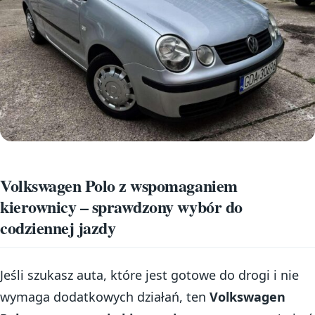
Volkswagen Polo z wspomaganiem
kierownicy – sprawdzony wybór do
codziennej jazdy
Jeśli szukasz auta, które jest gotowe do drogi i nie
wymaga dodatkowych działań, ten
Volkswagen