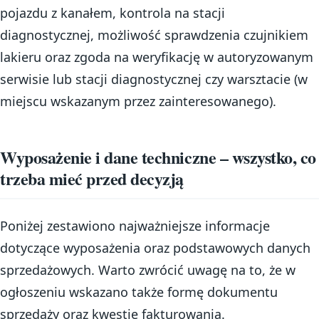
pojazdu z kanałem, kontrola na stacji
diagnostycznej, możliwość sprawdzenia czujnikiem
lakieru oraz zgoda na weryfikację w autoryzowanym
serwisie lub stacji diagnostycznej czy warsztacie (w
miejscu wskazanym przez zainteresowanego).
Wyposażenie i dane techniczne – wszystko, co
trzeba mieć przed decyzją
Poniżej zestawiono najważniejsze informacje
dotyczące wyposażenia oraz podstawowych danych
sprzedażowych. Warto zwrócić uwagę na to, że w
ogłoszeniu wskazano także formę dokumentu
sprzedaży oraz kwestie fakturowania.