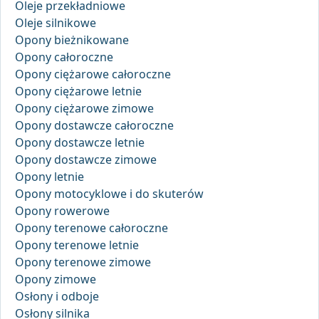
Oleje przekładniowe
Oleje silnikowe
Opony bieżnikowane
Opony całoroczne
Opony ciężarowe całoroczne
Opony ciężarowe letnie
Opony ciężarowe zimowe
Opony dostawcze całoroczne
Opony dostawcze letnie
Opony dostawcze zimowe
Opony letnie
Opony motocyklowe i do skuterów
Opony rowerowe
Opony terenowe całoroczne
Opony terenowe letnie
Opony terenowe zimowe
Opony zimowe
Osłony i odboje
Osłony silnika