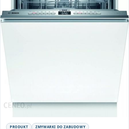
PRODUKT
ZMYWARKI DO ZABUDOWY