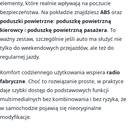
elementy, które realnie wpływają na poczucie
bezpieczeństwa. Na pokładzie znajdziesz
ABS
oraz
poduszki powietrzne
:
poduszkę powietrzną
kierowcy
i
poduszkę powietrzną pasażera
. To
ważny zestaw, szczególnie jeśli auto ma służyć nie
tylko do weekendowych przejazdów, ale też do
regularnej jazdy.
Komfort codziennego użytkowania wspiera
radio
fabryczne
. Choć to rozwiązanie proste, w praktyce
daje szybki dostęp do podstawowych funkcji
multimedialnych bez kombinowania i bez ryzyka, że
w samochodzie pojawią się nieoryginalne
modyfikacje.