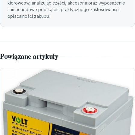
kierowców, analizując części, akcesoria oraz wyposażenie
samochodowe pod kątem praktycznego zastosowania i
opłacalności zakupu.
Powiązane artykuły