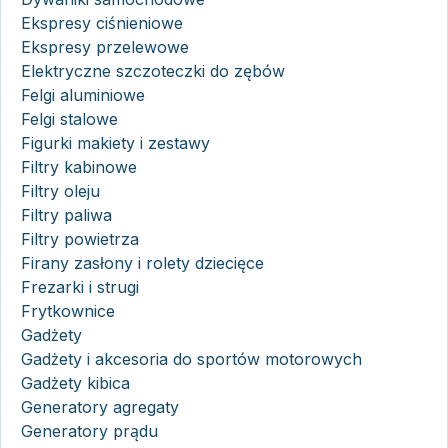
Ekspresy ciśnieniowe
Ekspresy przelewowe
Elektryczne szczoteczki do zębów
Felgi aluminiowe
Felgi stalowe
Figurki makiety i zestawy
Filtry kabinowe
Filtry oleju
Filtry paliwa
Filtry powietrza
Firany zasłony i rolety dziecięce
Frezarki i strugi
Frytkownice
Gadżety
Gadżety i akcesoria do sportów motorowych
Gadżety kibica
Generatory agregaty
Generatory prądu