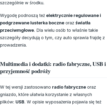
szczególnie w środku.
Wygodę podnoszą też
elektrycznie regulowane i
podgrzewane lusterka boczne
oraz
światła
przeciwmgłowe
. Dla wielu osób to właśnie takie
szczegóły decydują o tym, czy auto sprawia frajdę z
prowadzenia.
Multimedia i dodatki: radio fabryczne, USB i
przyjemność podróży
W tej wersji zastosowano
radio fabryczne
oraz
gniazdo, które ułatwia korzystanie z własnych
plików:
USB
. W opisie wyposażenia pojawia się też