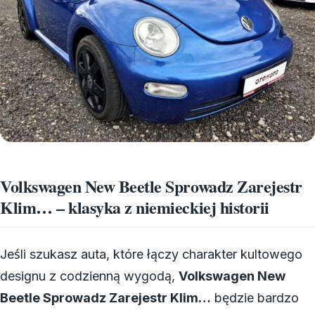
Volkswagen New Beetle Sprowadz Zarejestr
Klim… – klasyka z niemieckiej historii
Jeśli szukasz auta, które łączy charakter kultowego
designu z codzienną wygodą,
Volkswagen New
Beetle Sprowadz Zarejestr Klim…
będzie bardzo