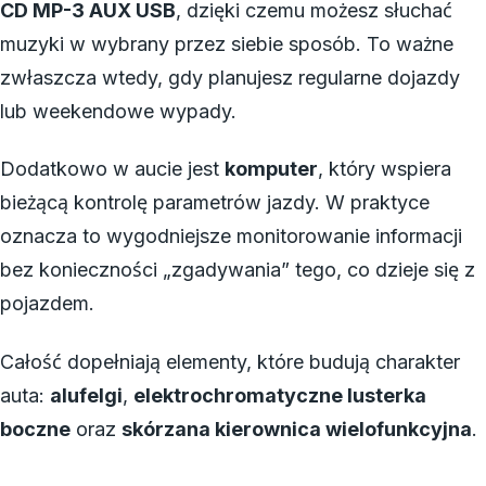
CD MP-3 AUX USB
, dzięki czemu możesz słuchać
muzyki w wybrany przez siebie sposób. To ważne
zwłaszcza wtedy, gdy planujesz regularne dojazdy
lub weekendowe wypady.
Dodatkowo w aucie jest
komputer
, który wspiera
bieżącą kontrolę parametrów jazdy. W praktyce
oznacza to wygodniejsze monitorowanie informacji
bez konieczności „zgadywania” tego, co dzieje się z
pojazdem.
Całość dopełniają elementy, które budują charakter
auta:
alufelgi
,
elektrochromatyczne lusterka
boczne
oraz
skórzana kierownica wielofunkcyjna
.