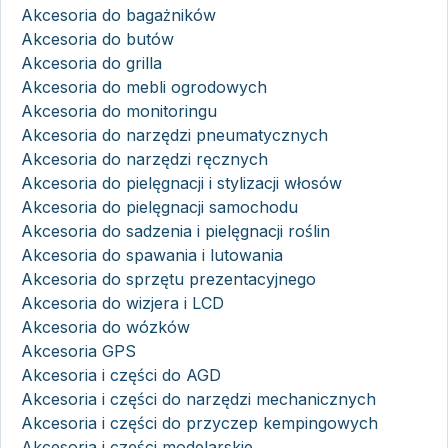
Akcesoria do bagażników
Akcesoria do butów
Akcesoria do grilla
Akcesoria do mebli ogrodowych
Akcesoria do monitoringu
Akcesoria do narzędzi pneumatycznych
Akcesoria do narzędzi ręcznych
Akcesoria do pielęgnacji i stylizacji włosów
Akcesoria do pielęgnacji samochodu
Akcesoria do sadzenia i pielęgnacji roślin
Akcesoria do spawania i lutowania
Akcesoria do sprzętu prezentacyjnego
Akcesoria do wizjera i LCD
Akcesoria do wózków
Akcesoria GPS
Akcesoria i części do AGD
Akcesoria i części do narzędzi mechanicznych
Akcesoria i części do przyczep kempingowych
Akcesoria i części modelarskie