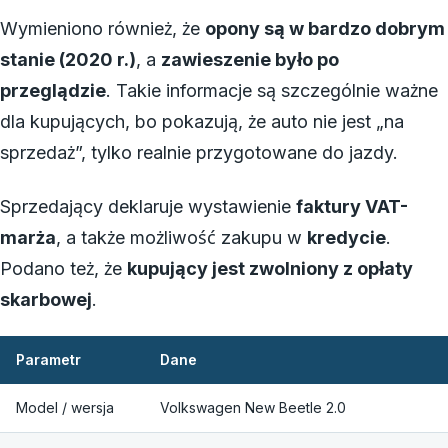
Wymieniono również, że
opony są w bardzo dobrym
stanie (2020 r.)
, a
zawieszenie było po
przeglądzie
. Takie informacje są szczególnie ważne
dla kupujących, bo pokazują, że auto nie jest „na
sprzedaż”, tylko realnie przygotowane do jazdy.
Sprzedający deklaruje wystawienie
faktury VAT-
marża
, a także możliwość zakupu w
kredycie
.
Podano też, że
kupujący jest zwolniony z opłaty
skarbowej
.
Parametr
Dane
Model / wersja
Volkswagen New Beetle 2.0