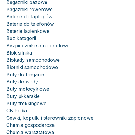
Bagażniki bazowe
Bagażniki rowerowe
Baterie do laptopów
Baterie do telefonów
Baterie łazienkowe
Bez kategorii
Bezpieczniki samochodowe
Blok silnika
Blokady samochodowe
Błotniki samochodowe
Buty do biegania
Buty do wody
Buty motocyklowe
Buty piłkarskie
Buty trekkingowe
CB Radia
Cewki, kopułki i sterowniki zapłonowe
Chemia gospodarcza
Chemia warsztatowa