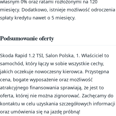
własnym 0% oraz ratami rozłożonymi na 120
miesięcy. Dodatkowo, istnieje możliwość odroczenia
spłaty kredytu nawet o 5 miesięcy.
Podsumowanie oferty
Skoda Rapid 1.2 TSI, Salon Polska, 1. Właściciel to
samochód, który łączy w sobie wszystkie cechy,
jakich oczekuje nowoczesny kierowca. Przystępna
cena, bogate wyposażenie oraz możliwość
atrakcyjnego finansowania sprawiają, że jest to
oferta, której nie można zignorować. Zachęcamy do
kontaktu w celu uzyskania szczegółowych informacji
oraz umówienia się na jazdę próbną!