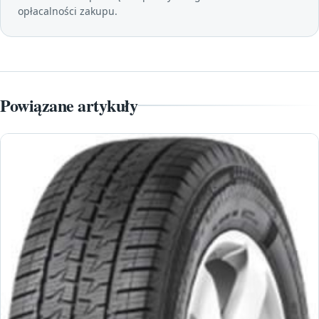
opłacalności zakupu.
Powiązane artykuły