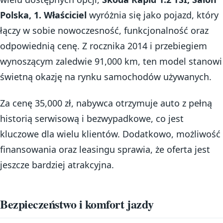
Polska, 1. Właściciel
wyróżnia się jako pojazd, który
łączy w sobie nowoczesność, funkcjonalność oraz
odpowiednią cenę. Z rocznika 2014 i przebiegiem
wynoszącym zaledwie 91,000 km, ten model stanowi
świetną okazję na rynku samochodów używanych.
Za cenę 35,000 zł, nabywca otrzymuje auto z pełną
historią serwisową i bezwypadkowe, co jest
kluczowe dla wielu klientów. Dodatkowo, możliwość
finansowania oraz leasingu sprawia, że oferta jest
jeszcze bardziej atrakcyjna.
Bezpieczeństwo i komfort jazdy