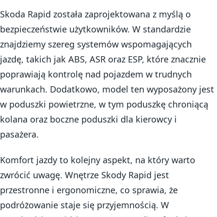
Skoda Rapid została zaprojektowana z myślą o
bezpieczeństwie użytkowników. W standardzie
znajdziemy szereg systemów wspomagających
jazdę, takich jak ABS, ASR oraz ESP, które znacznie
poprawiają kontrolę nad pojazdem w trudnych
warunkach. Dodatkowo, model ten wyposażony jest
w poduszki powietrzne, w tym poduszkę chroniącą
kolana oraz boczne poduszki dla kierowcy i
pasażera.
Komfort jazdy to kolejny aspekt, na który warto
zwrócić uwagę. Wnętrze Skody Rapid jest
przestronne i ergonomiczne, co sprawia, że
podróżowanie staje się przyjemnością. W