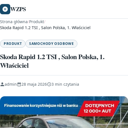
WZPS
Strona główna
/
Produkt
/
Skoda Rapid 1.2 TSI , Salon Polska, 1. Właściciel
PRODUKT
SAMOCHODY OSOBOWE
Skoda Rapid 1.2 TSI , Salon Polska, 1.
Właściciel
admin
28 maja 2026
3 min czytania