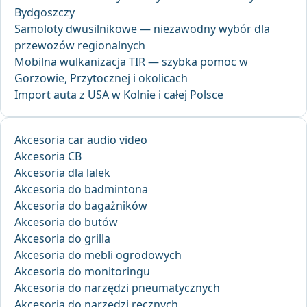
Bydgoszczy
Samoloty dwusilnikowe — niezawodny wybór dla
przewozów regionalnych
Mobilna wulkanizacja TIR — szybka pomoc w
Gorzowie, Przytocznej i okolicach
Import auta z USA w Kolnie i całej Polsce
Akcesoria car audio video
Akcesoria CB
Akcesoria dla lalek
Akcesoria do badmintona
Akcesoria do bagażników
Akcesoria do butów
Akcesoria do grilla
Akcesoria do mebli ogrodowych
Akcesoria do monitoringu
Akcesoria do narzędzi pneumatycznych
Akcesoria do narzędzi ręcznych