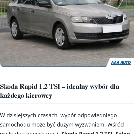
Skoda Rapid 1.2 TSI – idealny wybór dla
każdego kierowcy
W dzisiejszych czasach, wybór odpowiedniego
samochodu może być dużym wyzwaniem. Wśród
wielu dostępnych opcji,
Skoda Rapid 1.2 TSI, Salon