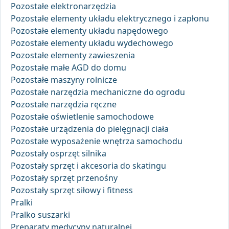
Pozostałe elektronarzędzia
Pozostałe elementy układu elektrycznego i zapłonu
Pozostałe elementy układu napędowego
Pozostałe elementy układu wydechowego
Pozostałe elementy zawieszenia
Pozostałe małe AGD do domu
Pozostałe maszyny rolnicze
Pozostałe narzędzia mechaniczne do ogrodu
Pozostałe narzędzia ręczne
Pozostałe oświetlenie samochodowe
Pozostałe urządzenia do pielęgnacji ciała
Pozostałe wyposażenie wnętrza samochodu
Pozostały osprzęt silnika
Pozostały sprzęt i akcesoria do skatingu
Pozostały sprzęt przenośny
Pozostały sprzęt siłowy i fitness
Pralki
Pralko suszarki
Preparaty medycyny naturalnej