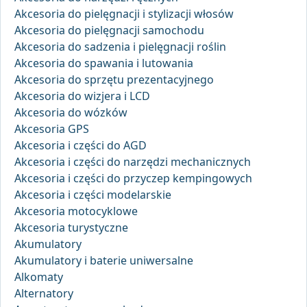
Akcesoria do pielęgnacji i stylizacji włosów
Akcesoria do pielęgnacji samochodu
Akcesoria do sadzenia i pielęgnacji roślin
Akcesoria do spawania i lutowania
Akcesoria do sprzętu prezentacyjnego
Akcesoria do wizjera i LCD
Akcesoria do wózków
Akcesoria GPS
Akcesoria i części do AGD
Akcesoria i części do narzędzi mechanicznych
Akcesoria i części do przyczep kempingowych
Akcesoria i części modelarskie
Akcesoria motocyklowe
Akcesoria turystyczne
Akumulatory
Akumulatory i baterie uniwersalne
Alkomaty
Alternatory