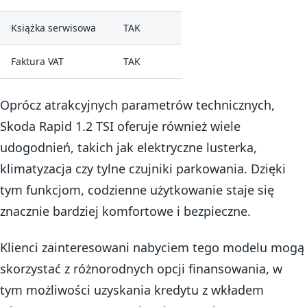
Książka serwisowa
TAK
Faktura VAT
TAK
Oprócz atrakcyjnych parametrów technicznych,
Skoda Rapid 1.2 TSI oferuje również wiele
udogodnień, takich jak elektryczne lusterka,
klimatyzacja czy tylne czujniki parkowania. Dzięki
tym funkcjom, codzienne użytkowanie staje się
znacznie bardziej komfortowe i bezpieczne.
Klienci zainteresowani nabyciem tego modelu mogą
skorzystać z różnorodnych opcji finansowania, w
tym możliwości uzyskania kredytu z wkładem