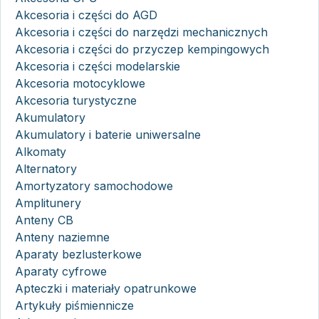
Akcesoria i części do AGD
Akcesoria i części do narzędzi mechanicznych
Akcesoria i części do przyczep kempingowych
Akcesoria i części modelarskie
Akcesoria motocyklowe
Akcesoria turystyczne
Akumulatory
Akumulatory i baterie uniwersalne
Alkomaty
Alternatory
Amortyzatory samochodowe
Amplitunery
Anteny CB
Anteny naziemne
Aparaty bezlusterkowe
Aparaty cyfrowe
Apteczki i materiały opatrunkowe
Artykuły piśmiennicze