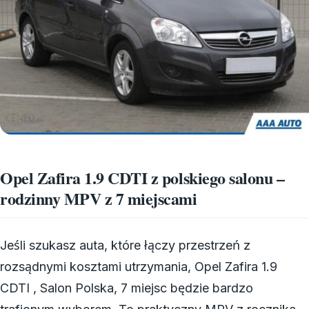
Opel Zafira 1.9 CDTI z polskiego salonu –
rodzinny MPV z 7 miejscami
Jeśli szukasz auta, które łączy przestrzeń z
rozsądnymi kosztami utrzymania, Opel Zafira 1.9
CDTI , Salon Polska, 7 miejsc będzie bardzo