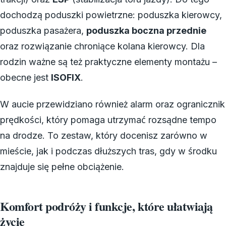
dochodzą poduszki powietrzne: poduszka kierowcy,
poduszka pasażera,
poduszka boczna przednie
oraz rozwiązanie chroniące kolana kierowcy. Dla
rodzin ważne są też praktyczne elementy montażu –
obecne jest
ISOFIX
.
W aucie przewidziano również alarm oraz ogranicznik
prędkości, który pomaga utrzymać rozsądne tempo
na drodze. To zestaw, który docenisz zarówno w
mieście, jak i podczas dłuższych tras, gdy w środku
znajduje się pełne obciążenie.
Komfort podróży i funkcje, które ułatwiają
życie