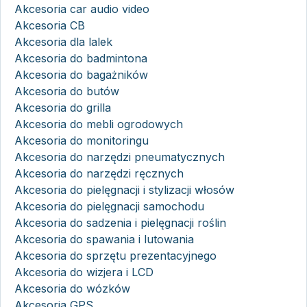
Akcesoria car audio video
Akcesoria CB
Akcesoria dla lalek
Akcesoria do badmintona
Akcesoria do bagażników
Akcesoria do butów
Akcesoria do grilla
Akcesoria do mebli ogrodowych
Akcesoria do monitoringu
Akcesoria do narzędzi pneumatycznych
Akcesoria do narzędzi ręcznych
Akcesoria do pielęgnacji i stylizacji włosów
Akcesoria do pielęgnacji samochodu
Akcesoria do sadzenia i pielęgnacji roślin
Akcesoria do spawania i lutowania
Akcesoria do sprzętu prezentacyjnego
Akcesoria do wizjera i LCD
Akcesoria do wózków
Akcesoria GPS