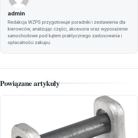
admin
Redakcja WZPS przygotowuje poradniki i zestawienia dla
kierowców, analizując części, akcesoria oraz wyposażenie
samochodowe pod kątem praktycznego zastosowania i
opłacalności zakupu.
Powiązane artykuły