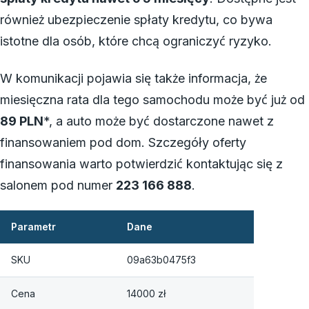
również ubezpieczenie spłaty kredytu, co bywa
istotne dla osób, które chcą ograniczyć ryzyko.
W komunikacji pojawia się także informacja, że
miesięczna rata dla tego samochodu może być już od
89 PLN
*, a auto może być dostarczone nawet z
finansowaniem pod dom. Szczegóły oferty
finansowania warto potwierdzić kontaktując się z
salonem pod numer
223 166 888
.
Parametr
Dane
SKU
09a63b0475f3
Cena
14000 zł