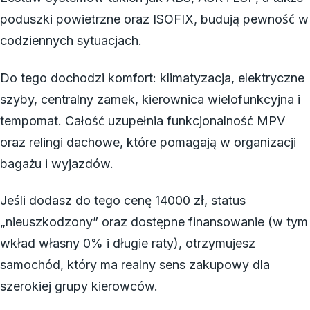
poduszki powietrzne oraz ISOFIX, budują pewność w
codziennych sytuacjach.
Do tego dochodzi komfort: klimatyzacja, elektryczne
szyby, centralny zamek, kierownica wielofunkcyjna i
tempomat. Całość uzupełnia funkcjonalność MPV
oraz relingi dachowe, które pomagają w organizacji
bagażu i wyjazdów.
Jeśli dodasz do tego cenę 14000 zł, status
„nieuszkodzony” oraz dostępne finansowanie (w tym
wkład własny 0% i długie raty), otrzymujesz
samochód, który ma realny sens zakupowy dla
szerokiej grupy kierowców.