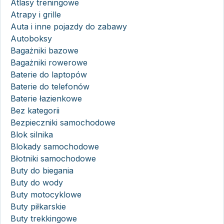
Atlasy treningowe
Atrapy i grille
Auta i inne pojazdy do zabawy
Autoboksy
Bagażniki bazowe
Bagażniki rowerowe
Baterie do laptopów
Baterie do telefonów
Baterie łazienkowe
Bez kategorii
Bezpieczniki samochodowe
Blok silnika
Blokady samochodowe
Błotniki samochodowe
Buty do biegania
Buty do wody
Buty motocyklowe
Buty piłkarskie
Buty trekkingowe