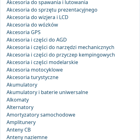
Akcesoria do spawania i lutowania
Akcesoria do sprzętu prezentacyjnego
Akcesoria do wizjera i LCD
Akcesoria do wózków
Akcesoria GPS
Akcesoria i części do AGD
Akcesoria i części do narzędzi mechanicznych
Akcesoria i części do przyczep kempingowych
Akcesoria i części modelarskie
Akcesoria motocyklowe
Akcesoria turystyczne
Akumulatory
Akumulatory i baterie uniwersalne
Alkomaty
Alternatory
Amortyzatory samochodowe
Amplitunery
Anteny CB
Anteny naziemne