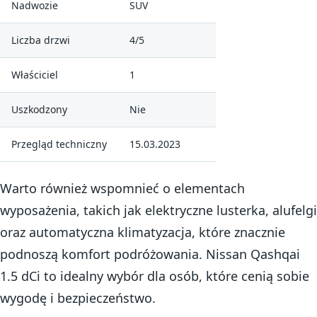
Nadwozie
SUV
Liczba drzwi
4/5
Właściciel
1
Uszkodzony
Nie
Przegląd techniczny
15.03.2023
Warto również wspomnieć o elementach
wyposażenia, takich jak elektryczne lusterka, alufelgi
oraz automatyczna klimatyzacja, które znacznie
podnoszą komfort podróżowania. Nissan Qashqai
1.5 dCi to idealny wybór dla osób, które cenią sobie
wygodę i bezpieczeństwo.