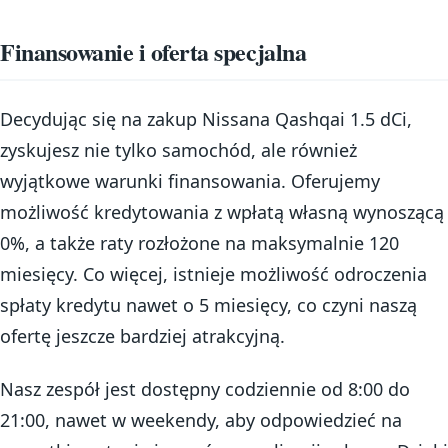
Finansowanie i oferta specjalna
Decydując się na zakup Nissana Qashqai 1.5 dCi,
zyskujesz nie tylko samochód, ale również
wyjątkowe warunki finansowania. Oferujemy
możliwość kredytowania z wpłatą własną wynoszącą
0%, a także raty rozłożone na maksymalnie 120
miesięcy. Co więcej, istnieje możliwość odroczenia
spłaty kredytu nawet o 5 miesięcy, co czyni naszą
ofertę jeszcze bardziej atrakcyjną.
Nasz zespół jest dostępny codziennie od 8:00 do
21:00, nawet w weekendy, aby odpowiedzieć na