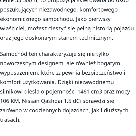
poszukujących niezawodnego, komfortowego i
ekonomicznego samochodu. Jako pierwszy
właściciel, możesz cieszyć się pełną historią pojazdu
oraz jego doskonałym stanem technicznym.
Samochód ten charakteryzuje się nie tylko
nowoczesnym designem, ale również bogatym
wyposażeniem, które zapewnia bezpieczeństwo i
komfort użytkowania. Dzięki niezawodnemu
silnikowi diesla o pojemności 1461 cm3 oraz mocy
106 KM, Nissan Qashqai 1.5 dCi sprawdzi się
zarówno w codziennych dojazdach, jak i dłuższych
trasach.