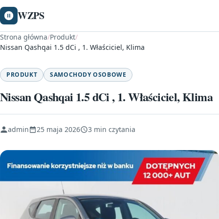
WZPS
Strona główna
/
Produkt
/
Nissan Qashqai 1.5 dCi , 1. Właściciel, Klima
PRODUKT
SAMOCHODY OSOBOWE
Nissan Qashqai 1.5 dCi , 1. Właściciel, Klima
admin
25 maja 2026
3 min czytania