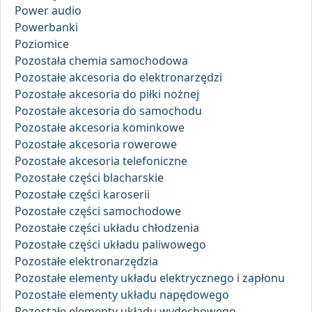
Power audio
Powerbanki
Poziomice
Pozostała chemia samochodowa
Pozostałe akcesoria do elektronarzędzi
Pozostałe akcesoria do piłki nożnej
Pozostałe akcesoria do samochodu
Pozostałe akcesoria kominkowe
Pozostałe akcesoria rowerowe
Pozostałe akcesoria telefoniczne
Pozostałe części blacharskie
Pozostałe części karoserii
Pozostałe części samochodowe
Pozostałe części układu chłodzenia
Pozostałe części układu paliwowego
Pozostałe elektronarzędzia
Pozostałe elementy układu elektrycznego i zapłonu
Pozostałe elementy układu napędowego
Pozostałe elementy układu wydechowego