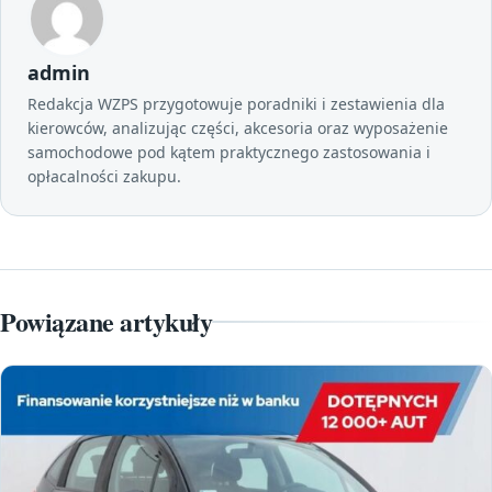
admin
Redakcja WZPS przygotowuje poradniki i zestawienia dla
kierowców, analizując części, akcesoria oraz wyposażenie
samochodowe pod kątem praktycznego zastosowania i
opłacalności zakupu.
Powiązane artykuły