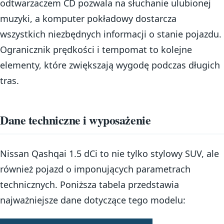
odtwarzaczem CD pozwala na słuchanie ulubionej
muzyki, a komputer pokładowy dostarcza
wszystkich niezbędnych informacji o stanie pojazdu.
Ogranicznik prędkości i tempomat to kolejne
elementy, które zwiększają wygodę podczas długich
tras.
Dane techniczne i wyposażenie
Nissan Qashqai 1.5 dCi to nie tylko stylowy SUV, ale
również pojazd o imponujących parametrach
technicznych. Poniższa tabela przedstawia
najważniejsze dane dotyczące tego modelu: