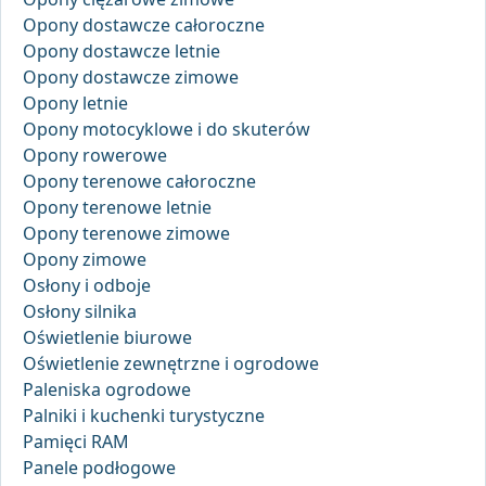
Opony dostawcze całoroczne
Opony dostawcze letnie
Opony dostawcze zimowe
Opony letnie
Opony motocyklowe i do skuterów
Opony rowerowe
Opony terenowe całoroczne
Opony terenowe letnie
Opony terenowe zimowe
Opony zimowe
Osłony i odboje
Osłony silnika
Oświetlenie biurowe
Oświetlenie zewnętrzne i ogrodowe
Paleniska ogrodowe
Palniki i kuchenki turystyczne
Pamięci RAM
Panele podłogowe