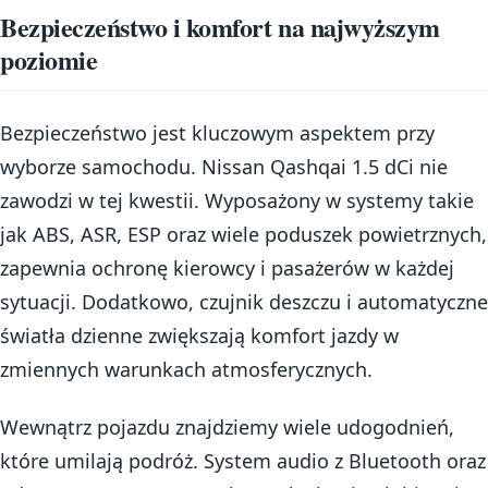
Bezpieczeństwo i komfort na najwyższym
poziomie
Bezpieczeństwo jest kluczowym aspektem przy
wyborze samochodu. Nissan Qashqai 1.5 dCi nie
zawodzi w tej kwestii. Wyposażony w systemy takie
jak ABS, ASR, ESP oraz wiele poduszek powietrznych,
zapewnia ochronę kierowcy i pasażerów w każdej
sytuacji. Dodatkowo, czujnik deszczu i automatyczne
światła dzienne zwiększają komfort jazdy w
zmiennych warunkach atmosferycznych.
Wewnątrz pojazdu znajdziemy wiele udogodnień,
które umilają podróż. System audio z Bluetooth oraz