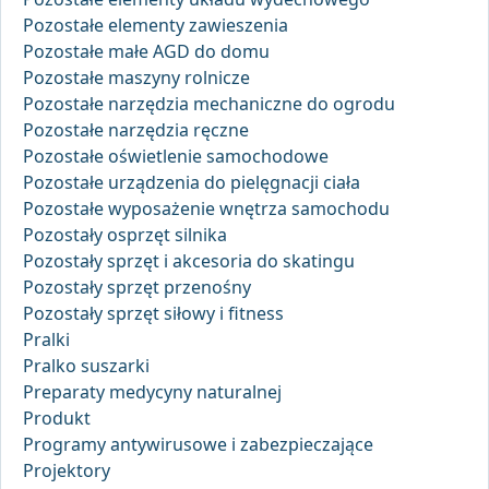
Pozostałe elementy zawieszenia
Pozostałe małe AGD do domu
Pozostałe maszyny rolnicze
Pozostałe narzędzia mechaniczne do ogrodu
Pozostałe narzędzia ręczne
Pozostałe oświetlenie samochodowe
Pozostałe urządzenia do pielęgnacji ciała
Pozostałe wyposażenie wnętrza samochodu
Pozostały osprzęt silnika
Pozostały sprzęt i akcesoria do skatingu
Pozostały sprzęt przenośny
Pozostały sprzęt siłowy i fitness
Pralki
Pralko suszarki
Preparaty medycyny naturalnej
Produkt
Programy antywirusowe i zabezpieczające
Projektory