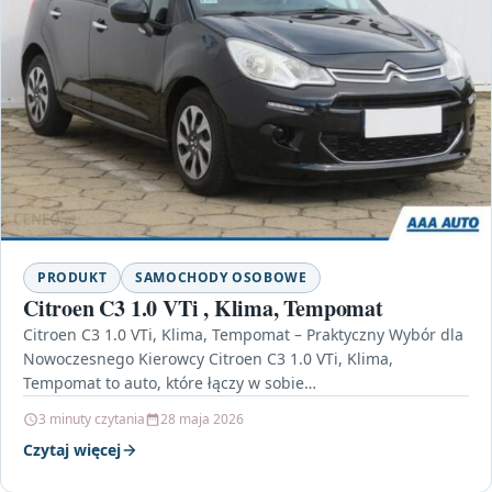
PRODUKT
SAMOCHODY OSOBOWE
Citroen C3 1.0 VTi , Klima, Tempomat
Citroen C3 1.0 VTi, Klima, Tempomat – Praktyczny Wybór dla
Nowoczesnego Kierowcy Citroen C3 1.0 VTi, Klima,
Tempomat to auto, które łączy w sobie…
3 minuty czytania
28 maja 2026
Czytaj więcej