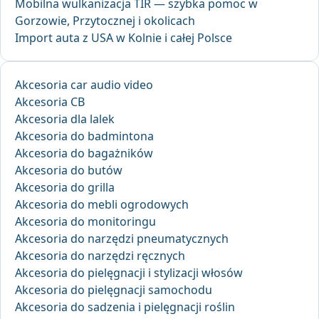
Mobilna wulkanizacja TIR — szybka pomoc w
Gorzowie, Przytocznej i okolicach
Import auta z USA w Kolnie i całej Polsce
Akcesoria car audio video
Akcesoria CB
Akcesoria dla lalek
Akcesoria do badmintona
Akcesoria do bagażników
Akcesoria do butów
Akcesoria do grilla
Akcesoria do mebli ogrodowych
Akcesoria do monitoringu
Akcesoria do narzędzi pneumatycznych
Akcesoria do narzędzi ręcznych
Akcesoria do pielęgnacji i stylizacji włosów
Akcesoria do pielęgnacji samochodu
Akcesoria do sadzenia i pielęgnacji roślin