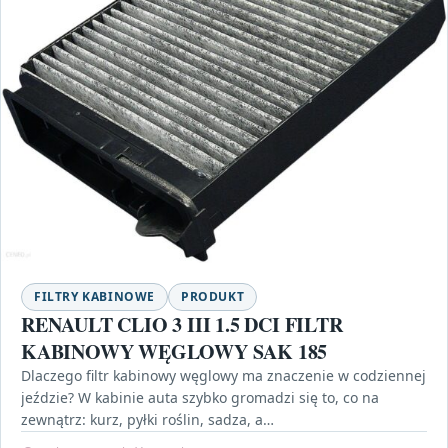
FILTRY KABINOWE
PRODUKT
RENAULT CLIO 3 III 1.5 DCI FILTR
KABINOWY WĘGLOWY SAK 185
Dlaczego filtr kabinowy węglowy ma znaczenie w codziennej
jeździe? W kabinie auta szybko gromadzi się to, co na
zewnątrz: kurz, pyłki roślin, sadza, a…