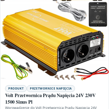
PRODUKT
PRZETWORNICE NAPIĘCIA
Volt Przetwornica Prądu Napięcia 24V 230V
1500 Sinus Pl
Wprowadzenie do Volt Przetwornica Prądu Napięcia 24V