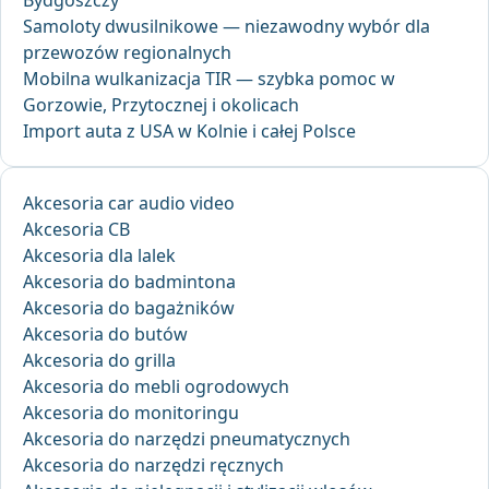
Samoloty dwusilnikowe — niezawodny wybór dla
przewozów regionalnych
Mobilna wulkanizacja TIR — szybka pomoc w
Gorzowie, Przytocznej i okolicach
Import auta z USA w Kolnie i całej Polsce
Akcesoria car audio video
Akcesoria CB
Akcesoria dla lalek
Akcesoria do badmintona
Akcesoria do bagażników
Akcesoria do butów
Akcesoria do grilla
Akcesoria do mebli ogrodowych
Akcesoria do monitoringu
Akcesoria do narzędzi pneumatycznych
Akcesoria do narzędzi ręcznych