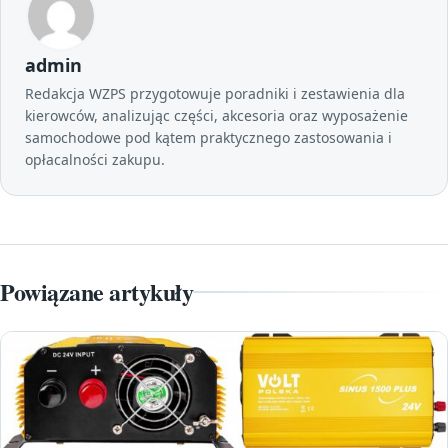
admin
Redakcja WZPS przygotowuje poradniki i zestawienia dla
kierowców, analizując części, akcesoria oraz wyposażenie
samochodowe pod kątem praktycznego zastosowania i
opłacalności zakupu.
Powiązane artykuły