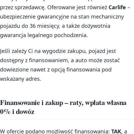
przez sprzedawcę. Oferowane jest również
Carlife
–
ubezpieczenie gwarancyjne na stan mechaniczny
pojazdu do 36 miesięcy, a także dożywotnia
gwarancja legalnego pochodzenia.
Jeśli zależy Ci na wygodzie zakupu, pojazd jest
dostępny z finansowaniem, a auto może zostać
dowiezione nawet z opcją finansowania pod
wskazany adres.
Finansowanie i zakup – raty, wpłata własna
0% i dowóz
W ofercie podano możliwość finansowania:
TAK
, a