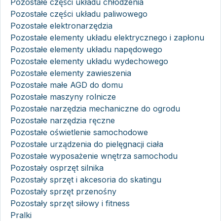
Pozostałe części układu chłodzenia
Pozostałe części układu paliwowego
Pozostałe elektronarzędzia
Pozostałe elementy układu elektrycznego i zapłonu
Pozostałe elementy układu napędowego
Pozostałe elementy układu wydechowego
Pozostałe elementy zawieszenia
Pozostałe małe AGD do domu
Pozostałe maszyny rolnicze
Pozostałe narzędzia mechaniczne do ogrodu
Pozostałe narzędzia ręczne
Pozostałe oświetlenie samochodowe
Pozostałe urządzenia do pielęgnacji ciała
Pozostałe wyposażenie wnętrza samochodu
Pozostały osprzęt silnika
Pozostały sprzęt i akcesoria do skatingu
Pozostały sprzęt przenośny
Pozostały sprzęt siłowy i fitness
Pralki