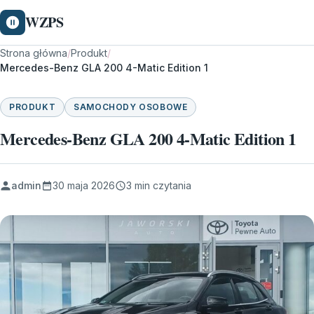
WZPS
Strona główna
/
Produkt
/
Mercedes-Benz GLA 200 4-Matic Edition 1
PRODUKT
SAMOCHODY OSOBOWE
Mercedes-Benz GLA 200 4-Matic Edition 1
admin
30 maja 2026
3 min czytania