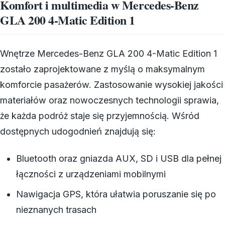
Komfort i multimedia w Mercedes-Benz
GLA 200 4-Matic Edition 1
Wnętrze Mercedes-Benz GLA 200 4-Matic Edition 1
zostało zaprojektowane z myślą o maksymalnym
komforcie pasażerów. Zastosowanie wysokiej jakości
materiałów oraz nowoczesnych technologii sprawia,
że każda podróż staje się przyjemnością. Wśród
dostępnych udogodnień znajdują się:
Bluetooth oraz gniazda AUX, SD i USB dla pełnej
łączności z urządzeniami mobilnymi
Nawigacja GPS, która ułatwia poruszanie się po
nieznanych trasach