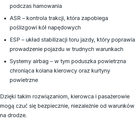
podczas hamowania
ASR – kontrola trakcji, która zapobiega
poślizgowi kół napędowych
ESP – układ stabilizacji toru jazdy, który poprawia
prowadzenie pojazdu w trudnych warunkach
Systemy airbag – w tym poduszka powietrzna
chroniąca kolana kierowcy oraz kurtyny
powietrzne
Dzięki takim rozwiązaniom, kierowca i pasażerowie
mogą czuć się bezpiecznie, niezależnie od warunków
na drodze.