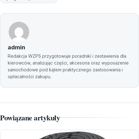
admin
Redakcja WZPS przygotowuje poradniki i zestawienia dla
kierowców, analizując części, akcesoria oraz wyposażenie
samochodowe pod kątem praktycznego zastosowania i
opłacalności zakupu.
Powiązane artykuły