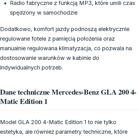
Radio fabryczne z funkcją MP3, które umili czas
spędzony w samochodzie
Dodatkowo, komfort jazdy podnoszą elektrycznie
regulowane fotele z pamięcią położenia oraz
manualnie regulowana klimatyzacja, co pozwala na
dostosowanie warunków w kabinie do
indywidualnych potrzeb.
Dane techniczne Mercedes-Benz GLA 200 4-
Matic Edition 1
Model GLA 200 4-Matic Edition 1 to nie tylko
estetyka, ale również parametry techniczne, które