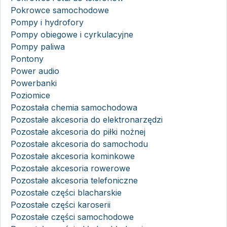
Pokrowce samochodowe
Pompy i hydrofory
Pompy obiegowe i cyrkulacyjne
Pompy paliwa
Pontony
Power audio
Powerbanki
Poziomice
Pozostała chemia samochodowa
Pozostałe akcesoria do elektronarzędzi
Pozostałe akcesoria do piłki nożnej
Pozostałe akcesoria do samochodu
Pozostałe akcesoria kominkowe
Pozostałe akcesoria rowerowe
Pozostałe akcesoria telefoniczne
Pozostałe części blacharskie
Pozostałe części karoserii
Pozostałe części samochodowe