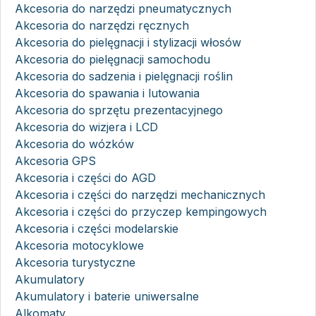
Akcesoria do narzędzi pneumatycznych
Akcesoria do narzędzi ręcznych
Akcesoria do pielęgnacji i stylizacji włosów
Akcesoria do pielęgnacji samochodu
Akcesoria do sadzenia i pielęgnacji roślin
Akcesoria do spawania i lutowania
Akcesoria do sprzętu prezentacyjnego
Akcesoria do wizjera i LCD
Akcesoria do wózków
Akcesoria GPS
Akcesoria i części do AGD
Akcesoria i części do narzędzi mechanicznych
Akcesoria i części do przyczep kempingowych
Akcesoria i części modelarskie
Akcesoria motocyklowe
Akcesoria turystyczne
Akumulatory
Akumulatory i baterie uniwersalne
Alkomaty