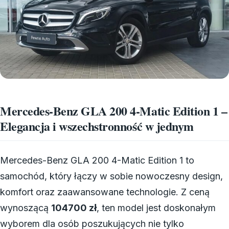
Mercedes-Benz GLA 200 4-Matic Edition 1 –
Elegancja i wszechstronność w jednym
Mercedes-Benz GLA 200 4-Matic Edition 1 to
samochód, który łączy w sobie nowoczesny design,
komfort oraz zaawansowane technologie. Z ceną
wynoszącą
104700 zł
, ten model jest doskonałym
wyborem dla osób poszukujących nie tylko