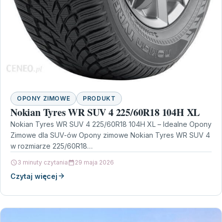
OPONY ZIMOWE
PRODUKT
Nokian Tyres WR SUV 4 225/60R18 104H XL
Nokian Tyres WR SUV 4 225/60R18 104H XL – Idealne Opony
Zimowe dla SUV-ów Opony zimowe Nokian Tyres WR SUV 4
w rozmiarze 225/60R18…
3 minuty czytania
29 maja 2026
Czytaj więcej