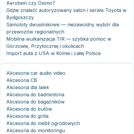
Aerotwin czy Oximo?
Gdzie znaleźć autoryzowany salon i serwis Toyota w
Bydgoszczy
Samoloty dwusilnikowe — niezawodny wybór dla
przewozów regionalnych
Mobilna wulkanizacja TIR — szybka pomoc w
Gorzowie, Przytocznej i okolicach
Import auta z USA w Kolnie i całej Polsce
Akcesoria car audio video
Akcesoria CB
Akcesoria dla lalek
Akcesoria do badmintona
Akcesoria do bagażników
Akcesoria do butów
Akcesoria do grilla
Akcesoria do mebli ogrodowych
Akcesoria do monitoringu