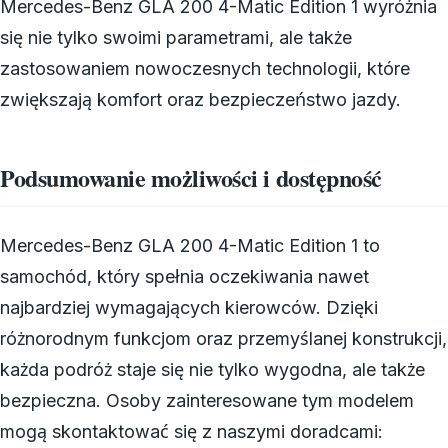
Mercedes-Benz GLA 200 4-Matic Edition 1 wyróżnia
się nie tylko swoimi parametrami, ale także
zastosowaniem nowoczesnych technologii, które
zwiększają komfort oraz bezpieczeństwo jazdy.
Podsumowanie możliwości i dostępność
Mercedes-Benz GLA 200 4-Matic Edition 1 to
samochód, który spełnia oczekiwania nawet
najbardziej wymagających kierowców. Dzięki
różnorodnym funkcjom oraz przemyślanej konstrukcji,
każda podróż staje się nie tylko wygodna, ale także
bezpieczna. Osoby zainteresowane tym modelem
mogą skontaktować się z naszymi doradcami: