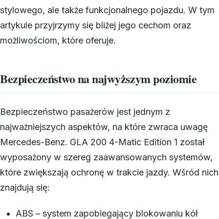
stylowego, ale także funkcjonalnego pojazdu. W tym
artykule przyjrzymy się bliżej jego cechom oraz
możliwościom, które oferuje.
Bezpieczeństwo na najwyższym poziomie
Bezpieczeństwo pasażerów jest jednym z
najważniejszych aspektów, na które zwraca uwagę
Mercedes-Benz. GLA 200 4-Matic Edition 1 został
wyposażony w szereg zaawansowanych systemów,
które zwiększają ochronę w trakcie jazdy. Wśród nich
znajdują się:
ABS – system zapobiegający blokowaniu kół