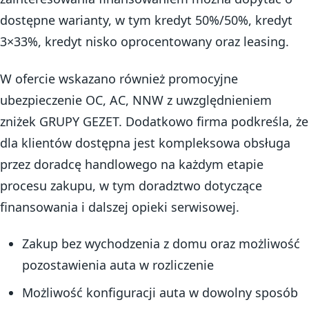
dostępne warianty, w tym kredyt 50%/50%, kredyt
3×33%, kredyt nisko oprocentowany oraz leasing.
W ofercie wskazano również promocyjne
ubezpieczenie OC, AC, NNW z uwzględnieniem
zniżek GRUPY GEZET. Dodatkowo firma podkreśla, że
dla klientów dostępna jest kompleksowa obsługa
przez doradcę handlowego na każdym etapie
procesu zakupu, w tym doradztwo dotyczące
finansowania i dalszej opieki serwisowej.
Zakup bez wychodzenia z domu oraz możliwość
pozostawienia auta w rozliczenie
Możliwość konfiguracji auta w dowolny sposób