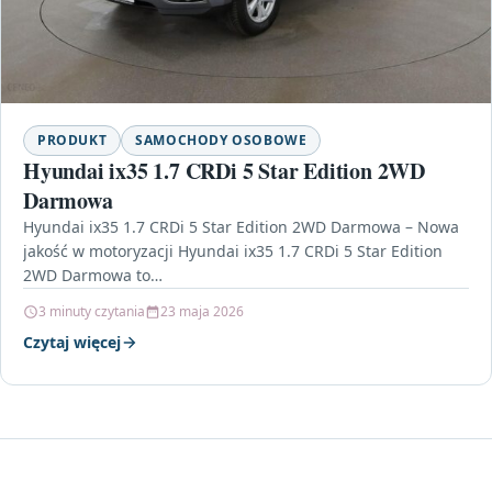
PRODUKT
SAMOCHODY OSOBOWE
Hyundai ix35 1.7 CRDi 5 Star Edition 2WD
Darmowa
Hyundai ix35 1.7 CRDi 5 Star Edition 2WD Darmowa – Nowa
jakość w motoryzacji Hyundai ix35 1.7 CRDi 5 Star Edition
2WD Darmowa to…
3 minuty czytania
23 maja 2026
Czytaj więcej