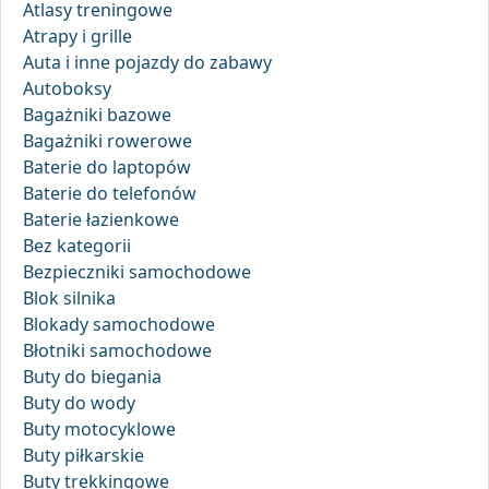
Atlasy treningowe
Atrapy i grille
Auta i inne pojazdy do zabawy
Autoboksy
Bagażniki bazowe
Bagażniki rowerowe
Baterie do laptopów
Baterie do telefonów
Baterie łazienkowe
Bez kategorii
Bezpieczniki samochodowe
Blok silnika
Blokady samochodowe
Błotniki samochodowe
Buty do biegania
Buty do wody
Buty motocyklowe
Buty piłkarskie
Buty trekkingowe