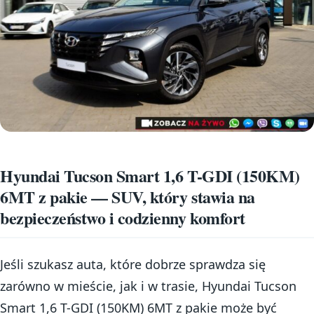
Hyundai Tucson Smart 1,6 T-GDI (150KM)
6MT z pakie — SUV, który stawia na
bezpieczeństwo i codzienny komfort
Jeśli szukasz auta, które dobrze sprawdza się
zarówno w mieście, jak i w trasie, Hyundai Tucson
Smart 1,6 T-GDI (150KM) 6MT z pakie może być