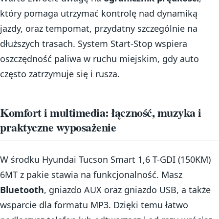
który pomaga utrzymać kontrolę nad dynamiką
jazdy, oraz tempomat, przydatny szczególnie na
dłuższych trasach. System Start-Stop wspiera
oszczędność paliwa w ruchu miejskim, gdy auto
często zatrzymuje się i rusza.
Komfort i multimedia: łączność, muzyka i
praktyczne wyposażenie
W środku Hyundai Tucson Smart 1,6 T-GDI (150KM)
6MT z pakie stawia na funkcjonalność. Masz
Bluetooth
, gniazdo AUX oraz gniazdo USB, a także
wsparcie dla formatu MP3. Dzięki temu łatwo