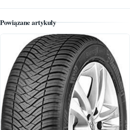
Powiązane artykuły