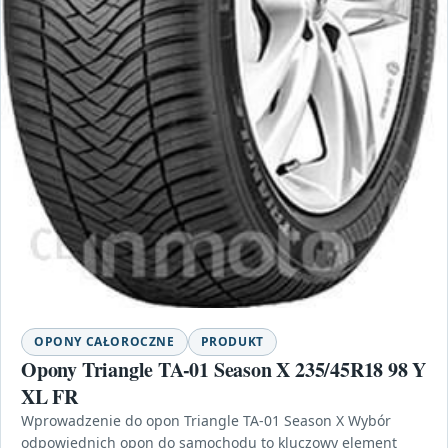
OPONY CAŁOROCZNE
PRODUKT
Opony Triangle TA-01 Season X 235/45R18 98 Y
XL FR
Wprowadzenie do opon Triangle TA-01 Season X Wybór
odpowiednich opon do samochodu to kluczowy element