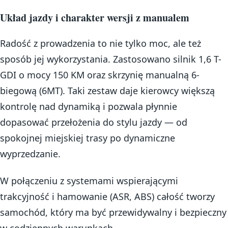
Układ jazdy i charakter wersji z manualem
Radość z prowadzenia to nie tylko moc, ale też
sposób jej wykorzystania. Zastosowano silnik 1,6 T-
GDI o mocy 150 KM oraz skrzynię manualną 6-
biegową (6MT). Taki zestaw daje kierowcy większą
kontrolę nad dynamiką i pozwala płynnie
dopasować przełożenia do stylu jazdy — od
spokojnej miejskiej trasy po dynamiczne
wyprzedzanie.
W połączeniu z systemami wspierającymi
trakcyjność i hamowanie (ASR, ABS) całość tworzy
samochód, który ma być przewidywalny i bezpieczny