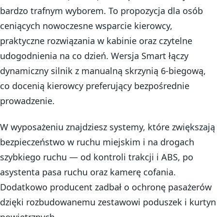
bardzo trafnym wyborem. To propozycja dla osób
ceniących nowoczesne wsparcie kierowcy,
praktyczne rozwiązania w kabinie oraz czytelne
udogodnienia na co dzień. Wersja Smart łączy
dynamiczny silnik z manualną skrzynią 6-biegową,
co docenią kierowcy preferujący bezpośrednie
prowadzenie.
W wyposażeniu znajdziesz systemy, które zwiększają
bezpieczeństwo w ruchu miejskim i na drogach
szybkiego ruchu — od kontroli trakcji i ABS, po
asystenta pasa ruchu oraz kamerę cofania.
Dodatkowo producent zadbał o ochronę pasażerów
dzięki rozbudowanemu zestawowi poduszek i kurtyn
powietrznych.