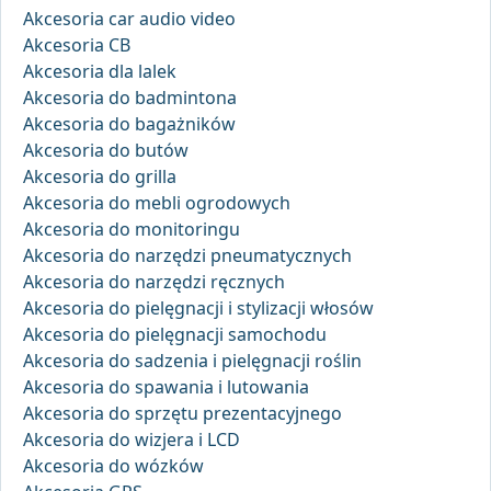
Akcesoria car audio video
Akcesoria CB
Akcesoria dla lalek
Akcesoria do badmintona
Akcesoria do bagażników
Akcesoria do butów
Akcesoria do grilla
Akcesoria do mebli ogrodowych
Akcesoria do monitoringu
Akcesoria do narzędzi pneumatycznych
Akcesoria do narzędzi ręcznych
Akcesoria do pielęgnacji i stylizacji włosów
Akcesoria do pielęgnacji samochodu
Akcesoria do sadzenia i pielęgnacji roślin
Akcesoria do spawania i lutowania
Akcesoria do sprzętu prezentacyjnego
Akcesoria do wizjera i LCD
Akcesoria do wózków