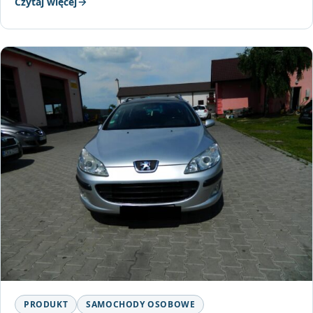
Czytaj więcej
PRODUKT
SAMOCHODY OSOBOWE