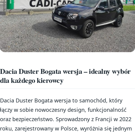
Dacia Duster Bogata wersja – idealny wybór
dla każdego kierowcy
Dacia Duster Bogata wersja to samochód, który
łączy w sobie nowoczesny design, funkcjonalność
oraz bezpieczeństwo. Sprowadzony z Francji w 2022
roku, zarejestrowany w Polsce, wyróżnia się jednym