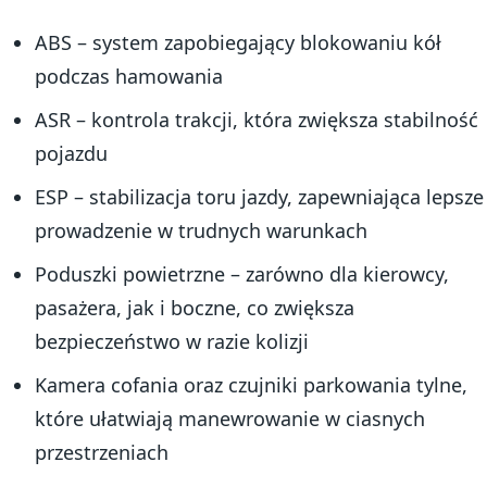
ABS – system zapobiegający blokowaniu kół
podczas hamowania
ASR – kontrola trakcji, która zwiększa stabilność
pojazdu
ESP – stabilizacja toru jazdy, zapewniająca lepsze
prowadzenie w trudnych warunkach
Poduszki powietrzne – zarówno dla kierowcy,
pasażera, jak i boczne, co zwiększa
bezpieczeństwo w razie kolizji
Kamera cofania oraz czujniki parkowania tylne,
które ułatwiają manewrowanie w ciasnych
przestrzeniach