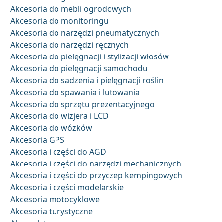
Akcesoria do mebli ogrodowych
Akcesoria do monitoringu
Akcesoria do narzędzi pneumatycznych
Akcesoria do narzędzi ręcznych
Akcesoria do pielęgnacji i stylizacji włosów
Akcesoria do pielęgnacji samochodu
Akcesoria do sadzenia i pielęgnacji roślin
Akcesoria do spawania i lutowania
Akcesoria do sprzętu prezentacyjnego
Akcesoria do wizjera i LCD
Akcesoria do wózków
Akcesoria GPS
Akcesoria i części do AGD
Akcesoria i części do narzędzi mechanicznych
Akcesoria i części do przyczep kempingowych
Akcesoria i części modelarskie
Akcesoria motocyklowe
Akcesoria turystyczne