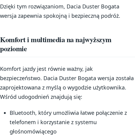
Dzięki tym rozwiązaniom, Dacia Duster Bogata
wersja zapewnia spokojną i bezpieczną podróż.
Komfort i multimedia na najwyższym
poziomie
Komfort jazdy jest równie ważny, jak
bezpieczeństwo. Dacia Duster Bogata wersja została
zaprojektowana z myślą o wygodzie użytkownika.
Wśród udogodnień znajdują się:
Bluetooth, który umożliwia łatwe połączenie z
telefonem i korzystanie z systemu
głośnomówiącego