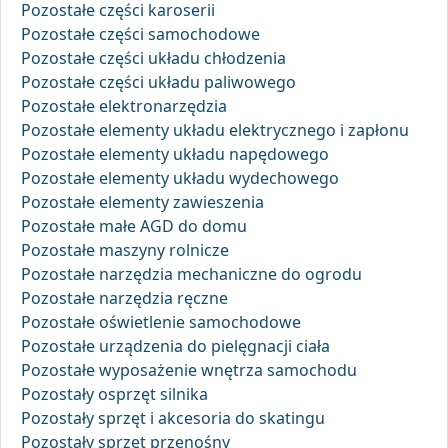
Pozostałe części karoserii
Pozostałe części samochodowe
Pozostałe części układu chłodzenia
Pozostałe części układu paliwowego
Pozostałe elektronarzędzia
Pozostałe elementy układu elektrycznego i zapłonu
Pozostałe elementy układu napędowego
Pozostałe elementy układu wydechowego
Pozostałe elementy zawieszenia
Pozostałe małe AGD do domu
Pozostałe maszyny rolnicze
Pozostałe narzędzia mechaniczne do ogrodu
Pozostałe narzędzia ręczne
Pozostałe oświetlenie samochodowe
Pozostałe urządzenia do pielęgnacji ciała
Pozostałe wyposażenie wnętrza samochodu
Pozostały osprzęt silnika
Pozostały sprzęt i akcesoria do skatingu
Pozostały sprzęt przenośny