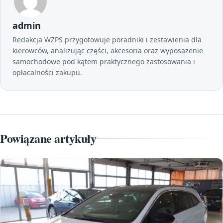
admin
Redakcja WZPS przygotowuje poradniki i zestawienia dla
kierowców, analizując części, akcesoria oraz wyposażenie
samochodowe pod kątem praktycznego zastosowania i
opłacalności zakupu.
Powiązane artykuły