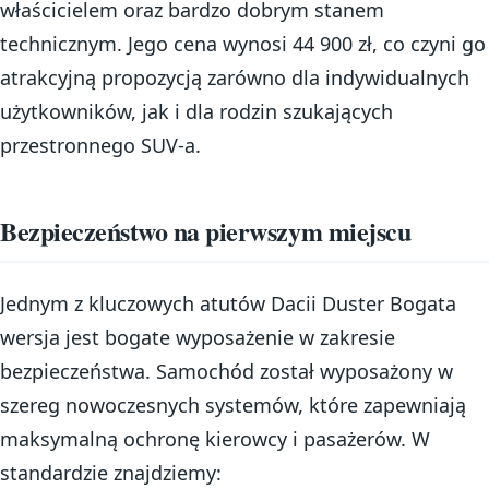
właścicielem oraz bardzo dobrym stanem
technicznym. Jego cena wynosi 44 900 zł, co czyni go
atrakcyjną propozycją zarówno dla indywidualnych
użytkowników, jak i dla rodzin szukających
przestronnego SUV-a.
Bezpieczeństwo na pierwszym miejscu
Jednym z kluczowych atutów Dacii Duster Bogata
wersja jest bogate wyposażenie w zakresie
bezpieczeństwa. Samochód został wyposażony w
szereg nowoczesnych systemów, które zapewniają
maksymalną ochronę kierowcy i pasażerów. W
standardzie znajdziemy: