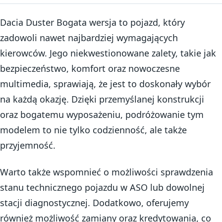
Dacia Duster Bogata wersja to pojazd, który
zadowoli nawet najbardziej wymagających
kierowców. Jego niekwestionowane zalety, takie jak
bezpieczeństwo, komfort oraz nowoczesne
multimedia, sprawiają, że jest to doskonały wybór
na każdą okazję. Dzięki przemyślanej konstrukcji
oraz bogatemu wyposażeniu, podróżowanie tym
modelem to nie tylko codzienność, ale także
przyjemność.
Warto także wspomnieć o możliwości sprawdzenia
stanu technicznego pojazdu w ASO lub dowolnej
stacji diagnostycznej. Dodatkowo, oferujemy
również możliwość zamiany oraz kredytowania, co