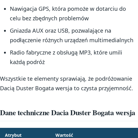
Nawigacja GPS, która pomoże w dotarciu do
celu bez zbędnych problemów
Gniazda AUX oraz USB, pozwalające na
podłączenie różnych urządzeń multimedialnych
Radio fabryczne z obsługą MP3, które umili
każdą podróż
Wszystkie te elementy sprawiają, że podróżowanie
Dacią Duster Bogata wersja to czysta przyjemność.
Dane techniczne Dacia Duster Bogata wersja
Atrybut
Wartość