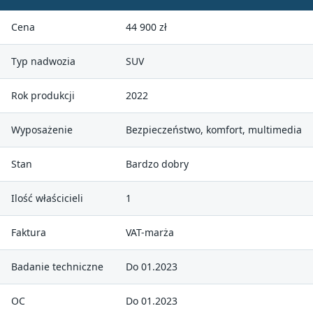
Cena
44 900 zł
Typ nadwozia
SUV
Rok produkcji
2022
Wyposażenie
Bezpieczeństwo, komfort, multimedia
Stan
Bardzo dobry
Ilość właścicieli
1
Faktura
VAT-marża
Badanie techniczne
Do 01.2023
OC
Do 01.2023