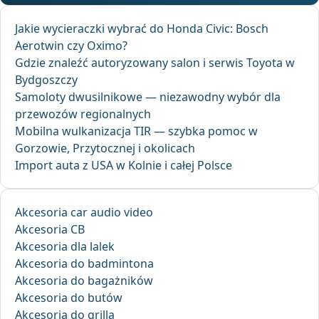
Jakie wycieraczki wybrać do Honda Civic: Bosch
Aerotwin czy Oximo?
Gdzie znaleźć autoryzowany salon i serwis Toyota w
Bydgoszczy
Samoloty dwusilnikowe — niezawodny wybór dla
przewozów regionalnych
Mobilna wulkanizacja TIR — szybka pomoc w
Gorzowie, Przytocznej i okolicach
Import auta z USA w Kolnie i całej Polsce
Akcesoria car audio video
Akcesoria CB
Akcesoria dla lalek
Akcesoria do badmintona
Akcesoria do bagażników
Akcesoria do butów
Akcesoria do grilla