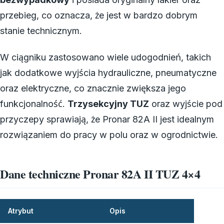
przebieg, co oznacza, że jest w bardzo dobrym
stanie technicznym.
W ciągniku zastosowano wiele udogodnień, takich
jak dodatkowe wyjścia hydrauliczne, pneumatyczne
oraz elektryczne, co znacznie zwiększa jego
funkcjonalność.
Trzysekcyjny TUZ
oraz wyjście pod
przyczepy sprawiają, że Pronar 82A II jest idealnym
rozwiązaniem do pracy w polu oraz w ogrodnictwie.
Dane techniczne Pronar 82A II TUZ 4×4
Atrybut
Opis