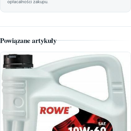
opłacalności zakupu.
Powiązane artykuły