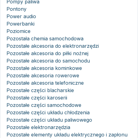
Pompy paliwa
Pontony
Power audio
Powerbanki
Poziomice
Pozostała chemia samochodowa
Pozostałe akcesoria do elektronarzędzi
Pozostałe akcesoria do piłki nożnej
Pozostałe akcesoria do samochodu
Pozostałe akcesoria kominkowe
Pozostałe akcesoria rowerowe
Pozostałe akcesoria telefoniczne
Pozostałe części blacharskie
Pozostałe części karoserii
Pozostałe części samochodowe
Pozostałe części układu chłodzenia
Pozostałe części układu paliwowego
Pozostałe elektronarzędzia
Pozostałe elementy układu elektrycznego i zapłonu