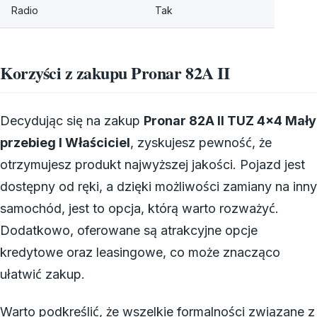
Radio
Tak
Korzyści z zakupu Pronar 82A II
Decydując się na zakup
Pronar 82A II TUZ 4×4 Mały
przebieg I Właściciel
, zyskujesz pewność, że
otrzymujesz produkt najwyższej jakości. Pojazd jest
dostępny od ręki, a dzięki możliwości zamiany na inny
samochód, jest to opcja, którą warto rozważyć.
Dodatkowo, oferowane są atrakcyjne opcje
kredytowe oraz leasingowe, co może znacząco
ułatwić zakup.
Warto podkreślić, że wszelkie formalności związane z