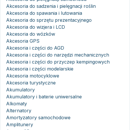
Akcesoria do sadzenia i pielęgnacji roślin
Akcesoria do spawania i lutowania
Akcesoria do sprzętu prezentacyjnego
Akcesoria do wizjera i LCD
Akcesoria do wózków
Akcesoria GPS
Akcesoria i części do AGD
Akcesoria i części do narzędzi mechanicznych
Akcesoria i części do przyczep kempingowych
Akcesoria i części modelarskie
Akcesoria motocyklowe
Akcesoria turystyczne
Akumulatory
Akumulatory i baterie uniwersalne
Alkomaty
Alternatory
Amortyzatory samochodowe
Amplitunery