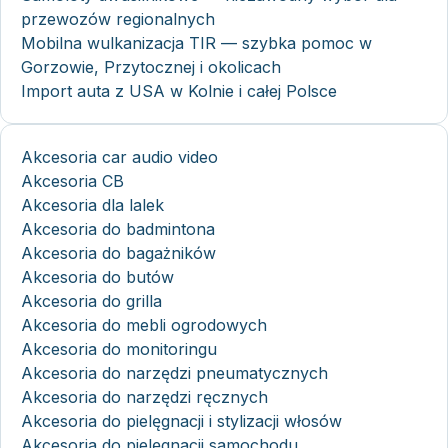
przewozów regionalnych
Mobilna wulkanizacja TIR — szybka pomoc w
Gorzowie, Przytocznej i okolicach
Import auta z USA w Kolnie i całej Polsce
Akcesoria car audio video
Akcesoria CB
Akcesoria dla lalek
Akcesoria do badmintona
Akcesoria do bagażników
Akcesoria do butów
Akcesoria do grilla
Akcesoria do mebli ogrodowych
Akcesoria do monitoringu
Akcesoria do narzędzi pneumatycznych
Akcesoria do narzędzi ręcznych
Akcesoria do pielęgnacji i stylizacji włosów
Akcesoria do pielęgnacji samochodu