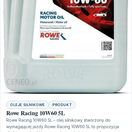
OLEJE SILNIKOWE
PRODUKT
Rowe Racing 10W60 5L
Rowe Racing 10W60 5L – olej silnikowy stworzony do
wymagającej jazdy Rowe Racing 10W60 5L to propozycja