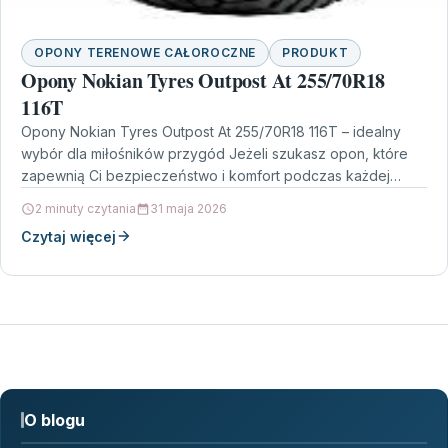
OPONY TERENOWE CAŁOROCZNE
PRODUKT
Opony Nokian Tyres Outpost At 255/70R18
116T
Opony Nokian Tyres Outpost At 255/70R18 116T – idealny
wybór dla miłośników przygód Jeżeli szukasz opon, które
zapewnią Ci bezpieczeństwo i komfort podczas każdej…
2 minuty czytania
31 maja 2026
Czytaj więcej
O blogu