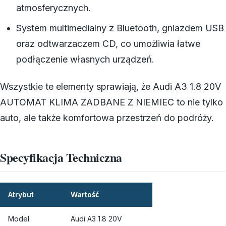
atmosferycznych.
System multimedialny z Bluetooth, gniazdem USB
oraz odtwarzaczem CD, co umożliwia łatwe
podłączenie własnych urządzeń.
Wszystkie te elementy sprawiają, że Audi A3 1.8 20V
AUTOMAT KLIMA ZADBANE Z NIEMIEC to nie tylko
auto, ale także komfortowa przestrzeń do podróży.
Specyfikacja Techniczna
Atrybut
Wartość
Model
Audi A3 1.8 20V