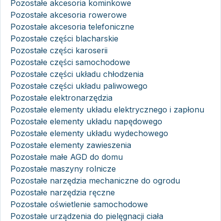
Pozostałe akcesoria kominkowe
Pozostałe akcesoria rowerowe
Pozostałe akcesoria telefoniczne
Pozostałe części blacharskie
Pozostałe części karoserii
Pozostałe części samochodowe
Pozostałe części układu chłodzenia
Pozostałe części układu paliwowego
Pozostałe elektronarzędzia
Pozostałe elementy układu elektrycznego i zapłonu
Pozostałe elementy układu napędowego
Pozostałe elementy układu wydechowego
Pozostałe elementy zawieszenia
Pozostałe małe AGD do domu
Pozostałe maszyny rolnicze
Pozostałe narzędzia mechaniczne do ogrodu
Pozostałe narzędzia ręczne
Pozostałe oświetlenie samochodowe
Pozostałe urządzenia do pielęgnacji ciała