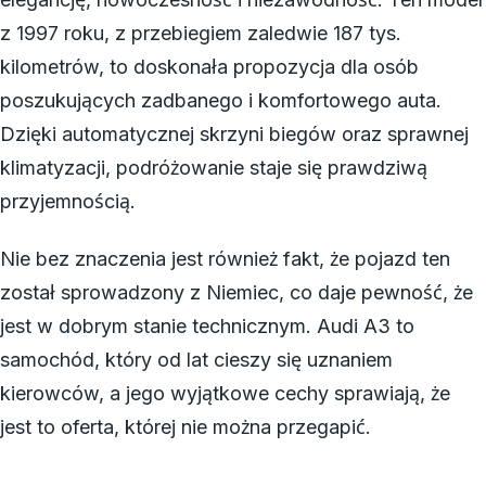
z 1997 roku, z przebiegiem zaledwie 187 tys.
kilometrów, to doskonała propozycja dla osób
poszukujących zadbanego i komfortowego auta.
Dzięki automatycznej skrzyni biegów oraz sprawnej
klimatyzacji, podróżowanie staje się prawdziwą
przyjemnością.
Nie bez znaczenia jest również fakt, że pojazd ten
został sprowadzony z Niemiec, co daje pewność, że
jest w dobrym stanie technicznym. Audi A3 to
samochód, który od lat cieszy się uznaniem
kierowców, a jego wyjątkowe cechy sprawiają, że
jest to oferta, której nie można przegapić.