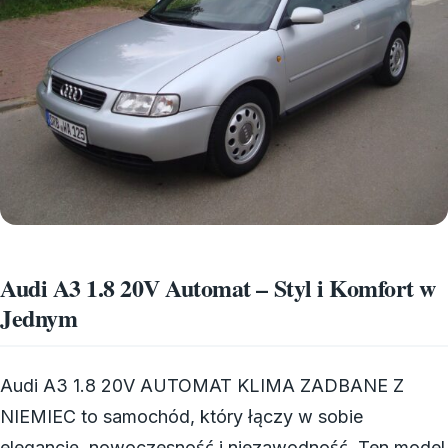
Audi A3 1.8 20V Automat – Styl i Komfort w
Jednym
Audi A3 1.8 20V AUTOMAT KLIMA ZADBANE Z
NIEMIEC to samochód, który łączy w sobie
elegancję, nowoczesność i niezawodność. Ten model