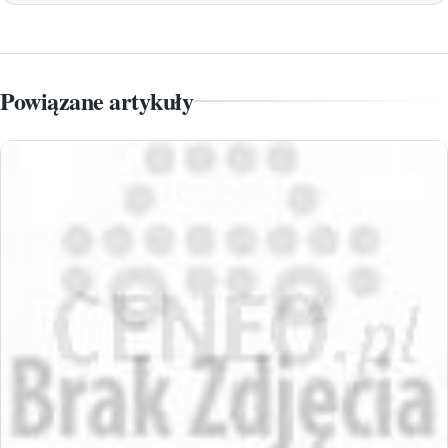
Powiązane artykuły