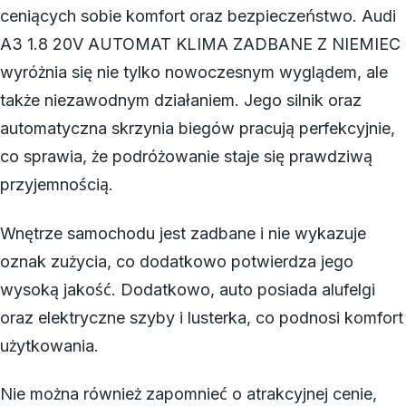
ceniących sobie komfort oraz bezpieczeństwo. Audi
A3 1.8 20V AUTOMAT KLIMA ZADBANE Z NIEMIEC
wyróżnia się nie tylko nowoczesnym wyglądem, ale
także niezawodnym działaniem. Jego silnik oraz
automatyczna skrzynia biegów pracują perfekcyjnie,
co sprawia, że podróżowanie staje się prawdziwą
przyjemnością.
Wnętrze samochodu jest zadbane i nie wykazuje
oznak zużycia, co dodatkowo potwierdza jego
wysoką jakość. Dodatkowo, auto posiada alufelgi
oraz elektryczne szyby i lusterka, co podnosi komfort
użytkowania.
Nie można również zapomnieć o atrakcyjnej cenie,