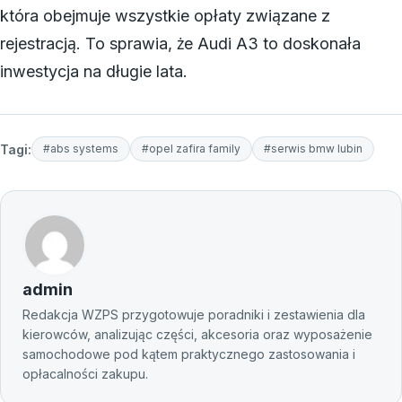
która obejmuje wszystkie opłaty związane z
rejestracją. To sprawia, że Audi A3 to doskonała
inwestycja na długie lata.
Tagi:
#abs systems
#opel zafira family
#serwis bmw lubin
admin
Redakcja WZPS przygotowuje poradniki i zestawienia dla
kierowców, analizując części, akcesoria oraz wyposażenie
samochodowe pod kątem praktycznego zastosowania i
opłacalności zakupu.