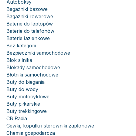
Autoboksy
Bagażniki bazowe
Bagażniki rowerowe
Baterie do laptopów
Baterie do telefonów
Baterie łazienkowe
Bez kategorii
Bezpieczniki samochodowe
Blok silnika
Blokady samochodowe
Błotniki samochodowe
Buty do biegania
Buty do wody
Buty motocyklowe
Buty piłkarskie
Buty trekkingowe
CB Radia
Cewki, kopułki i sterowniki zapłonowe
Chemia gospodarcza