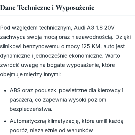
Dane Techniczne i Wyposażenie
Pod względem technicznym, Audi A3 1.8 20V
zachwyca swoją mocą oraz niezawodnością. Dzięki
silnikowi benzynowemu o mocy 125 KM, auto jest
dynamiczne i jednocześnie ekonomiczne. Warto
zwrócić uwagę na bogate wyposażenie, które
obejmuje między innymi:
ABS oraz poduszki powietrzne dla kierowcy i
pasażera, co zapewnia wysoki poziom
bezpieczeństwa.
Automatyczną klimatyzację, która umili każdą
podróż, niezależnie od warunków