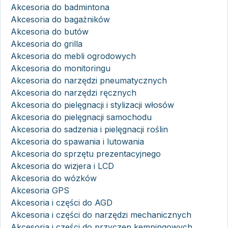
Akcesoria do badmintona
Akcesoria do bagażników
Akcesoria do butów
Akcesoria do grilla
Akcesoria do mebli ogrodowych
Akcesoria do monitoringu
Akcesoria do narzędzi pneumatycznych
Akcesoria do narzędzi ręcznych
Akcesoria do pielęgnacji i stylizacji włosów
Akcesoria do pielęgnacji samochodu
Akcesoria do sadzenia i pielęgnacji roślin
Akcesoria do spawania i lutowania
Akcesoria do sprzętu prezentacyjnego
Akcesoria do wizjera i LCD
Akcesoria do wózków
Akcesoria GPS
Akcesoria i części do AGD
Akcesoria i części do narzędzi mechanicznych
Akcesoria i części do przyczep kempingowych