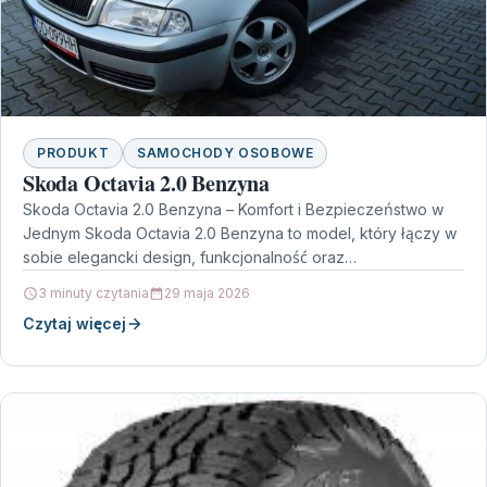
PRODUKT
SAMOCHODY OSOBOWE
Skoda Octavia 2.0 Benzyna
Skoda Octavia 2.0 Benzyna – Komfort i Bezpieczeństwo w
Jednym Skoda Octavia 2.0 Benzyna to model, który łączy w
sobie elegancki design, funkcjonalność oraz…
3 minuty czytania
29 maja 2026
Czytaj więcej