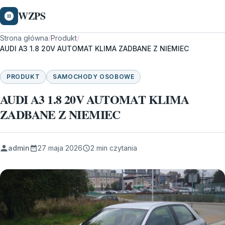
WZPS
Strona główna
/
Produkt
/
AUDI A3 1.8 20V AUTOMAT KLIMA ZADBANE Z NIEMIEC
PRODUKT
SAMOCHODY OSOBOWE
AUDI A3 1.8 20V AUTOMAT KLIMA
ZADBANE Z NIEMIEC
admin
27 maja 2026
2 min czytania