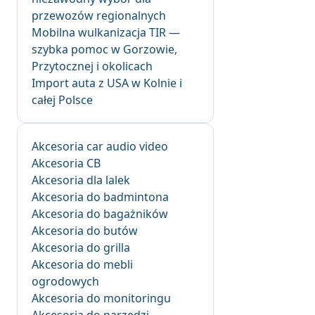
przewozów regionalnych
Mobilna wulkanizacja TIR —
szybka pomoc w Gorzowie,
Przytocznej i okolicach
Import auta z USA w Kolnie i
całej Polsce
Akcesoria car audio video
Akcesoria CB
Akcesoria dla lalek
Akcesoria do badmintona
Akcesoria do bagażników
Akcesoria do butów
Akcesoria do grilla
Akcesoria do mebli
ogrodowych
Akcesoria do monitoringu