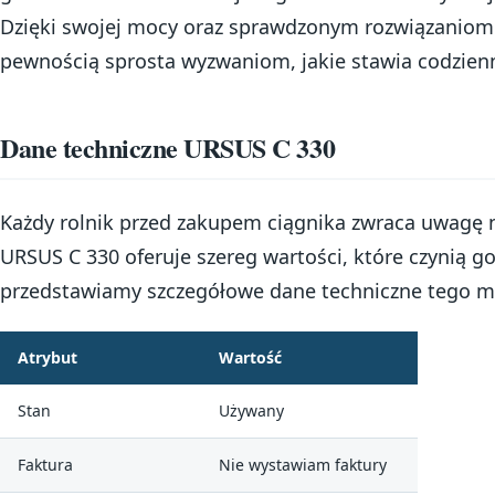
Dzięki swojej mocy oraz sprawdzonym rozwiązaniom 
pewnością sprosta wyzwaniom, jakie stawia codzienn
Dane techniczne URSUS C 330
Każdy rolnik przed zakupem ciągnika zwraca uwagę 
URSUS C 330 oferuje szereg wartości, które czynią 
przedstawiamy szczegółowe dane techniczne tego m
Atrybut
Wartość
Stan
Używany
Faktura
Nie wystawiam faktury