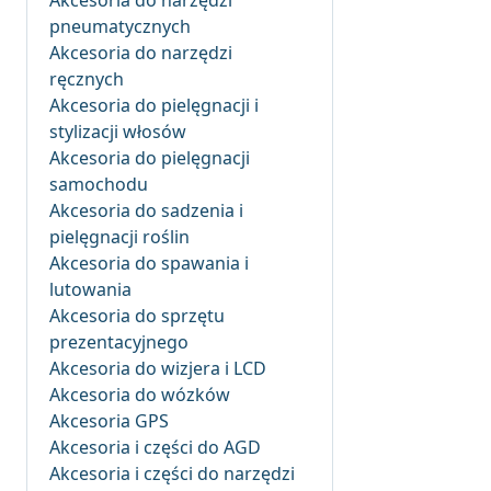
Akcesoria do narzędzi
pneumatycznych
Akcesoria do narzędzi
ręcznych
Akcesoria do pielęgnacji i
stylizacji włosów
Akcesoria do pielęgnacji
samochodu
Akcesoria do sadzenia i
pielęgnacji roślin
Akcesoria do spawania i
lutowania
Akcesoria do sprzętu
prezentacyjnego
Akcesoria do wizjera i LCD
Akcesoria do wózków
Akcesoria GPS
Akcesoria i części do AGD
Akcesoria i części do narzędzi