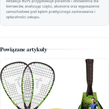
Redakcja WZPS przygotowuje poradniki i zestawienia dla
kierowców, analizując części, akcesoria oraz wyposażenie
samochodowe pod kątem praktycznego zastosowania i
opłacalności zakupu.
Powiązane artykuły