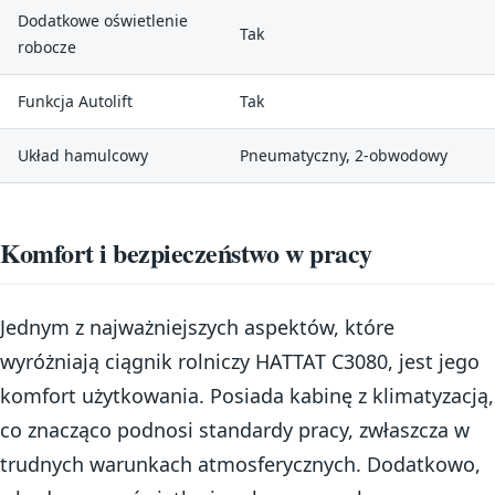
Dodatkowe oświetlenie
Tak
robocze
Funkcja Autolift
Tak
Układ hamulcowy
Pneumatyczny, 2-obwodowy
Komfort i bezpieczeństwo w pracy
Jednym z najważniejszych aspektów, które
wyróżniają ciągnik rolniczy HATTAT C3080, jest jego
komfort użytkowania. Posiada kabinę z klimatyzacją,
co znacząco podnosi standardy pracy, zwłaszcza w
trudnych warunkach atmosferycznych. Dodatkowo,