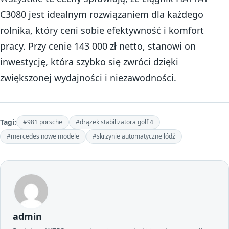
C3080 jest idealnym rozwiązaniem dla każdego
rolnika, który ceni sobie efektywność i komfort
pracy. Przy cenie 143 000 zł netto, stanowi on
inwestycję, która szybko się zwróci dzięki
zwiększonej wydajności i niezawodności.
Tagi:
#981 porsche
#drążek stabilizatora golf 4
#mercedes nowe modele
#skrzynie automatyczne łódź
admin