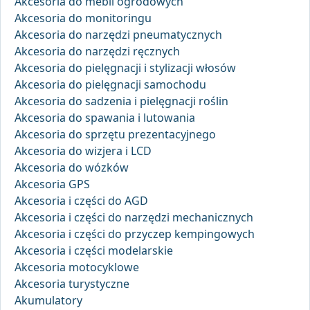
Akcesoria do mebli ogrodowych
Akcesoria do monitoringu
Akcesoria do narzędzi pneumatycznych
Akcesoria do narzędzi ręcznych
Akcesoria do pielęgnacji i stylizacji włosów
Akcesoria do pielęgnacji samochodu
Akcesoria do sadzenia i pielęgnacji roślin
Akcesoria do spawania i lutowania
Akcesoria do sprzętu prezentacyjnego
Akcesoria do wizjera i LCD
Akcesoria do wózków
Akcesoria GPS
Akcesoria i części do AGD
Akcesoria i części do narzędzi mechanicznych
Akcesoria i części do przyczep kempingowych
Akcesoria i części modelarskie
Akcesoria motocyklowe
Akcesoria turystyczne
Akumulatory