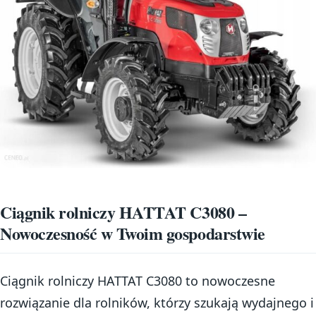
Ciągnik rolniczy HATTAT C3080 –
Nowoczesność w Twoim gospodarstwie
Ciągnik rolniczy HATTAT C3080 to nowoczesne
rozwiązanie dla rolników, którzy szukają wydajnego i