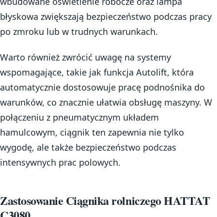
wbudowane oświetlenie robocze oraz lampa
błyskowa zwiększają bezpieczeństwo podczas pracy
po zmroku lub w trudnych warunkach.
Warto również zwrócić uwagę na systemy
wspomagające, takie jak funkcja Autolift, która
automatycznie dostosowuje pracę podnośnika do
warunków, co znacznie ułatwia obsługę maszyny. W
połączeniu z pneumatycznym układem
hamulcowym, ciągnik ten zapewnia nie tylko
wygodę, ale także bezpieczeństwo podczas
intensywnych prac polowych.
Zastosowanie Ciągnika rolniczego HATTAT
C3080