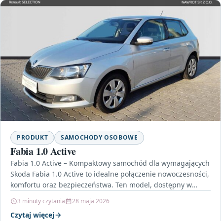
PRODUKT
SAMOCHODY OSOBOWE
Fabia 1.0 Active
Fabia 1.0 Active – Kompaktowy samochód dla wymagających
Skoda Fabia 1.0 Active to idealne połączenie nowoczesności,
komfortu oraz bezpieczeństwa. Ten model, dostępny w
atrakcyjnej…
3 minuty czytania
28 maja 2026
Czytaj więcej