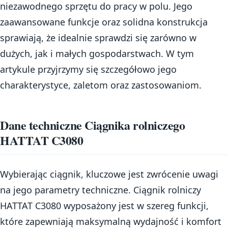
niezawodnego sprzętu do pracy w polu. Jego
zaawansowane funkcje oraz solidna konstrukcja
sprawiają, że idealnie sprawdzi się zarówno w
dużych, jak i małych gospodarstwach. W tym
artykule przyjrzymy się szczegółowo jego
charakterystyce, zaletom oraz zastosowaniom.
Dane techniczne Ciągnika rolniczego
HATTAT C3080
Wybierając ciągnik, kluczowe jest zwrócenie uwagi
na jego parametry techniczne. Ciągnik rolniczy
HATTAT C3080 wyposażony jest w szereg funkcji,
które zapewniają maksymalną wydajność i komfort