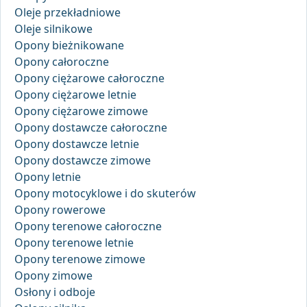
Oleje przekładniowe
Oleje silnikowe
Opony bieżnikowane
Opony całoroczne
Opony ciężarowe całoroczne
Opony ciężarowe letnie
Opony ciężarowe zimowe
Opony dostawcze całoroczne
Opony dostawcze letnie
Opony dostawcze zimowe
Opony letnie
Opony motocyklowe i do skuterów
Opony rowerowe
Opony terenowe całoroczne
Opony terenowe letnie
Opony terenowe zimowe
Opony zimowe
Osłony i odboje