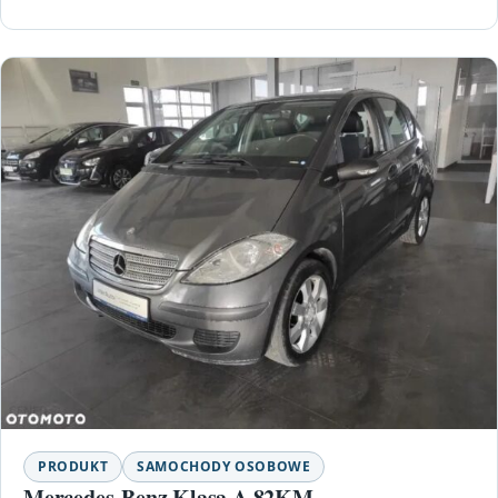
PRODUKT
SAMOCHODY OSOBOWE
Mercedes-Benz Klasa A 82KM