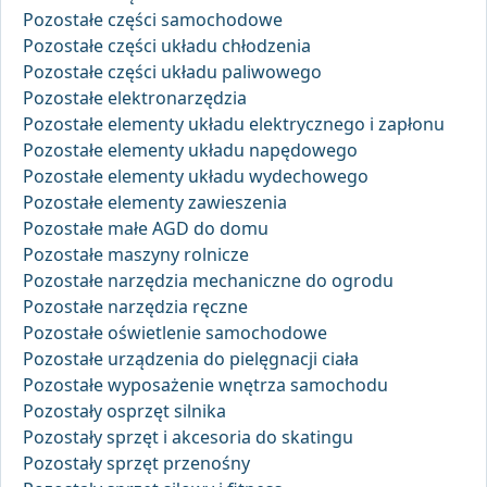
Pozostałe części samochodowe
Pozostałe części układu chłodzenia
Pozostałe części układu paliwowego
Pozostałe elektronarzędzia
Pozostałe elementy układu elektrycznego i zapłonu
Pozostałe elementy układu napędowego
Pozostałe elementy układu wydechowego
Pozostałe elementy zawieszenia
Pozostałe małe AGD do domu
Pozostałe maszyny rolnicze
Pozostałe narzędzia mechaniczne do ogrodu
Pozostałe narzędzia ręczne
Pozostałe oświetlenie samochodowe
Pozostałe urządzenia do pielęgnacji ciała
Pozostałe wyposażenie wnętrza samochodu
Pozostały osprzęt silnika
Pozostały sprzęt i akcesoria do skatingu
Pozostały sprzęt przenośny