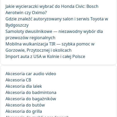
Jakie wycieraczki wybrać do Honda Civic: Bosch
Aerotwin czy Oximo?
Gdzie znaleźć autoryzowany salon i serwis Toyota w
Bydgoszczy
Samoloty dwusilnikowe — niezawodny wybór dla
przewozów regionalnych
Mobilna wulkanizacja TIR — szybka pomoc w
Gorzowie, Przytocznej i okolicach
Import auta z USA w Kolnie i całej Polsce
Akcesoria car audio video
Akcesoria CB
Akcesoria dla lalek
Akcesoria do badmintona
Akcesoria do bagażników
Akcesoria do butów
Akcesoria do grilla