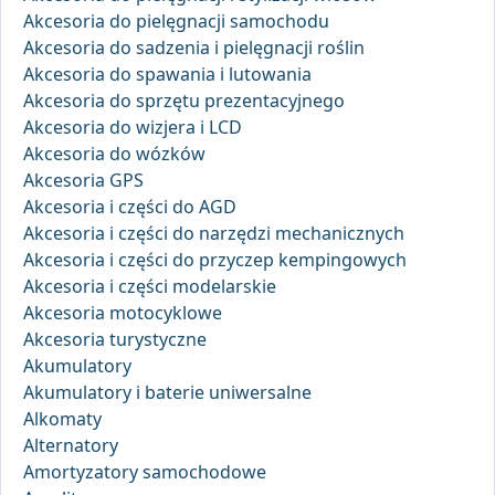
Akcesoria do pielęgnacji samochodu
Akcesoria do sadzenia i pielęgnacji roślin
Akcesoria do spawania i lutowania
Akcesoria do sprzętu prezentacyjnego
Akcesoria do wizjera i LCD
Akcesoria do wózków
Akcesoria GPS
Akcesoria i części do AGD
Akcesoria i części do narzędzi mechanicznych
Akcesoria i części do przyczep kempingowych
Akcesoria i części modelarskie
Akcesoria motocyklowe
Akcesoria turystyczne
Akumulatory
Akumulatory i baterie uniwersalne
Alkomaty
Alternatory
Amortyzatory samochodowe