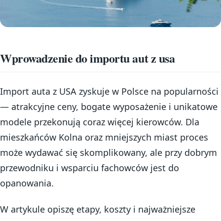
Wprowadzenie do importu aut z usa
Import auta z USA zyskuje w Polsce na popularności
— atrakcyjne ceny, bogate wyposażenie i unikatowe
modele przekonują coraz więcej kierowców. Dla
mieszkańców Kolna oraz mniejszych miast proces
może wydawać się skomplikowany, ale przy dobrym
przewodniku i wsparciu fachowców jest do
opanowania.
W artykule opiszę etapy, koszty i najważniejsze