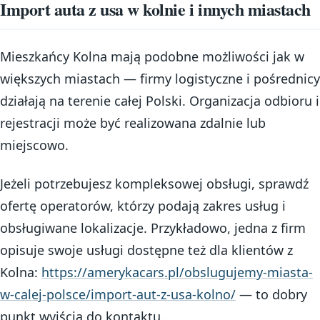
Import auta z usa w kolnie i innych miastach
Mieszkańcy Kolna mają podobne możliwości jak w
większych miastach — firmy logistyczne i pośrednicy
działają na terenie całej Polski. Organizacja odbioru i
rejestracji może być realizowana zdalnie lub
miejscowo.
Jeżeli potrzebujesz kompleksowej obsługi, sprawdź
ofertę operatorów, którzy podają zakres usług i
obsługiwane lokalizacje. Przykładowo, jedna z firm
opisuje swoje usługi dostępne też dla klientów z
Kolna:
https://amerykacars.pl/obslugujemy-miasta-
w-calej-polsce/import-aut-z-usa-kolno/
— to dobry
punkt wyjścia do kontaktu.