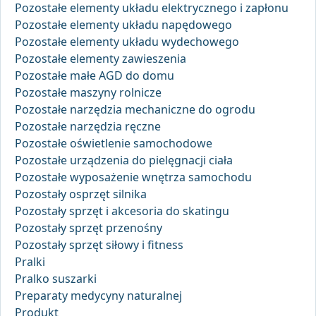
Pozostałe elementy układu elektrycznego i zapłonu
Pozostałe elementy układu napędowego
Pozostałe elementy układu wydechowego
Pozostałe elementy zawieszenia
Pozostałe małe AGD do domu
Pozostałe maszyny rolnicze
Pozostałe narzędzia mechaniczne do ogrodu
Pozostałe narzędzia ręczne
Pozostałe oświetlenie samochodowe
Pozostałe urządzenia do pielęgnacji ciała
Pozostałe wyposażenie wnętrza samochodu
Pozostały osprzęt silnika
Pozostały sprzęt i akcesoria do skatingu
Pozostały sprzęt przenośny
Pozostały sprzęt siłowy i fitness
Pralki
Pralko suszarki
Preparaty medycyny naturalnej
Produkt