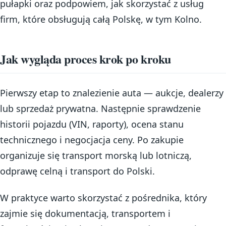
pułapki oraz podpowiem, jak skorzystać z usług
firm, które obsługują całą Polskę, w tym Kolno.
Jak wygląda proces krok po kroku
Pierwszy etap to znalezienie auta — aukcje, dealerzy
lub sprzedaż prywatna. Następnie sprawdzenie
historii pojazdu (VIN, raporty), ocena stanu
technicznego i negocjacja ceny. Po zakupie
organizuje się transport morską lub lotniczą,
odprawę celną i transport do Polski.
W praktyce warto skorzystać z pośrednika, który
zajmie się dokumentacją, transportem i