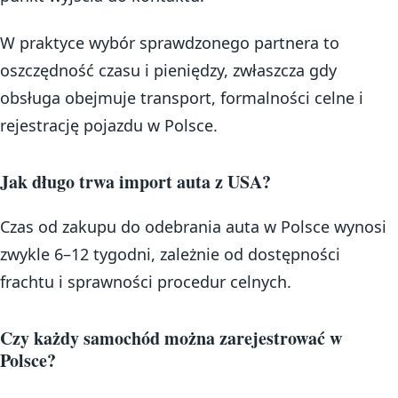
W praktyce wybór sprawdzonego partnera to
oszczędność czasu i pieniędzy, zwłaszcza gdy
obsługa obejmuje transport, formalności celne i
rejestrację pojazdu w Polsce.
Jak długo trwa import auta z USA?
Czas od zakupu do odebrania auta w Polsce wynosi
zwykle 6–12 tygodni, zależnie od dostępności
frachtu i sprawności procedur celnych.
Czy każdy samochód można zarejestrować w
Polsce?