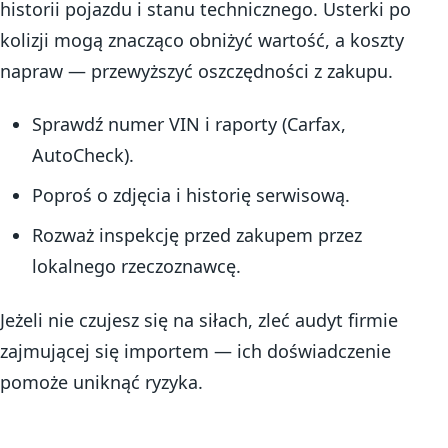
historii pojazdu i stanu technicznego. Usterki po
kolizji mogą znacząco obniżyć wartość, a koszty
napraw — przewyższyć oszczędności z zakupu.
Sprawdź numer VIN i raporty (Carfax,
AutoCheck).
Poproś o zdjęcia i historię serwisową.
Rozważ inspekcję przed zakupem przez
lokalnego rzeczoznawcę.
Jeżeli nie czujesz się na siłach, zleć audyt firmie
zajmującej się importem — ich doświadczenie
pomoże uniknąć ryzyka.