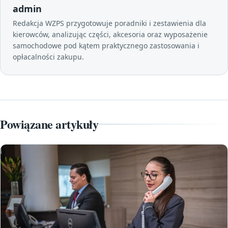
admin
Redakcja WZPS przygotowuje poradniki i zestawienia dla
kierowców, analizując części, akcesoria oraz wyposażenie
samochodowe pod kątem praktycznego zastosowania i
opłacalności zakupu.
Powiązane artykuły