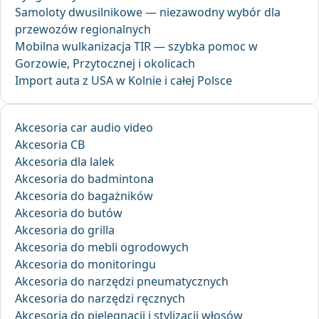
Samoloty dwusilnikowe — niezawodny wybór dla
przewozów regionalnych
Mobilna wulkanizacja TIR — szybka pomoc w
Gorzowie, Przytocznej i okolicach
Import auta z USA w Kolnie i całej Polsce
Akcesoria car audio video
Akcesoria CB
Akcesoria dla lalek
Akcesoria do badmintona
Akcesoria do bagażników
Akcesoria do butów
Akcesoria do grilla
Akcesoria do mebli ogrodowych
Akcesoria do monitoringu
Akcesoria do narzędzi pneumatycznych
Akcesoria do narzędzi ręcznych
Akcesoria do pielęgnacji i stylizacji włosów