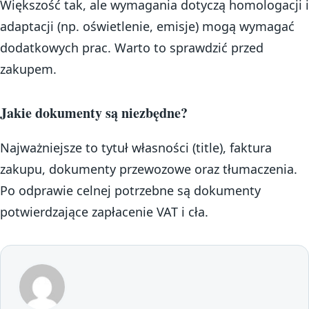
Większość tak, ale wymagania dotyczą homologacji i
adaptacji (np. oświetlenie, emisje) mogą wymagać
dodatkowych prac. Warto to sprawdzić przed
zakupem.
Jakie dokumenty są niezbędne?
Najważniejsze to tytuł własności (title), faktura
zakupu, dokumenty przewozowe oraz tłumaczenia.
Po odprawie celnej potrzebne są dokumenty
potwierdzające zapłacenie VAT i cła.