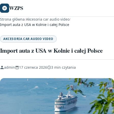
WZPS
Strona główna
/
Akcesoria car audio video
/
Import auta z USA w Kolnie i całej Polsce
AKCESORIA CAR AUDIO VIDEO
Import auta z USA w Kolnie i całej Polsce
admin
17 czerwca 2026
3 min czytania