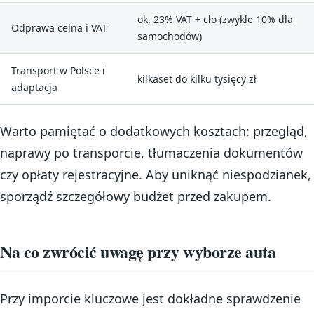
ok. 23% VAT + cło (zwykle 10% dla
Odprawa celna i VAT
samochodów)
Transport w Polsce i
kilkaset do kilku tysięcy zł
adaptacja
Warto pamiętać o dodatkowych kosztach: przegląd,
naprawy po transporcie, tłumaczenia dokumentów
czy opłaty rejestracyjne. Aby uniknąć niespodzianek,
sporządź szczegółowy budżet przed zakupem.
Na co zwrócić uwagę przy wyborze auta
Przy imporcie kluczowe jest dokładne sprawdzenie