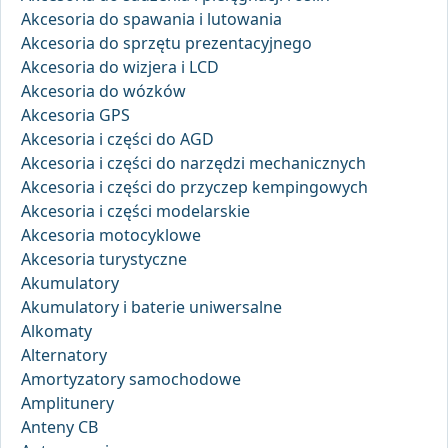
Akcesoria do spawania i lutowania
Akcesoria do sprzętu prezentacyjnego
Akcesoria do wizjera i LCD
Akcesoria do wózków
Akcesoria GPS
Akcesoria i części do AGD
Akcesoria i części do narzędzi mechanicznych
Akcesoria i części do przyczep kempingowych
Akcesoria i części modelarskie
Akcesoria motocyklowe
Akcesoria turystyczne
Akumulatory
Akumulatory i baterie uniwersalne
Alkomaty
Alternatory
Amortyzatory samochodowe
Amplitunery
Anteny CB