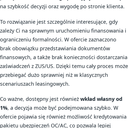
na szybkość decyzji oraz wygodę po stronie klienta.
To rozwiązanie jest szczególnie interesujące, gdy
zależy Ci na sprawnym uruchomieniu finansowania i
ograniczeniu formalności. W ofercie zaznaczono
brak obowiązku przedstawiania dokumentów
finansowych, a także brak konieczności dostarczania
zaświadczeń z ZUS/US. Dzięki temu cały proces może
przebiegać dużo sprawniej niż w klasycznych
scenariuszach leasingowych.
Co ważne, dostępny jest również
wkład własny od
1%
, a decyzja może być podejmowana szybko. W
ofercie pojawia się również możliwość kredytowania
pakietu ubezpieczeń OC/AC, co pozwala lepiej