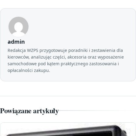
admin
Redakcja WZPS przygotowuje poradniki i zestawienia dla
kierowców, analizując części, akcesoria oraz wyposażenie
samochodowe pod kątem praktycznego zastosowania i
opłacalności zakupu.
Powiązane artykuły