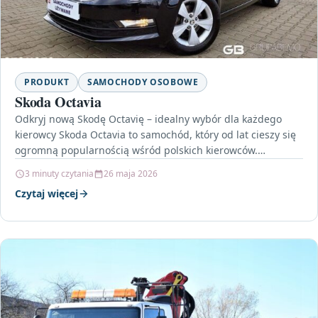
PRODUKT
SAMOCHODY OSOBOWE
Skoda Octavia
Odkryj nową Skodę Octavię – idealny wybór dla każdego
kierowcy Skoda Octavia to samochód, który od lat cieszy się
ogromną popularnością wśród polskich kierowców.…
3 minuty czytania
26 maja 2026
Czytaj więcej