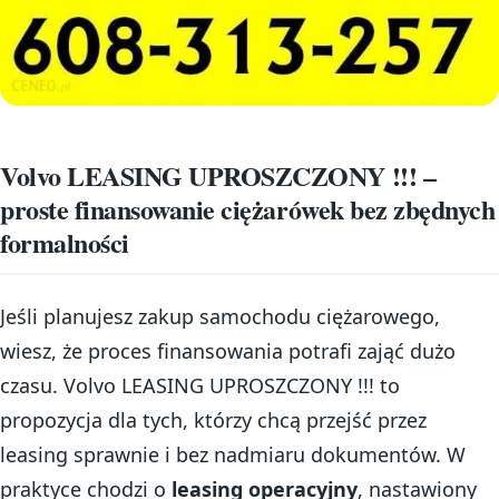
Volvo LEASING UPROSZCZONY !!! –
proste finansowanie ciężarówek bez zbędnych
formalności
Jeśli planujesz zakup samochodu ciężarowego,
wiesz, że proces finansowania potrafi zająć dużo
czasu. Volvo LEASING UPROSZCZONY !!! to
propozycja dla tych, którzy chcą przejść przez
leasing sprawnie i bez nadmiaru dokumentów. W
praktyce chodzi o
leasing operacyjny
, nastawiony