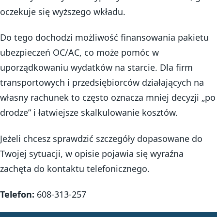
oczekuje się wyższego wkładu.
Do tego dochodzi możliwość finansowania pakietu
ubezpieczeń OC/AC, co może pomóc w
uporządkowaniu wydatków na starcie. Dla firm
transportowych i przedsiębiorców działających na
własny rachunek to często oznacza mniej decyzji „po
drodze” i łatwiejsze skalkulowanie kosztów.
Jeżeli chcesz sprawdzić szczegóły dopasowane do
Twojej sytuacji, w opisie pojawia się wyraźna
zachęta do kontaktu telefonicznego.
Telefon:
608-313-257