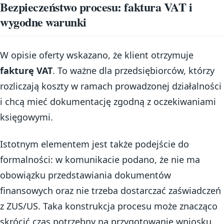
Bezpieczeństwo procesu: faktura VAT i
wygodne warunki
W opisie oferty wskazano, że klient otrzymuje
fakturę VAT
. To ważne dla przedsiębiorców, którzy
rozliczają koszty w ramach prowadzonej działalności
i chcą mieć dokumentację zgodną z oczekiwaniami
księgowymi.
Istotnym elementem jest także podejście do
formalności: w komunikacie podano, że nie ma
obowiązku przedstawiania dokumentów
finansowych oraz nie trzeba dostarczać zaświadczeń
z ZUS/US. Taka konstrukcja procesu może znacząco
skrócić czas potrzebny na przygotowanie wniosku.