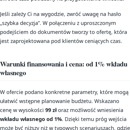
Jeśli zależy Ci na wygodzie, zwróć uwagę na hasło
„szybka decyzja”. W połączeniu z uproszczonym
podejściem do dokumentów tworzy to ofertę, która
jest zaprojektowana pod klientów ceniących czas.
Warunki finansowania i cena: od 1% wkładu
własnego
W ofercie podano konkretne parametry, które mogą
ułatwić wstępne planowanie budżetu. Wskazano
cenę w wysokości
99 zł
oraz możliwość wniesienia
wkładu własnego od 1%
. Dzięki temu próg wejścia
może być niższy niż w typowych scenariuszach, gdzie