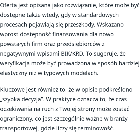
Oferta jest opisana jako rozwiązanie, które może być
dostępne także wtedy, gdy w standardowych
procesach pojawiają się przeszkody. Wskazano
wprost dostępność finansowania dla nowo
powstałych firm oraz przedsiębiorców z
negatywnymi wpisami BIK/KRD. To sugeruje, że
weryfikacja może być prowadzona w sposób bardziej
elastyczny niż w typowych modelach.
Kluczowe jest również to, że w opisie podkreślono
„szybka decyzja”. W praktyce oznacza to, że czas
oczekiwania na ruch z Twojej strony może zostać
ograniczony, co jest szczególnie ważne w branży
transportowej, gdzie liczy się terminowość.