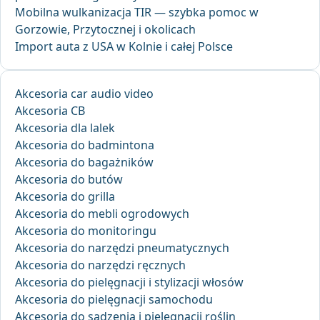
Mobilna wulkanizacja TIR — szybka pomoc w
Gorzowie, Przytocznej i okolicach
Import auta z USA w Kolnie i całej Polsce
Akcesoria car audio video
Akcesoria CB
Akcesoria dla lalek
Akcesoria do badmintona
Akcesoria do bagażników
Akcesoria do butów
Akcesoria do grilla
Akcesoria do mebli ogrodowych
Akcesoria do monitoringu
Akcesoria do narzędzi pneumatycznych
Akcesoria do narzędzi ręcznych
Akcesoria do pielęgnacji i stylizacji włosów
Akcesoria do pielęgnacji samochodu
Akcesoria do sadzenia i pielęgnacji roślin