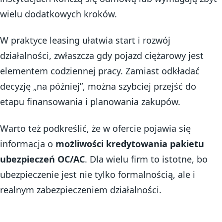
wielu dodatkowych kroków.
W praktyce leasing ułatwia start i rozwój
działalności, zwłaszcza gdy pojazd ciężarowy jest
elementem codziennej pracy. Zamiast odkładać
decyzję „na później”, można szybciej przejść do
etapu finansowania i planowania zakupów.
Warto też podkreślić, że w ofercie pojawia się
informacja o
możliwości kredytowania pakietu
ubezpieczeń OC/AC
. Dla wielu firm to istotne, bo
ubezpieczenie jest nie tylko formalnością, ale i
realnym zabezpieczeniem działalności.