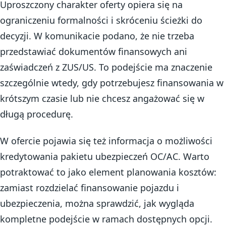
Uproszczony charakter oferty opiera się na
ograniczeniu formalności i skróceniu ścieżki do
decyzji. W komunikacie podano, że nie trzeba
przedstawiać dokumentów finansowych ani
zaświadczeń z ZUS/US. To podejście ma znaczenie
szczególnie wtedy, gdy potrzebujesz finansowania w
krótszym czasie lub nie chcesz angażować się w
długą procedurę.
W ofercie pojawia się też informacja o możliwości
kredytowania pakietu ubezpieczeń OC/AC. Warto
potraktować to jako element planowania kosztów:
zamiast rozdzielać finansowanie pojazdu i
ubezpieczenia, można sprawdzić, jak wygląda
kompletne podejście w ramach dostępnych opcji.