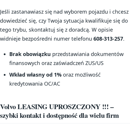
Jeśli zastanawiasz się nad wyborem pojazdu i chcesz
dowiedzieć się, czy Twoja sytuacja kwalifikuje się do
tego trybu, skontaktuj się z doradcą. W opisie
widnieje bezpośredni numer telefonu
608-313-257
.
Brak obowiązku
przedstawiania dokumentów
finansowych oraz zaświadczeń ZUS/US
Wkład własny od 1%
oraz możliwość
kredytowania OC/AC
Volvo LEASING UPROSZCZONY !!! –
szybki kontakt i dostępność dla wielu firm