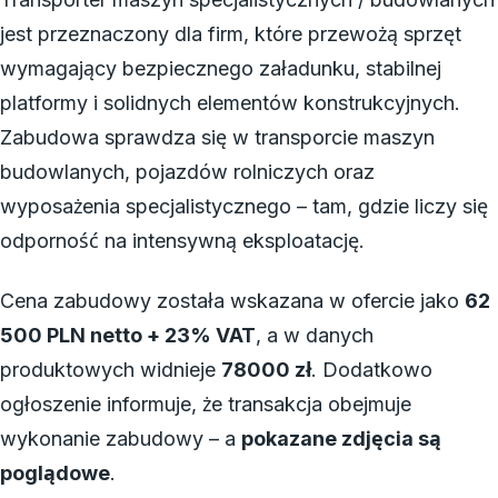
jest przeznaczony dla firm, które przewożą sprzęt
wymagający bezpiecznego załadunku, stabilnej
platformy i solidnych elementów konstrukcyjnych.
Zabudowa sprawdza się w transporcie maszyn
budowlanych, pojazdów rolniczych oraz
wyposażenia specjalistycznego – tam, gdzie liczy się
odporność na intensywną eksploatację.
Cena zabudowy została wskazana w ofercie jako
62
500 PLN netto + 23% VAT
, a w danych
produktowych widnieje
78000 zł
. Dodatkowo
ogłoszenie informuje, że transakcja obejmuje
wykonanie zabudowy – a
pokazane zdjęcia są
poglądowe
.