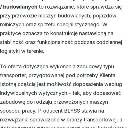
/ budowlanych
to rozwiązanie, które sprawdza się
przy przewozie maszyn budowlanych, pojazdów
rolniczych oraz sprzętu specjalistycznego. W
praktyce oznacza to konstrukcję nastawioną na
stabilność oraz funkcjonalność podczas codziennej
logistyki w terenie.
To oferta dotycząca wykonania zabudowy typu
transporter, przygotowanej pod potrzeby Klienta.
Istotną częścią jest możliwość doposażenia według
indywidualnych wytycznych – tak, aby dopasować
zabudowę do rodzaju przewożonych maszyn i
sposobu pracy. Producent BLYSS stawia na
rozwiązania sprawdzone w branży transportowej, a