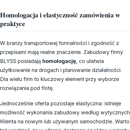
Homologacja i elastyczność zamówienia w
praktyce
W branży transportowej formalności i zgodność z
przepisami mają realne znaczenie. Zabudowy firmy
BLYSS posiadają
homologację
, co ułatwia
użytkowanie na drogach i planowanie działalności.
Dla wielu firm to kluczowy element przy wyborze
rozwiązania pod flotę.
Jednocześnie oferta pozostaje elastyczna: istnieje
możliwość wykonania zabudowy według wytycznych
Klienta na nowym lub używanym samochodzie. Warto