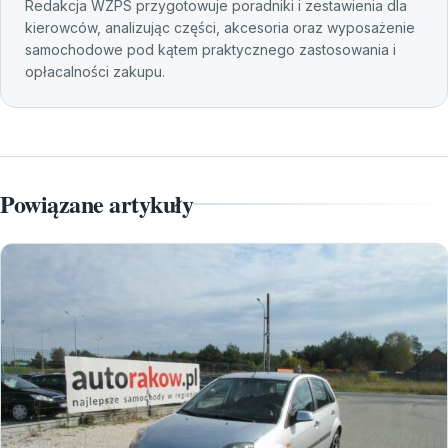
Redakcja WZPS przygotowuje poradniki i zestawienia dla
kierowców, analizując części, akcesoria oraz wyposażenie
samochodowe pod kątem praktycznego zastosowania i
opłacalności zakupu.
Powiązane artykuły