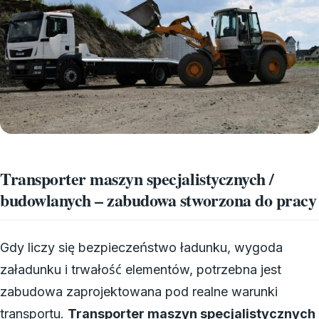
Transporter maszyn specjalistycznych /
budowlanych – zabudowa stworzona do pracy
Gdy liczy się bezpieczeństwo ładunku, wygoda
załadunku i trwałość elementów, potrzebna jest
zabudowa zaprojektowana pod realne warunki
transportu.
Transporter maszyn specjalistycznych