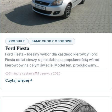
PRODUKT
SAMOCHODY OSOBOWE
Ford Fiesta
Ford Fiesta – Idealny wybór dla każdego kierowcy Ford
Fiesta od lat cieszy się niesłabnącą popularnością wśród
kierowców na całym świecie. Model ten, produkowany…
3 minuty czytania
1 czerwca 2026
Czytaj więcej