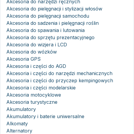
Akcesoria do narzędzi ręcznych
Akcesoria do pielęgnacji i stylizacji włosów
Akcesoria do pielęgnacji samochodu
Akcesoria do sadzenia i pielęgnacji roślin
Akcesoria do spawania i lutowania
Akcesoria do sprzętu prezentacyjnego
Akcesoria do wizjera i LCD
Akcesoria do wózków
Akcesoria GPS
Akcesoria i części do AGD
Akcesoria i części do narzędzi mechanicznych
Akcesoria i części do przyczep kempingowych
Akcesoria i części modelarskie
Akcesoria motocyklowe
Akcesoria turystyczne
Akumulatory
Akumulatory i baterie uniwersalne
Alkomaty
Alternatory