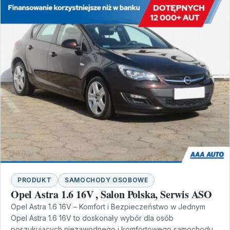
PRODUKT
SAMOCHODY OSOBOWE
Opel Astra 1.6 16V , Salon Polska, Serwis ASO
Opel Astra 1.6 16V – Komfort i Bezpieczeństwo w Jednym
Opel Astra 1.6 16V to doskonały wybór dla osób
poszukujących niezawodnego i komfortowego samochodu.