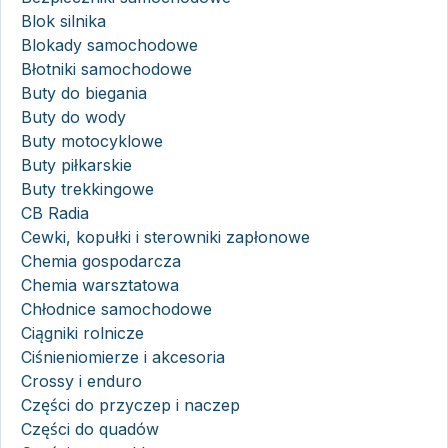
Blok silnika
Blokady samochodowe
Błotniki samochodowe
Buty do biegania
Buty do wody
Buty motocyklowe
Buty piłkarskie
Buty trekkingowe
CB Radia
Cewki, kopułki i sterowniki zapłonowe
Chemia gospodarcza
Chemia warsztatowa
Chłodnice samochodowe
Ciągniki rolnicze
Ciśnieniomierze i akcesoria
Crossy i enduro
Części do przyczep i naczep
Części do quadów