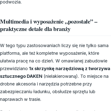
podwozia.
Multimedia i wyposażenie „pozostałe” –
praktyczne detale dla branży
W tego typu zastosowaniach liczy się nie tylko sama
platforma, ale też kompletne wyposażenie, które
ułatwia pracę na co dzień. W omawianej zabudowie
przewidziano
1x skrzynkę narzędziową z tworzywa
sztucznego DAKEN
(nielakierowaną). To miejsce na
drobne akcesoria i narzędzia potrzebne przy
zabezpieczaniu ładunku, obsłudze sprzętu lub
naprawach w trasie.