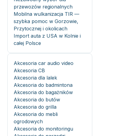
przewozów regionalnych
Mobilna wulkanizacja TIR —
szybka pomoc w Gorzowie,
Przytocznej i okolicach
Import auta z USA w Kolnie i
całej Polsce
Akcesoria car audio video
Akcesoria CB
Akcesoria dla lalek
Akcesoria do badmintona
Akcesoria do bagażników
Akcesoria do butów
Akcesoria do grilla
Akcesoria do mebli
ogrodowych
Akcesoria do monitoringu