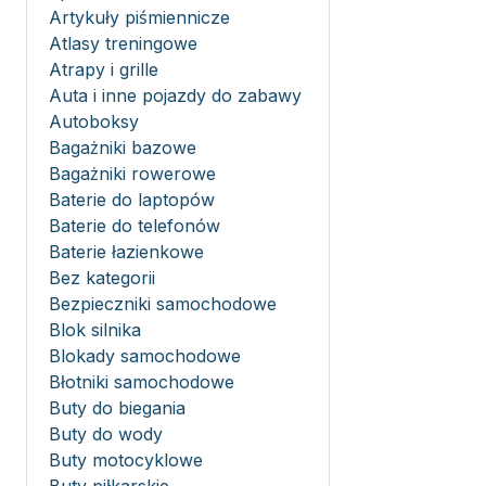
Artykuły piśmiennicze
Atlasy treningowe
Atrapy i grille
Auta i inne pojazdy do zabawy
Autoboksy
Bagażniki bazowe
Bagażniki rowerowe
Baterie do laptopów
Baterie do telefonów
Baterie łazienkowe
Bez kategorii
Bezpieczniki samochodowe
Blok silnika
Blokady samochodowe
Błotniki samochodowe
Buty do biegania
Buty do wody
Buty motocyklowe