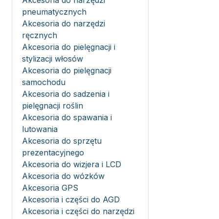
Akcesoria do narzędzi
pneumatycznych
Akcesoria do narzędzi
ręcznych
Akcesoria do pielęgnacji i
stylizacji włosów
Akcesoria do pielęgnacji
samochodu
Akcesoria do sadzenia i
pielęgnacji roślin
Akcesoria do spawania i
lutowania
Akcesoria do sprzętu
prezentacyjnego
Akcesoria do wizjera i LCD
Akcesoria do wózków
Akcesoria GPS
Akcesoria i części do AGD
Akcesoria i części do narzędzi