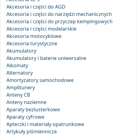
Akcesoria i części do AGD
Akcesoria i części do narzędzi mechanicznych
Akcesoria i części do przyczep kempingowych
Akcesoria i części modelarskie
Akcesoria motocyklowe
Akcesoria turystyczne
Akumulatory
Akumulatory i baterie uniwersalne
Alkomaty
Alternatory
Amortyzatory samochodowe
Amplitunery
Anteny CB
Anteny naziemne
Aparaty bezlusterkowe
Aparaty cyfrowe
Apteczki i materiały opatrunkowe
Artykuły piśmiennicze