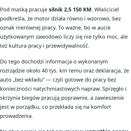
Pod maską pracuje
silnik 2,5 150 KM
. Właściciel
podkreśla, że motor działa równo i wzorowo, bez
oznak nierównej pracy. To ważne, bo w aucie
użytkowanym zawodowo liczy się nie tylko moc, ale
też kultura pracy i przewidywalność.
Do tego dochodzi informacja o wykonanym
rozrządzie około 40 tys. km temu oraz deklaracja, że
auto „bez wkładu” — czyli gotowe do pracy bez
konieczności natychmiastowych napraw. Sprzęgło i
skrzynia biegów pracują poprawnie, a zawieszenie
jest w porządku, co przekłada się na komfort
prowadzenia.