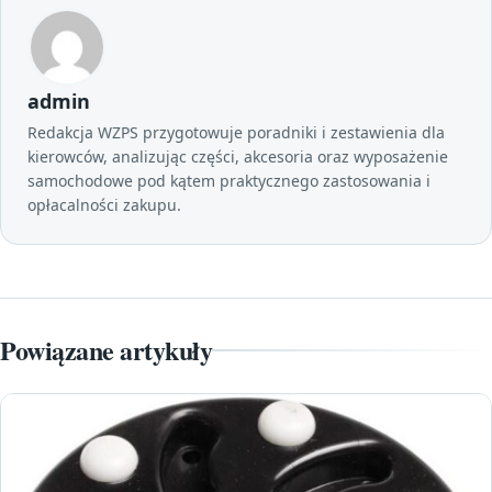
admin
Redakcja WZPS przygotowuje poradniki i zestawienia dla
kierowców, analizując części, akcesoria oraz wyposażenie
samochodowe pod kątem praktycznego zastosowania i
opłacalności zakupu.
Powiązane artykuły