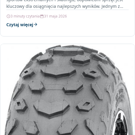
kluczowy dla osiągnięcia najlepszych wyników. Jednym z
produktów, który…
3 minuty czytania
31 maja 2026
Czytaj więcej