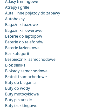
Atlasy treningowe
Atrapy i grille
Auta i inne pojazdy do zabawy
Autoboksy
Bagażniki bazowe
Bagażniki rowerowe
Baterie do laptopów
Baterie do telefonów
Baterie łazienkowe
Bez kategorii
Bezpieczniki samochodowe
Blok silnika
Blokady samochodowe
Błotniki samochodowe
Buty do biegania
Buty do wody
Buty motocyklowe
Buty piłkarskie
Buty trekkingowe