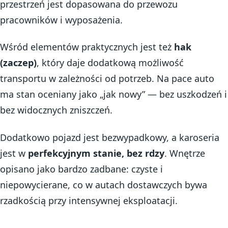
przestrzeń jest dopasowana do przewozu
pracowników i wyposażenia.
Wśród elementów praktycznych jest też
hak
(zaczep)
, który daje dodatkową możliwość
transportu w zależności od potrzeb. Na pace auto
ma stan oceniany jako „jak nowy” — bez uszkodzeń i
bez widocznych zniszczeń.
Dodatkowo pojazd jest bezwypadkowy, a karoseria
jest w
perfekcyjnym stanie, bez rdzy
. Wnętrze
opisano jako bardzo zadbane: czyste i
niepowycierane, co w autach dostawczych bywa
rzadkością przy intensywnej eksploatacji.