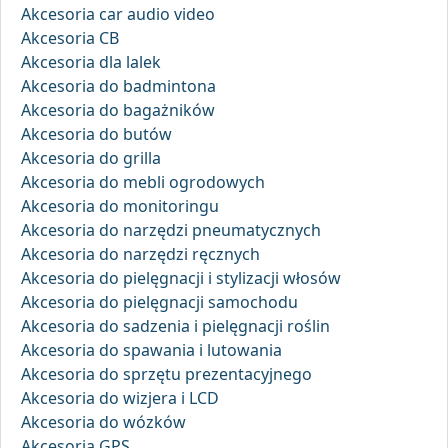
Akcesoria car audio video
Akcesoria CB
Akcesoria dla lalek
Akcesoria do badmintona
Akcesoria do bagażników
Akcesoria do butów
Akcesoria do grilla
Akcesoria do mebli ogrodowych
Akcesoria do monitoringu
Akcesoria do narzędzi pneumatycznych
Akcesoria do narzędzi ręcznych
Akcesoria do pielęgnacji i stylizacji włosów
Akcesoria do pielęgnacji samochodu
Akcesoria do sadzenia i pielęgnacji roślin
Akcesoria do spawania i lutowania
Akcesoria do sprzętu prezentacyjnego
Akcesoria do wizjera i LCD
Akcesoria do wózków
Akcesoria GPS