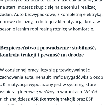
na start, możesz skupić się na zleceniu i realizacji
zadań. Auto bezwypadkowe, z kompletną elektryką,
gotowe do jazdy, a do tego z klimatyzacją, która w
sezonie letnim robi realną różnicę w komforcie.
Bezpieczeństwo i prowadzenie: stabilność,
kontrola trakcji i pewność na drodze
W codziennej pracy liczy się przewidywalność
zachowania auta. Renault Trafic Brygadówka 5 osob
#Klimatyzacja wyposażony jest w systemy, które
wspierają kierowcę w różnych warunkach. Wśród
nich znajdziesz
ASR (kontrolę trakcji)
oraz
ESP