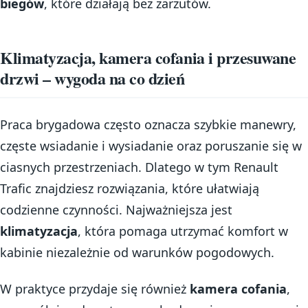
biegów
, które działają bez zarzutów.
Klimatyzacja, kamera cofania i przesuwane
drzwi – wygoda na co dzień
Praca brygadowa często oznacza szybkie manewry,
częste wsiadanie i wysiadanie oraz poruszanie się w
ciasnych przestrzeniach. Dlatego w tym Renault
Trafic znajdziesz rozwiązania, które ułatwiają
codzienne czynności. Najważniejsza jest
klimatyzacja
, która pomaga utrzymać komfort w
kabinie niezależnie od warunków pogodowych.
W praktyce przydaje się również
kamera cofania
,