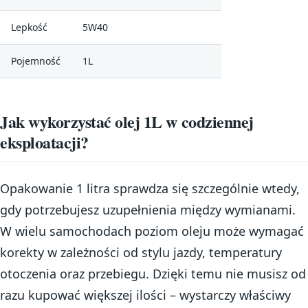
Lepkość
5W40
Pojemność
1L
Jak wykorzystać olej 1L w codziennej
eksploatacji?
Opakowanie 1 litra sprawdza się szczególnie wtedy,
gdy potrzebujesz uzupełnienia między wymianami.
W wielu samochodach poziom oleju może wymagać
korekty w zależności od stylu jazdy, temperatury
otoczenia oraz przebiegu. Dzięki temu nie musisz od
razu kupować większej ilości – wystarczy właściwy