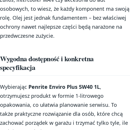
osobowych, to wiesz, że każdy komponent ma swoją
rolę. Olej jest jednak fundamentem – bez właściwej
ochrony nawet najlepsze części będą narażone na
przedwczesne zużycie.
Wygodna dostępność i konkretna
specyfikacja
Wybierając
Penrite Enviro Plus 5W40 1L
,
otrzymujesz produkt w formie 1-litrowego
opakowania, co ułatwia planowanie serwisu. To
także praktyczne rozwiązanie dla osób, które chcą
zachować porządek w garażu i trzymać tylko tyle, ile