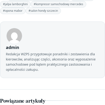
#jalpa lamborghini
#kompresor samochodowy mercedes
#opona mabor
#salon hondy szczecin
admin
Redakcja WZPS przygotowuje poradniki i zestawienia dla
kierowców, analizując części, akcesoria oraz wyposażenie
samochodowe pod kątem praktycznego zastosowania i
opłacalności zakupu.
Powiązane artykuły