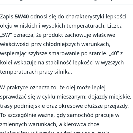
Zapis
5W40
odnosi się do charakterystyki lepkości
oleju w niskich i wysokich temperaturach. Liczba
„5W” oznacza, że produkt zachowuje właściwe
właściwości przy chłodniejszych warunkach,
wspierając szybsze smarowanie po starcie. „40” z
kolei wskazuje na stabilność lepkości w wyższych
temperaturach pracy silnika.
W praktyce oznacza to, że olej może lepiej
sprawdzać się w cyklu mieszanym: dojazdy miejskie,
trasy podmiejskie oraz okresowe dłuższe przejazdy.
To szczególnie ważne, gdy samochód pracuje w
zmiennych warunkach, a kierowca chce