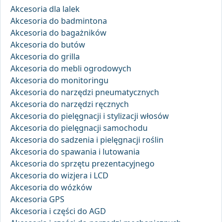
Akcesoria dla lalek
Akcesoria do badmintona
Akcesoria do bagażników
Akcesoria do butów
Akcesoria do grilla
Akcesoria do mebli ogrodowych
Akcesoria do monitoringu
Akcesoria do narzędzi pneumatycznych
Akcesoria do narzędzi ręcznych
Akcesoria do pielęgnacji i stylizacji włosów
Akcesoria do pielęgnacji samochodu
Akcesoria do sadzenia i pielęgnacji roślin
Akcesoria do spawania i lutowania
Akcesoria do sprzętu prezentacyjnego
Akcesoria do wizjera i LCD
Akcesoria do wózków
Akcesoria GPS
Akcesoria i części do AGD