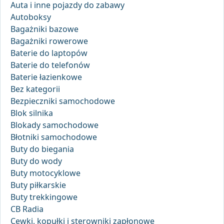
Auta i inne pojazdy do zabawy
Autoboksy
Bagażniki bazowe
Bagażniki rowerowe
Baterie do laptopów
Baterie do telefonów
Baterie łazienkowe
Bez kategorii
Bezpieczniki samochodowe
Blok silnika
Blokady samochodowe
Błotniki samochodowe
Buty do biegania
Buty do wody
Buty motocyklowe
Buty piłkarskie
Buty trekkingowe
CB Radia
Cewki, kopułki i sterowniki zapłonowe