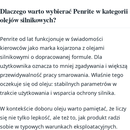
Dlaczego warto wybierać Penrite w kategorii
olejów silnikowych?
Penrite od lat funkcjonuje w świadomości
kierowców jako marka kojarzona z olejami
silnikowymi o dopracowanej formule. Dla
użytkownika oznacza to mniej zgadywania i większą
przewidywalność pracy smarowania. Właśnie tego
oczekuje się od oleju: stabilnych parametrów w
trakcie użytkowania i wsparcia ochrony silnika.
W kontekście doboru oleju warto pamiętać, że liczy
się nie tylko lepkość, ale też to, jak produkt radzi
sobie w typowych warunkach eksploatacyjnych.