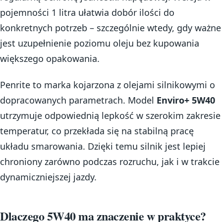
pojemności 1 litra ułatwia dobór ilości do
konkretnych potrzeb – szczególnie wtedy, gdy ważne
jest uzupełnienie poziomu oleju bez kupowania
większego opakowania.
Penrite to marka kojarzona z olejami silnikowymi o
dopracowanych parametrach. Model
Enviro+ 5W40
utrzymuje odpowiednią lepkość w szerokim zakresie
temperatur, co przekłada się na stabilną pracę
układu smarowania. Dzięki temu silnik jest lepiej
chroniony zarówno podczas rozruchu, jak i w trakcie
dynamiczniejszej jazdy.
Dlaczego 5W40 ma znaczenie w praktyce?