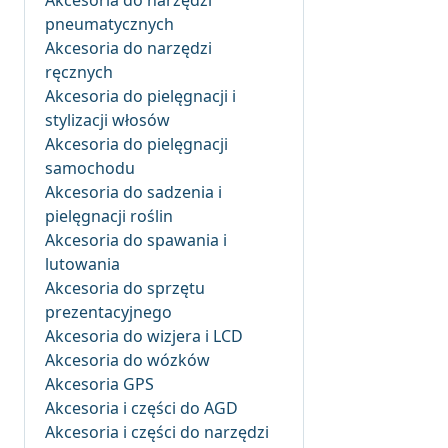
Akcesoria do narzędzi
pneumatycznych
Akcesoria do narzędzi
ręcznych
Akcesoria do pielęgnacji i
stylizacji włosów
Akcesoria do pielęgnacji
samochodu
Akcesoria do sadzenia i
pielęgnacji roślin
Akcesoria do spawania i
lutowania
Akcesoria do sprzętu
prezentacyjnego
Akcesoria do wizjera i LCD
Akcesoria do wózków
Akcesoria GPS
Akcesoria i części do AGD
Akcesoria i części do narzędzi