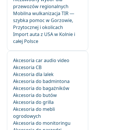
przewozów regionalnych
Mobilna wulkanizacja TIR —
szybka pomoc w Gorzowie,
Przytocznej i okolicach
Import auta z USA w Kolnie i
całej Polsce
Akcesoria car audio video
Akcesoria CB
Akcesoria dla lalek
Akcesoria do badmintona
Akcesoria do bagażników
Akcesoria do butów
Akcesoria do grilla
Akcesoria do mebli
ogrodowych
Akcesoria do monitoringu