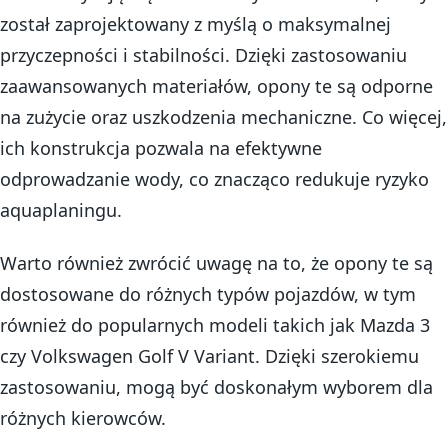
został zaprojektowany z myślą o maksymalnej
przyczepności i stabilności. Dzięki zastosowaniu
zaawansowanych materiałów, opony te są odporne
na zużycie oraz uszkodzenia mechaniczne. Co więcej,
ich konstrukcja pozwala na efektywne
odprowadzanie wody, co znacząco redukuje ryzyko
aquaplaningu.
Warto również zwrócić uwagę na to, że opony te są
dostosowane do różnych typów pojazdów, w tym
również do popularnych modeli takich jak Mazda 3
czy Volkswagen Golf V Variant. Dzięki szerokiemu
zastosowaniu, mogą być doskonałym wyborem dla
różnych kierowców.