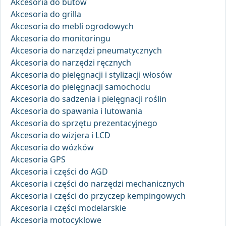
Akcesoria do butów
Akcesoria do grilla
Akcesoria do mebli ogrodowych
Akcesoria do monitoringu
Akcesoria do narzędzi pneumatycznych
Akcesoria do narzędzi ręcznych
Akcesoria do pielęgnacji i stylizacji włosów
Akcesoria do pielęgnacji samochodu
Akcesoria do sadzenia i pielęgnacji roślin
Akcesoria do spawania i lutowania
Akcesoria do sprzętu prezentacyjnego
Akcesoria do wizjera i LCD
Akcesoria do wózków
Akcesoria GPS
Akcesoria i części do AGD
Akcesoria i części do narzędzi mechanicznych
Akcesoria i części do przyczep kempingowych
Akcesoria i części modelarskie
Akcesoria motocyklowe