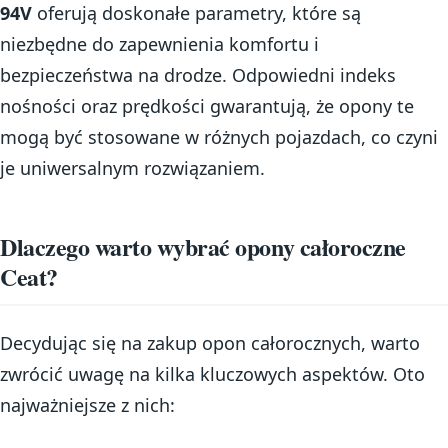
94V
oferują doskonałe parametry, które są
niezbędne do zapewnienia komfortu i
bezpieczeństwa na drodze. Odpowiedni indeks
nośności oraz prędkości gwarantują, że opony te
mogą być stosowane w różnych pojazdach, co czyni
je uniwersalnym rozwiązaniem.
Dlaczego warto wybrać opony całoroczne
Ceat?
Decydując się na zakup opon całorocznych, warto
zwrócić uwagę na kilka kluczowych aspektów. Oto
najważniejsze z nich: