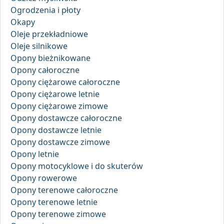
Ogrodzenia i płoty
Okapy
Oleje przekładniowe
Oleje silnikowe
Opony bieżnikowane
Opony całoroczne
Opony ciężarowe całoroczne
Opony ciężarowe letnie
Opony ciężarowe zimowe
Opony dostawcze całoroczne
Opony dostawcze letnie
Opony dostawcze zimowe
Opony letnie
Opony motocyklowe i do skuterów
Opony rowerowe
Opony terenowe całoroczne
Opony terenowe letnie
Opony terenowe zimowe