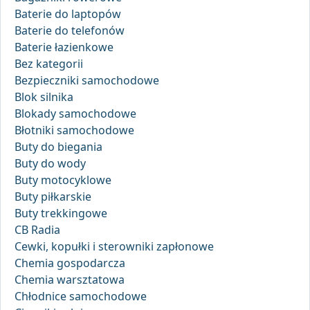
Baterie do laptopów
Baterie do telefonów
Baterie łazienkowe
Bez kategorii
Bezpieczniki samochodowe
Blok silnika
Blokady samochodowe
Błotniki samochodowe
Buty do biegania
Buty do wody
Buty motocyklowe
Buty piłkarskie
Buty trekkingowe
CB Radia
Cewki, kopułki i sterowniki zapłonowe
Chemia gospodarcza
Chemia warsztatowa
Chłodnice samochodowe