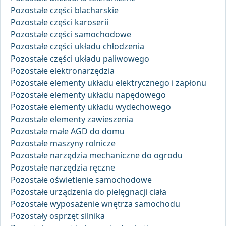
Pozostałe części blacharskie
Pozostałe części karoserii
Pozostałe części samochodowe
Pozostałe części układu chłodzenia
Pozostałe części układu paliwowego
Pozostałe elektronarzędzia
Pozostałe elementy układu elektrycznego i zapłonu
Pozostałe elementy układu napędowego
Pozostałe elementy układu wydechowego
Pozostałe elementy zawieszenia
Pozostałe małe AGD do domu
Pozostałe maszyny rolnicze
Pozostałe narzędzia mechaniczne do ogrodu
Pozostałe narzędzia ręczne
Pozostałe oświetlenie samochodowe
Pozostałe urządzenia do pielęgnacji ciała
Pozostałe wyposażenie wnętrza samochodu
Pozostały osprzęt silnika