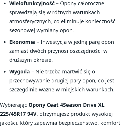
Wielofunkcyjność
– Opony całoroczne
sprawdzają się w różnych warunkach
atmosferycznych, co eliminuje konieczność
sezonowej wymiany opon.
Ekonomia
– Inwestycja w jedną parę opon
zamiast dwóch przynosi oszczędności w
dłuższym okresie.
Wygoda
– Nie trzeba martwić się o
przechowywanie drugiej pary opon, co jest
szczególnie ważne w miejskich warunkach.
Wybierając
Opony Ceat 4Season Drive XL
225/45R17 94V
, otrzymujesz produkt wysokiej
jakości, który zapewnia bezpieczeństwo, komfort