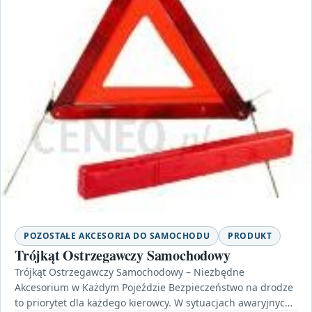
POZOSTAŁE AKCESORIA DO SAMOCHODU
PRODUKT
Trójkąt Ostrzegawczy Samochodowy
Trójkąt Ostrzegawczy Samochodowy – Niezbędne
Akcesorium w Każdym Pojeździe Bezpieczeństwo na drodze
to priorytet dla każdego kierowcy. W sytuacjach awaryjnych,