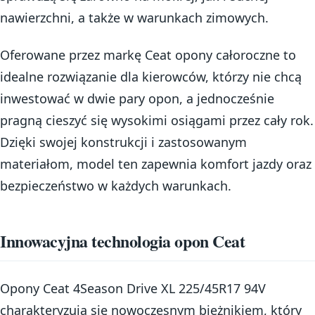
nawierzchni, a także w warunkach zimowych.
Oferowane przez markę Ceat opony całoroczne to
idealne rozwiązanie dla kierowców, którzy nie chcą
inwestować w dwie pary opon, a jednocześnie
pragną cieszyć się wysokimi osiągami przez cały rok.
Dzięki swojej konstrukcji i zastosowanym
materiałom, model ten zapewnia komfort jazdy oraz
bezpieczeństwo w każdych warunkach.
Innowacyjna technologia opon Ceat
Opony Ceat 4Season Drive XL 225/45R17 94V
charakteryzują się nowoczesnym bieżnikiem, który