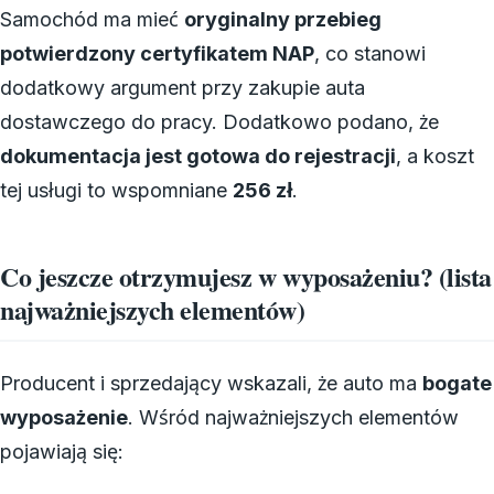
Samochód ma mieć
oryginalny przebieg
potwierdzony certyfikatem NAP
, co stanowi
dodatkowy argument przy zakupie auta
dostawczego do pracy. Dodatkowo podano, że
dokumentacja jest gotowa do rejestracji
, a koszt
tej usługi to wspomniane
256 zł
.
Co jeszcze otrzymujesz w wyposażeniu? (lista
najważniejszych elementów)
Producent i sprzedający wskazali, że auto ma
bogate
wyposażenie
. Wśród najważniejszych elementów
pojawiają się: