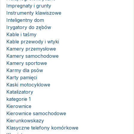
Impregnaty i grunty
Instrumenty klawiszowe
Inteligentny dom
Irygatory do zębów
Kable i taśmy
Kable przewody i wtyki
Kamery przemysłowe
Kamery samochodowe
Kamery sportowe
Karmy dla psów
Karty pamięci
Kaski motocyklowe
Katalizatory
kategorie 1
Kierownice
Kierownice samochodowe
Kierunkowskazy
Klasyczne telefony komórkowe