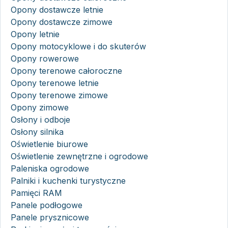
Opony dostawcze letnie
Opony dostawcze zimowe
Opony letnie
Opony motocyklowe i do skuterów
Opony rowerowe
Opony terenowe całoroczne
Opony terenowe letnie
Opony terenowe zimowe
Opony zimowe
Osłony i odboje
Osłony silnika
Oświetlenie biurowe
Oświetlenie zewnętrzne i ogrodowe
Paleniska ogrodowe
Palniki i kuchenki turystyczne
Pamięci RAM
Panele podłogowe
Panele prysznicowe