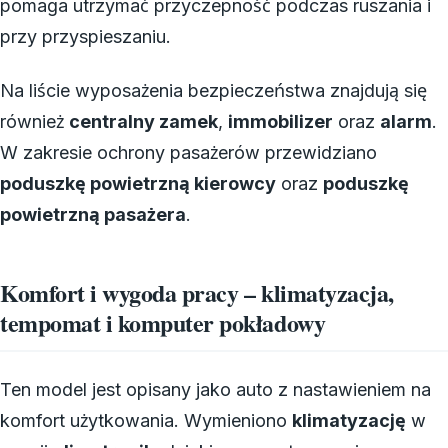
pomaga utrzymać przyczepność podczas ruszania i
przy przyspieszaniu.
Na liście wyposażenia bezpieczeństwa znajdują się
również
centralny zamek
,
immobilizer
oraz
alarm
.
W zakresie ochrony pasażerów przewidziano
poduszkę powietrzną kierowcy
oraz
poduszkę
powietrzną pasażera
.
Komfort i wygoda pracy – klimatyzacja,
tempomat i komputer pokładowy
Ten model jest opisany jako auto z nastawieniem na
komfort użytkowania. Wymieniono
klimatyzację
w