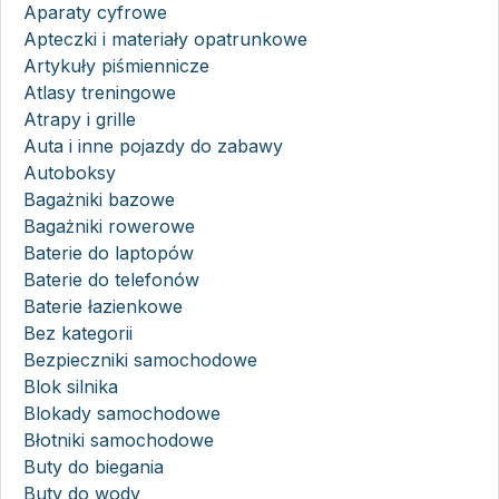
Aparaty cyfrowe
Apteczki i materiały opatrunkowe
Artykuły piśmiennicze
Atlasy treningowe
Atrapy i grille
Auta i inne pojazdy do zabawy
Autoboksy
Bagażniki bazowe
Bagażniki rowerowe
Baterie do laptopów
Baterie do telefonów
Baterie łazienkowe
Bez kategorii
Bezpieczniki samochodowe
Blok silnika
Blokady samochodowe
Błotniki samochodowe
Buty do biegania
Buty do wody