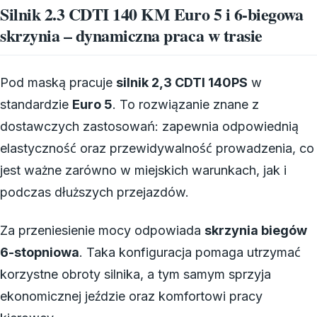
Silnik 2.3 CDTI 140 KM Euro 5 i 6-biegowa
skrzynia – dynamiczna praca w trasie
Pod maską pracuje
silnik 2,3 CDTI 140PS
w
standardzie
Euro 5
. To rozwiązanie znane z
dostawczych zastosowań: zapewnia odpowiednią
elastyczność oraz przewidywalność prowadzenia, co
jest ważne zarówno w miejskich warunkach, jak i
podczas dłuższych przejazdów.
Za przeniesienie mocy odpowiada
skrzynia biegów
6-stopniowa
. Taka konfiguracja pomaga utrzymać
korzystne obroty silnika, a tym samym sprzyja
ekonomicznej jeździe oraz komfortowi pracy