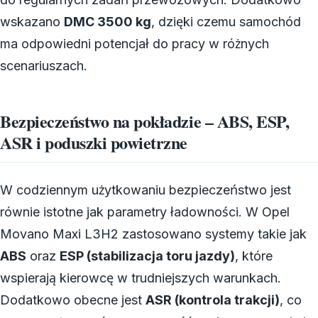
wskazano
DMC 3500 kg
, dzięki czemu samochód
ma odpowiedni potencjał do pracy w różnych
scenariuszach.
Bezpieczeństwo na pokładzie – ABS, ESP,
ASR i poduszki powietrzne
W codziennym użytkowaniu bezpieczeństwo jest
równie istotne jak parametry ładowności. W Opel
Movano Maxi L3H2 zastosowano systemy takie jak
ABS
oraz
ESP (stabilizacja toru jazdy)
, które
wspierają kierowcę w trudniejszych warunkach.
Dodatkowo obecne jest
ASR (kontrola trakcji)
, co