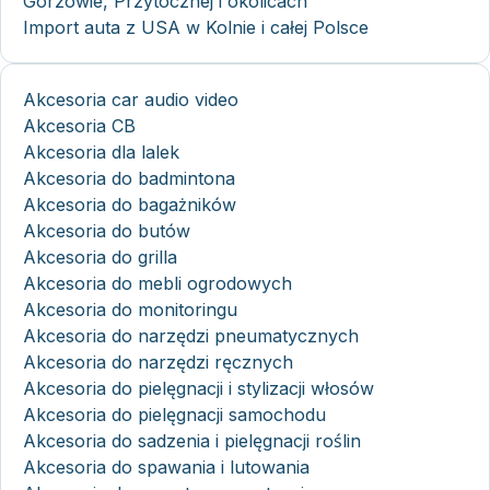
Gorzowie, Przytocznej i okolicach
Import auta z USA w Kolnie i całej Polsce
Akcesoria car audio video
Akcesoria CB
Akcesoria dla lalek
Akcesoria do badmintona
Akcesoria do bagażników
Akcesoria do butów
Akcesoria do grilla
Akcesoria do mebli ogrodowych
Akcesoria do monitoringu
Akcesoria do narzędzi pneumatycznych
Akcesoria do narzędzi ręcznych
Akcesoria do pielęgnacji i stylizacji włosów
Akcesoria do pielęgnacji samochodu
Akcesoria do sadzenia i pielęgnacji roślin
Akcesoria do spawania i lutowania