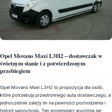
Opel Movano Maxi L3H2 – dostawczak w
świetnym stanie i z potwierdzonym
przebiegiem
Opel Movano Maxi L3H2 to propozycja dla osób,
które potrzebują przestronnego auta dostawczego, a
jednocześnie zależy im na pewności pochodzenia i
historii samochodu. Ten egzemplarz wyróżnia się