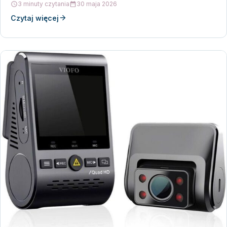
3 minuty czytania
30 maja 2026
Czytaj więcej