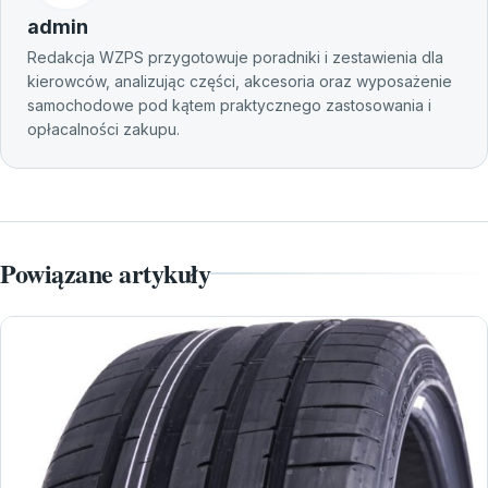
admin
Redakcja WZPS przygotowuje poradniki i zestawienia dla
kierowców, analizując części, akcesoria oraz wyposażenie
samochodowe pod kątem praktycznego zastosowania i
opłacalności zakupu.
Powiązane artykuły