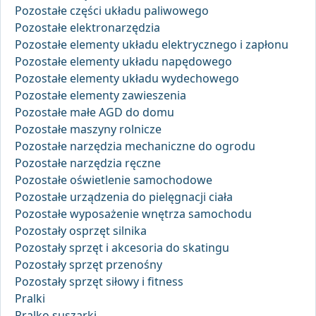
Pozostałe części układu paliwowego
Pozostałe elektronarzędzia
Pozostałe elementy układu elektrycznego i zapłonu
Pozostałe elementy układu napędowego
Pozostałe elementy układu wydechowego
Pozostałe elementy zawieszenia
Pozostałe małe AGD do domu
Pozostałe maszyny rolnicze
Pozostałe narzędzia mechaniczne do ogrodu
Pozostałe narzędzia ręczne
Pozostałe oświetlenie samochodowe
Pozostałe urządzenia do pielęgnacji ciała
Pozostałe wyposażenie wnętrza samochodu
Pozostały osprzęt silnika
Pozostały sprzęt i akcesoria do skatingu
Pozostały sprzęt przenośny
Pozostały sprzęt siłowy i fitness
Pralki
Pralko suszarki