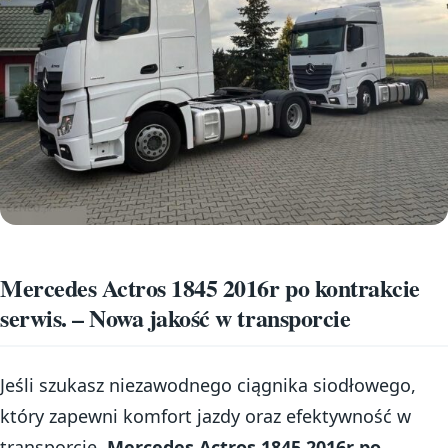
Mercedes Actros 1845 2016r po kontrakcie
serwis. – Nowa jakość w transporcie
Jeśli szukasz niezawodnego ciągnika siodłowego,
który zapewni komfort jazdy oraz efektywność w
transporcie,
Mercedes Actros 1845 2016r po