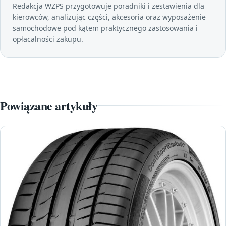
Redakcja WZPS przygotowuje poradniki i zestawienia dla
kierowców, analizując części, akcesoria oraz wyposażenie
samochodowe pod kątem praktycznego zastosowania i
opłacalności zakupu.
Powiązane artykuły