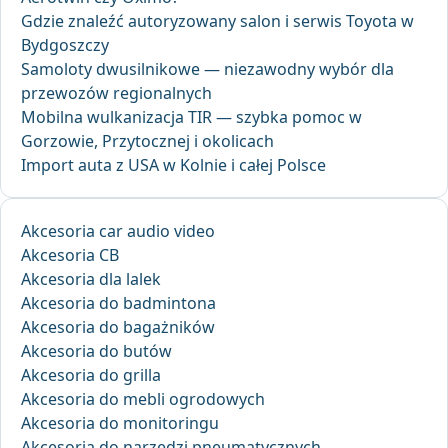
Gdzie znaleźć autoryzowany salon i serwis Toyota w
Bydgoszczy
Samoloty dwusilnikowe — niezawodny wybór dla
przewozów regionalnych
Mobilna wulkanizacja TIR — szybka pomoc w
Gorzowie, Przytocznej i okolicach
Import auta z USA w Kolnie i całej Polsce
Akcesoria car audio video
Akcesoria CB
Akcesoria dla lalek
Akcesoria do badmintona
Akcesoria do bagażników
Akcesoria do butów
Akcesoria do grilla
Akcesoria do mebli ogrodowych
Akcesoria do monitoringu
Akcesoria do narzędzi pneumatycznych