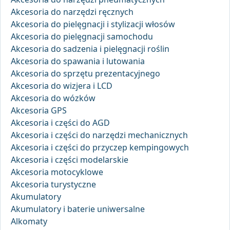
Akcesoria do narzędzi ręcznych
Akcesoria do pielęgnacji i stylizacji włosów
Akcesoria do pielęgnacji samochodu
Akcesoria do sadzenia i pielęgnacji roślin
Akcesoria do spawania i lutowania
Akcesoria do sprzętu prezentacyjnego
Akcesoria do wizjera i LCD
Akcesoria do wózków
Akcesoria GPS
Akcesoria i części do AGD
Akcesoria i części do narzędzi mechanicznych
Akcesoria i części do przyczep kempingowych
Akcesoria i części modelarskie
Akcesoria motocyklowe
Akcesoria turystyczne
Akumulatory
Akumulatory i baterie uniwersalne
Alkomaty