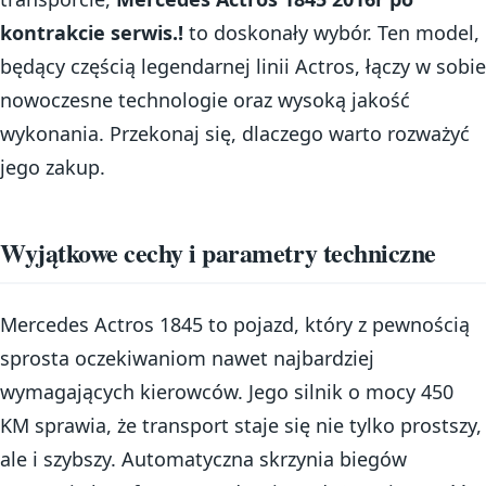
kontrakcie serwis.!
to doskonały wybór. Ten model,
będący częścią legendarnej linii Actros, łączy w sobie
nowoczesne technologie oraz wysoką jakość
wykonania. Przekonaj się, dlaczego warto rozważyć
jego zakup.
Wyjątkowe cechy i parametry techniczne
Mercedes Actros 1845 to pojazd, który z pewnością
sprosta oczekiwaniom nawet najbardziej
wymagających kierowców. Jego silnik o mocy 450
KM sprawia, że transport staje się nie tylko prostszy,
ale i szybszy. Automatyczna skrzynia biegów