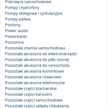
Pokrowce samochodowe
Pompy i hydrofory
Pompy obiegowe i cyrkulacyjne
Pompy paliwa
Pontony
Power audio
Powerbanki
Poziomice
Pozostała chemia samochodowa
Pozostałe akcesoria do elektronarzędzi
Pozostałe akcesoria do piłki nożnej
Pozostałe akcesoria do samochodu
Pozostałe akcesoria kominkowe
Pozostałe akcesoria rowerowe
Pozostałe akcesoria telefoniczne
Pozostałe części blacharskie
Pozostałe części karoserii
Pozostałe części samochodowe
Pozostałe części układu chłodzenia