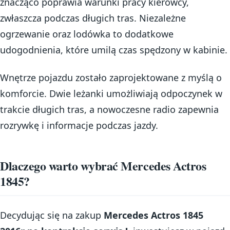
znacząco poprawia warunki pracy kierowcy,
zwłaszcza podczas długich tras. Niezależne
ogrzewanie oraz lodówka to dodatkowe
udogodnienia, które umilą czas spędzony w kabinie.
Wnętrze pojazdu zostało zaprojektowane z myślą o
komforcie. Dwie leżanki umożliwiają odpoczynek w
trakcie długich tras, a nowoczesne radio zapewnia
rozrywkę i informacje podczas jazdy.
Dlaczego warto wybrać Mercedes Actros
1845?
Decydując się na zakup
Mercedes Actros 1845