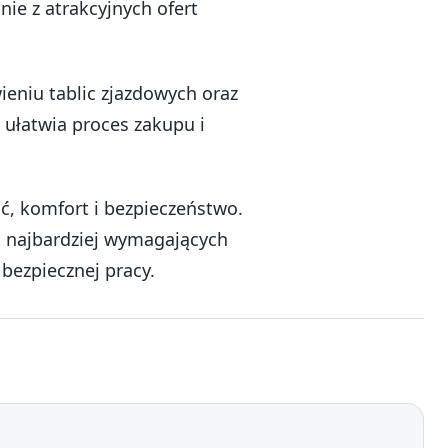
ie z atrakcyjnych ofert
ieniu tablic zjazdowych oraz
ułatwia proces zakupu i
ć, komfort i bezpieczeństwo.
 najbardziej wymagających
bezpiecznej pracy.