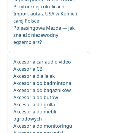
Przytocznej i okolicach
Import auta z USA w Kolnie i
całej Polsce
Poleasingowa Mazda — jak
znaleźć niezawodny
egzemplarz?
Akcesoria car audio video
Akcesoria CB
Akcesoria dla lalek
Akcesoria do badmintona
Akcesoria do bagażników
Akcesoria do butów
Akcesoria do grilla
Akcesoria do mebli
ogrodowych
Akcesoria do monitoringu