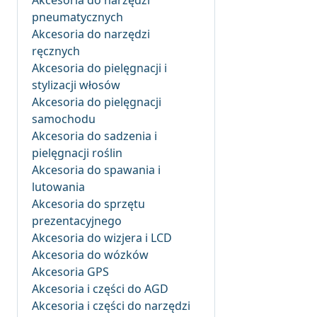
Akcesoria do narzędzi
pneumatycznych
Akcesoria do narzędzi
ręcznych
Akcesoria do pielęgnacji i
stylizacji włosów
Akcesoria do pielęgnacji
samochodu
Akcesoria do sadzenia i
pielęgnacji roślin
Akcesoria do spawania i
lutowania
Akcesoria do sprzętu
prezentacyjnego
Akcesoria do wizjera i LCD
Akcesoria do wózków
Akcesoria GPS
Akcesoria i części do AGD
Akcesoria i części do narzędzi