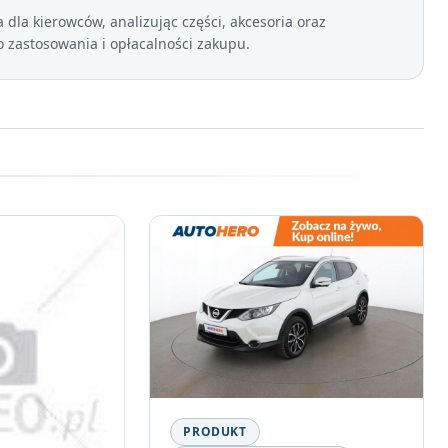
dla kierowców, analizując części, akcesoria oraz
zastosowania i opłacalności zakupu.
PRODUKT