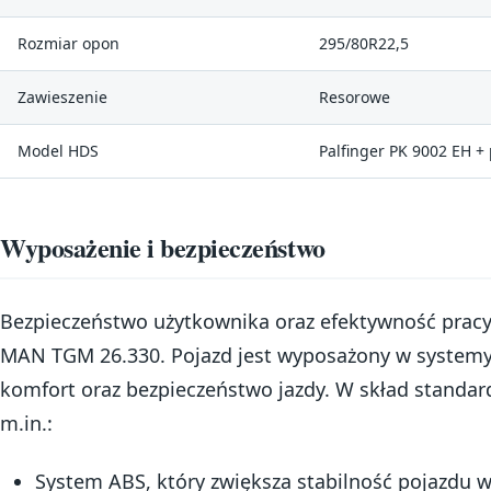
Rozmiar opon
295/80R22,5
Zawieszenie
Resorowe
Model HDS
Palfinger PK 9002 EH + 
Wyposażenie i bezpieczeństwo
Bezpieczeństwo użytkownika oraz efektywność pracy 
MAN TGM 26.330. Pojazd jest wyposażony w systemy
komfort oraz bezpieczeństwo jazdy. W skład stand
m.in.:
System ABS, który zwiększa stabilność pojazdu 