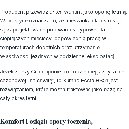
Producent przewidział ten wariant jako oponę
letnią
.
W praktyce oznacza to, że mieszanka i konstrukcja
są zaprojektowane pod warunki typowe dla
cieplejszych miesięcy: odpowiednią pracę w
temperaturach dodatnich oraz utrzymanie
właściwości jezdnych w codziennej eksploatacji.
Jeżeli zależy Ci na oponie do codziennej jazdy, a nie
sezonowej „na chwilę”, to Kumho Ecsta HS51 jest
rozwiązaniem, które można traktować jako bazę na
cały okres letni.
Komfort i osiągi: opory toczenia,