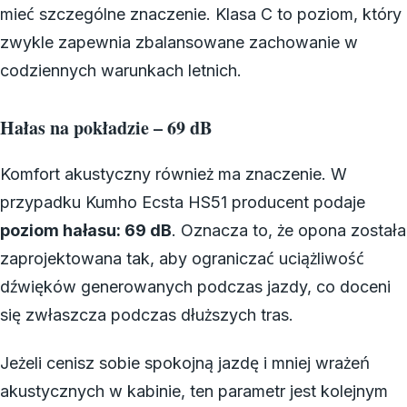
mieć szczególne znaczenie. Klasa C to poziom, który
zwykle zapewnia zbalansowane zachowanie w
codziennych warunkach letnich.
Hałas na pokładzie – 69 dB
Komfort akustyczny również ma znaczenie. W
przypadku Kumho Ecsta HS51 producent podaje
poziom hałasu: 69 dB
. Oznacza to, że opona została
zaprojektowana tak, aby ograniczać uciążliwość
dźwięków generowanych podczas jazdy, co doceni
się zwłaszcza podczas dłuższych tras.
Jeżeli cenisz sobie spokojną jazdę i mniej wrażeń
akustycznych w kabinie, ten parametr jest kolejnym