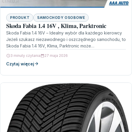
PRODUKT
SAMOCHODY OSOBOWE
Skoda Fabia 1.4 16V , Klima, Parktronic
Skoda Fabia 1.4 16V – Idealny wybór dla każdego kierowcy
Jeżeli szukasz niezawodnego i oszczędnego samochodu, to
Skoda Fabia 1.4 16V, Klima, Parktronic może…
3 minuty czytania
27 maja 2026
Czytaj więcej