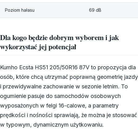
Poziom hałasu
69 dB
Dla kogo będzie dobrym wyborem i jak
wykorzystać jej potencjał
Kumho Ecsta HS51 205/50R16 87V to propozycja dla
osób, które chcą utrzymać poprawną geometrię jazdy
i przewidywalne zachowanie w sezonie letnim. To
ogumienie pasuje do samochodów osobowych
wyposażonych w felgi 16-calowe, a parametry
prędkości i nośności sprawiają, że można je stosować
w typowym, dynamicznym użytkowaniu.