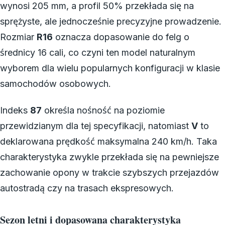
wynosi 205 mm, a profil 50% przekłada się na
sprężyste, ale jednocześnie precyzyjne prowadzenie.
Rozmiar
R16
oznacza dopasowanie do felg o
średnicy 16 cali, co czyni ten model naturalnym
wyborem dla wielu popularnych konfiguracji w klasie
samochodów osobowych.
Indeks
87
określa nośność na poziomie
przewidzianym dla tej specyfikacji, natomiast
V
to
deklarowana prędkość maksymalna 240 km/h. Taka
charakterystyka zwykle przekłada się na pewniejsze
zachowanie opony w trakcie szybszych przejazdów
autostradą czy na trasach ekspresowych.
Sezon letni i dopasowana charakterystyka