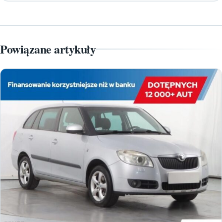
Powiązane artykuły