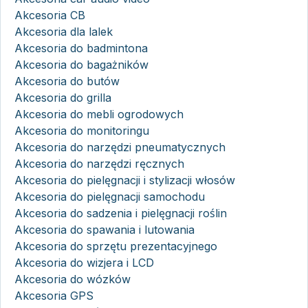
Akcesoria CB
Akcesoria dla lalek
Akcesoria do badmintona
Akcesoria do bagażników
Akcesoria do butów
Akcesoria do grilla
Akcesoria do mebli ogrodowych
Akcesoria do monitoringu
Akcesoria do narzędzi pneumatycznych
Akcesoria do narzędzi ręcznych
Akcesoria do pielęgnacji i stylizacji włosów
Akcesoria do pielęgnacji samochodu
Akcesoria do sadzenia i pielęgnacji roślin
Akcesoria do spawania i lutowania
Akcesoria do sprzętu prezentacyjnego
Akcesoria do wizjera i LCD
Akcesoria do wózków
Akcesoria GPS