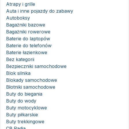
Atrapy i grille
Auta i inne pojazdy do zabawy
Autoboksy
Bagażniki bazowe
Bagażniki rowerowe
Baterie do laptopów
Baterie do telefonów
Baterie łazienkowe
Bez kategorii
Bezpieczniki samochodowe
Blok silnika
Blokady samochodowe
Błotniki samochodowe
Buty do biegania
Buty do wody
Buty motocyklowe
Buty piłkarskie
Buty trekkingowe
CB Radia