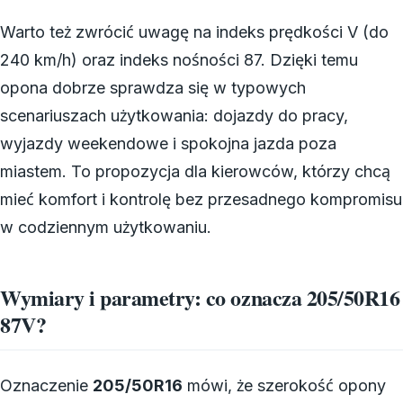
Warto też zwrócić uwagę na indeks prędkości V (do
240 km/h) oraz indeks nośności 87. Dzięki temu
opona dobrze sprawdza się w typowych
scenariuszach użytkowania: dojazdy do pracy,
wyjazdy weekendowe i spokojna jazda poza
miastem. To propozycja dla kierowców, którzy chcą
mieć komfort i kontrolę bez przesadnego kompromisu
w codziennym użytkowaniu.
Wymiary i parametry: co oznacza 205/50R16
87V?
Oznaczenie
205/50R16
mówi, że szerokość opony