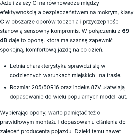
Jeżeli zależy Ci na równowadze między
efektywnością a bezpieczeństwem na mokrym, klasy
C
w obszarze oporów toczenia i przyczepności
stanowią sensowny kompromis. W połączeniu z
69
dB
daje to oponę, która ma szansę zapewnić
spokojną, komfortową jazdę na co dzień.
Letnia charakterystyka sprawdzi się w
codziennych warunkach miejskich i na trasie.
Rozmiar 205/50R16 oraz indeks 87V ułatwiają
dopasowanie do wielu popularnych modeli aut.
Wybierając opony, warto pamiętać też o
prawidłowym montażu i dopasowaniu ciśnienia do
zaleceń producenta pojazdu. Dzięki temu nawet