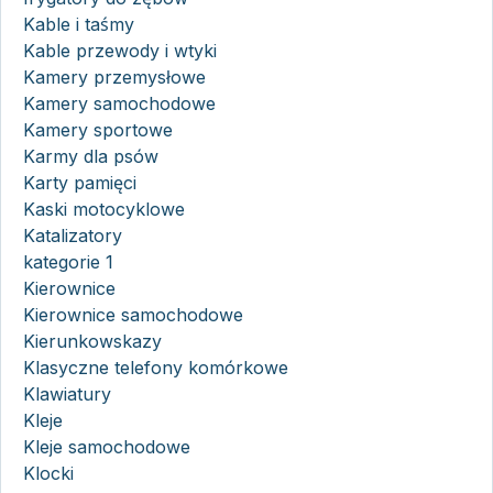
Kable i taśmy
Kable przewody i wtyki
Kamery przemysłowe
Kamery samochodowe
Kamery sportowe
Karmy dla psów
Karty pamięci
Kaski motocyklowe
Katalizatory
kategorie 1
Kierownice
Kierownice samochodowe
Kierunkowskazy
Klasyczne telefony komórkowe
Klawiatury
Kleje
Kleje samochodowe
Klocki