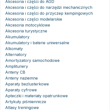
Akcesoria i części do AGD
Akcesoria i części do narzędzi mechanicznych
Akcesoria i części do przyczep kempingowych
Akcesoria i części modelarskie
Akcesoria motocyklowe
Akcesoria turystyczne
Akumulatory
Akumulatory i baterie uniwersalne
Alkomaty
Alternatory
Amortyzatory samochodowe
Amplitunery
Anteny CB
Anteny naziemne
Aparaty bezlusterkowe
Aparaty cyfrowe
Apteczki i materiały opatrunkowe
Artykuły piśmiennicze
Atlasy treningowe