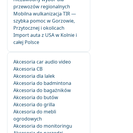
przewozów regionalnych
Mobilna wulkanizacja TIR —
szybka pomoc w Gorzowie,
Przytocznej i okolicach
Import auta z USA w Kolnie i
całej Polsce
Akcesoria car audio video
Akcesoria CB
Akcesoria dla lalek
Akcesoria do badmintona
Akcesoria do bagażników
Akcesoria do butów
Akcesoria do grilla
Akcesoria do mebli
ogrodowych
Akcesoria do monitoringu