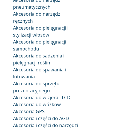
Akcesoria do narzędzi
pneumatycznych
Akcesoria do narzędzi
ręcznych
Akcesoria do pielęgnacji i
stylizacji włosów
Akcesoria do pielęgnacji
samochodu
Akcesoria do sadzenia i
pielęgnacji roślin
Akcesoria do spawania i
lutowania
Akcesoria do sprzętu
prezentacyjnego
Akcesoria do wizjera i LCD
Akcesoria do wózków
Akcesoria GPS
Akcesoria i części do AGD
Akcesoria i części do narzędzi