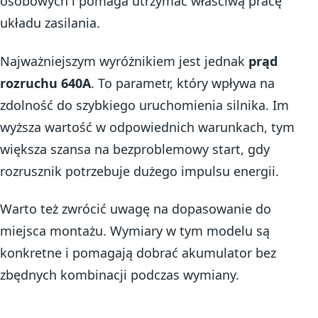
osobowych i pomaga utrzymać właściwą pracę
układu zasilania.
Najważniejszym wyróżnikiem jest jednak
prąd
rozruchu 640A
. To parametr, który wpływa na
zdolność do szybkiego uruchomienia silnika. Im
wyższa wartość w odpowiednich warunkach, tym
większa szansa na bezproblemowy start, gdy
rozrusznik potrzebuje dużego impulsu energii.
Warto też zwrócić uwagę na dopasowanie do
miejsca montażu. Wymiary w tym modelu są
konkretne i pomagają dobrać akumulator bez
zbędnych kombinacji podczas wymiany.