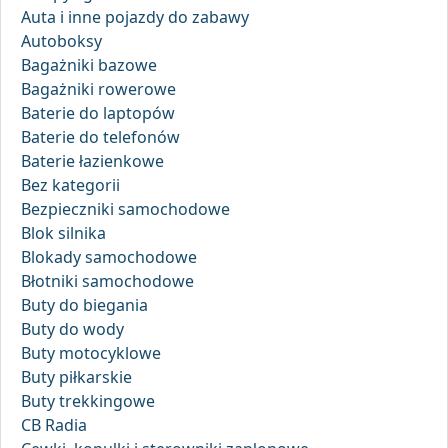
Auta i inne pojazdy do zabawy
Autoboksy
Bagażniki bazowe
Bagażniki rowerowe
Baterie do laptopów
Baterie do telefonów
Baterie łazienkowe
Bez kategorii
Bezpieczniki samochodowe
Blok silnika
Blokady samochodowe
Błotniki samochodowe
Buty do biegania
Buty do wody
Buty motocyklowe
Buty piłkarskie
Buty trekkingowe
CB Radia