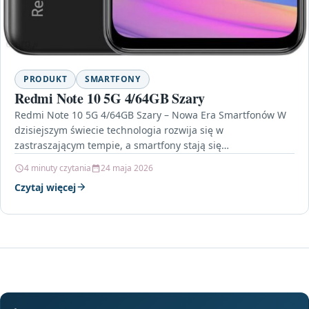
PRODUKT
SMARTFONY
Redmi Note 10 5G 4/64GB Szary
Redmi Note 10 5G 4/64GB Szary – Nowa Era Smartfonów W
dzisiejszym świecie technologia rozwija się w
zastraszającym tempie, a smartfony stają się
nieodłącznym…
4 minuty czytania
24 maja 2026
Czytaj więcej