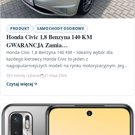
PRODUKT
SAMOCHODY OSOBOWE
Honda Civic 1,8 Benzyna 140 KM
GWARANCJA Zamia…
Honda Civic 1,8 Benzyna 140 KM – Idealny wybór dla
każdego kierowcy Honda Civic to jeden z
najpopularniejszych modeli na rynku motoryzacyjnym. Jego
niezawodność,…
3 minuty czytania
31 maja 2026
Czytaj więcej