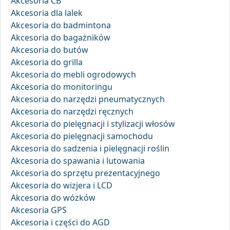
Akcesoria CB
Akcesoria dla lalek
Akcesoria do badmintona
Akcesoria do bagażników
Akcesoria do butów
Akcesoria do grilla
Akcesoria do mebli ogrodowych
Akcesoria do monitoringu
Akcesoria do narzędzi pneumatycznych
Akcesoria do narzędzi ręcznych
Akcesoria do pielęgnacji i stylizacji włosów
Akcesoria do pielęgnacji samochodu
Akcesoria do sadzenia i pielęgnacji roślin
Akcesoria do spawania i lutowania
Akcesoria do sprzętu prezentacyjnego
Akcesoria do wizjera i LCD
Akcesoria do wózków
Akcesoria GPS
Akcesoria i części do AGD