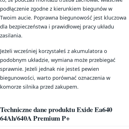
podłączenie zgodne z kierunkiem biegunów w
Twoim aucie. Poprawna biegunowość jest kluczowa
dla bezpieczeństwa i prawidłowej pracy układu
zasilania.
Jeżeli wcześniej korzystałeś z akumulatora o
podobnym układzie, wymiana może przebiegać
sprawnie. Jeżeli jednak nie jesteś pewien
biegunowości, warto porównać oznaczenia w
komorze silnika przed zakupem.
Techniczne dane produktu Exide Ea640
64Ah/640A Premium P+