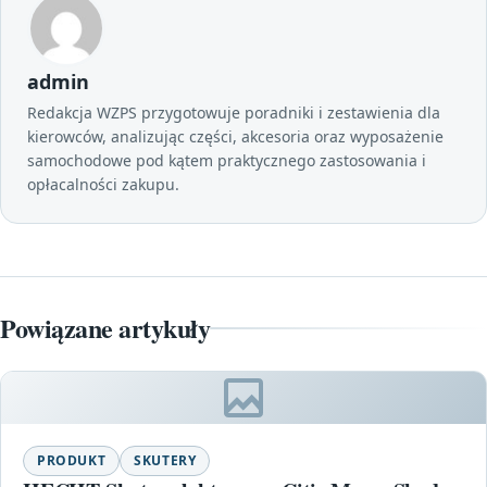
admin
Redakcja WZPS przygotowuje poradniki i zestawienia dla
kierowców, analizując części, akcesoria oraz wyposażenie
samochodowe pod kątem praktycznego zastosowania i
opłacalności zakupu.
Powiązane artykuły
PRODUKT
SKUTERY