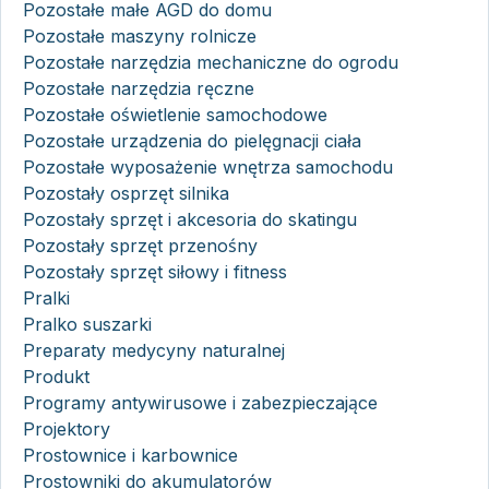
Pozostałe małe AGD do domu
Pozostałe maszyny rolnicze
Pozostałe narzędzia mechaniczne do ogrodu
Pozostałe narzędzia ręczne
Pozostałe oświetlenie samochodowe
Pozostałe urządzenia do pielęgnacji ciała
Pozostałe wyposażenie wnętrza samochodu
Pozostały osprzęt silnika
Pozostały sprzęt i akcesoria do skatingu
Pozostały sprzęt przenośny
Pozostały sprzęt siłowy i fitness
Pralki
Pralko suszarki
Preparaty medycyny naturalnej
Produkt
Programy antywirusowe i zabezpieczające
Projektory
Prostownice i karbownice
Prostowniki do akumulatorów