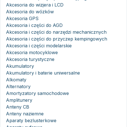
Akcesoria do wizjera i LCD
Akcesoria do wózków
Akcesoria GPS
Akcesoria i części do AGD
Akcesoria i części do narzędzi mechanicznych
Akcesoria i części do przyczep kempingowych
Akcesoria i części modelarskie
Akcesoria motocyklowe
Akcesoria turystyczne
Akumulatory
Akumulatory i baterie uniwersalne
Alkomaty
Alternatory
Amortyzatory samochodowe
Amplitunery
Anteny CB
Anteny naziemne
Aparaty bezlusterkowe