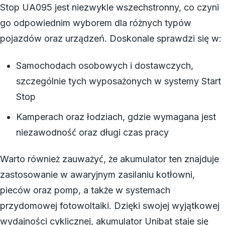
Stop UA095 jest niezwykle wszechstronny, co czyni
go odpowiednim wyborem dla różnych typów
pojazdów oraz urządzeń. Doskonale sprawdzi się w:
Samochodach osobowych i dostawczych,
szczególnie tych wyposażonych w systemy Start
Stop
Kamperach oraz łodziach, gdzie wymagana jest
niezawodność oraz długi czas pracy
Warto również zauważyć, że akumulator ten znajduje
zastosowanie w awaryjnym zasilaniu kotłowni,
pieców oraz pomp, a także w systemach
przydomowej fotowoltaiki. Dzięki swojej wyjątkowej
wydajności cyklicznej, akumulator Unibat staje się