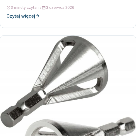
3 minuty czytania
3 czerwca 2026
Czytaj więcej