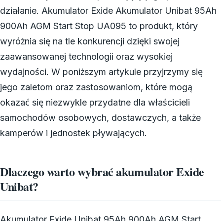
działanie. Akumulator Exide Akumulator Unibat 95Ah
900Ah AGM Start Stop UA095 to produkt, który
wyróżnia się na tle konkurencji dzięki swojej
zaawansowanej technologii oraz wysokiej
wydajności. W poniższym artykule przyjrzymy się
jego zaletom oraz zastosowaniom, które mogą
okazać się niezwykle przydatne dla właścicieli
samochodów osobowych, dostawczych, a także
kamperów i jednostek pływających.
Dlaczego warto wybrać akumulator Exide
Unibat?
Akumulator Exide Unibat 95Ah 900Ah AGM Start