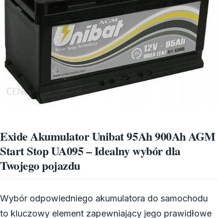
Exide Akumulator Unibat 95Ah 900Ah AGM
Start Stop UA095 – Idealny wybór dla
Twojego pojazdu
Wybór odpowiedniego akumulatora do samochodu
to kluczowy element zapewniający jego prawidłowe