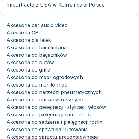
Import auta z USA w Kolnie i całej Polsce
Akcesoria car audio video
Akcesoria CB
Akcesoria dla lalek
Akcesoria do badmintona
Akcesoria do bagażników
Akcesoria do butów
Akcesoria do grilla
Akcesoria do mebli ogrodowych
Akcesoria do monitoringu
Akcesoria do narzędzi pneumatycznych
Akcesoria do narzędzi ręcznych
Akcesoria do pielęgnacji i stylizacji włosów
Akcesoria do pielęgnacji samochodu
Akcesoria do sadzenia i pielęgnacji roślin
Akcesoria do spawania i lutowania
Akcesoria do sprzętu prezentacyjnego