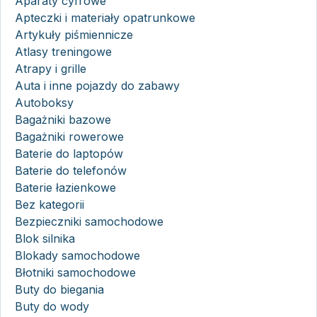
Aparaty cyfrowe
Apteczki i materiały opatrunkowe
Artykuły piśmiennicze
Atlasy treningowe
Atrapy i grille
Auta i inne pojazdy do zabawy
Autoboksy
Bagażniki bazowe
Bagażniki rowerowe
Baterie do laptopów
Baterie do telefonów
Baterie łazienkowe
Bez kategorii
Bezpieczniki samochodowe
Blok silnika
Blokady samochodowe
Błotniki samochodowe
Buty do biegania
Buty do wody