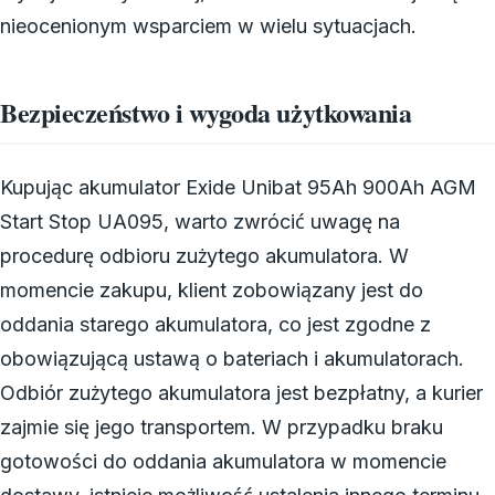
nieocenionym wsparciem w wielu sytuacjach.
Bezpieczeństwo i wygoda użytkowania
Kupując akumulator Exide Unibat 95Ah 900Ah AGM
Start Stop UA095, warto zwrócić uwagę na
procedurę odbioru zużytego akumulatora. W
momencie zakupu, klient zobowiązany jest do
oddania starego akumulatora, co jest zgodne z
obowiązującą ustawą o bateriach i akumulatorach.
Odbiór zużytego akumulatora jest bezpłatny, a kurier
zajmie się jego transportem. W przypadku braku
gotowości do oddania akumulatora w momencie