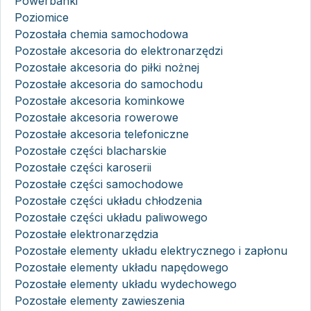
Powerbanki
Poziomice
Pozostała chemia samochodowa
Pozostałe akcesoria do elektronarzędzi
Pozostałe akcesoria do piłki nożnej
Pozostałe akcesoria do samochodu
Pozostałe akcesoria kominkowe
Pozostałe akcesoria rowerowe
Pozostałe akcesoria telefoniczne
Pozostałe części blacharskie
Pozostałe części karoserii
Pozostałe części samochodowe
Pozostałe części układu chłodzenia
Pozostałe części układu paliwowego
Pozostałe elektronarzędzia
Pozostałe elementy układu elektrycznego i zapłonu
Pozostałe elementy układu napędowego
Pozostałe elementy układu wydechowego
Pozostałe elementy zawieszenia