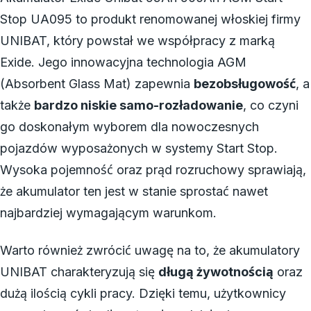
Stop UA095 to produkt renomowanej włoskiej firmy
UNIBAT, który powstał we współpracy z marką
Exide. Jego innowacyjna technologia AGM
(Absorbent Glass Mat) zapewnia
bezobsługowość
, a
także
bardzo niskie samo-rozładowanie
, co czyni
go doskonałym wyborem dla nowoczesnych
pojazdów wyposażonych w systemy Start Stop.
Wysoka pojemność oraz prąd rozruchowy sprawiają,
że akumulator ten jest w stanie sprostać nawet
najbardziej wymagającym warunkom.
Warto również zwrócić uwagę na to, że akumulatory
UNIBAT charakteryzują się
długą żywotnością
oraz
dużą ilością cykli pracy. Dzięki temu, użytkownicy