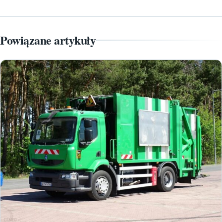
Powiązane artykuły