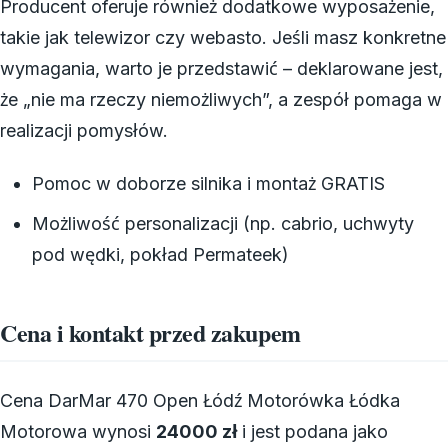
Producent oferuje również dodatkowe wyposażenie,
takie jak telewizor czy webasto. Jeśli masz konkretne
wymagania, warto je przedstawić – deklarowane jest,
że „nie ma rzeczy niemożliwych”, a zespół pomaga w
realizacji pomysłów.
Pomoc w doborze silnika i montaż GRATIS
Możliwość personalizacji (np. cabrio, uchwyty
pod wędki, pokład Permateek)
Cena i kontakt przed zakupem
Cena DarMar 470 Open Łódź Motorówka Łódka
Motorowa wynosi
24000 zł
i jest podana jako