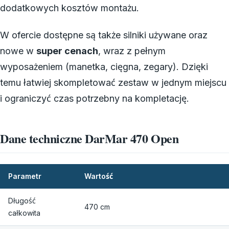
dodatkowych kosztów montażu.
W ofercie dostępne są także silniki używane oraz
nowe w
super cenach
, wraz z pełnym
wyposażeniem (manetka, cięgna, zegary). Dzięki
temu łatwiej skompletować zestaw w jednym miejscu
i ograniczyć czas potrzebny na kompletację.
Dane techniczne DarMar 470 Open
Parametr
Wartość
Długość
470 cm
całkowita