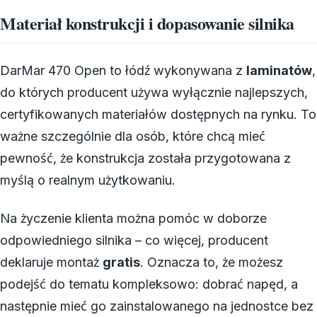
Materiał konstrukcji i dopasowanie silnika
DarMar 470 Open to łódź wykonywana z
laminatów
,
do których producent używa wyłącznie najlepszych,
certyfikowanych materiałów dostępnych na rynku. To
ważne szczególnie dla osób, które chcą mieć
pewność, że konstrukcja została przygotowana z
myślą o realnym użytkowaniu.
Na życzenie klienta można pomóc w doborze
odpowiedniego silnika – co więcej, producent
deklaruje montaż
gratis
. Oznacza to, że możesz
podejść do tematu kompleksowo: dobrać napęd, a
następnie mieć go zainstalowanego na jednostce bez