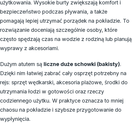
użytkowania. Wysokie burty zwiększają komfort i
bezpieczeństwo podczas pływania, a także
pomagają lepiej utrzymać porządek na pokładzie. To
rozwiązanie doceniają szczególnie osoby, które
często spędzają czas na wodzie z rodziną lub planują
wyprawy z akcesoriami.
Dużym atutem są
liczne duże schowki (bakisty)
.
Dzięki nim łatwiej zabrać cały osprzęt potrzebny na
rejs: sprzęt wędkarski, akcesoria plażowe, środki do
utrzymania łodzi w gotowości oraz rzeczy
codziennego użytku. W praktyce oznacza to mniej
chaosu na pokładzie i szybsze przygotowanie do
wypłynięcia.