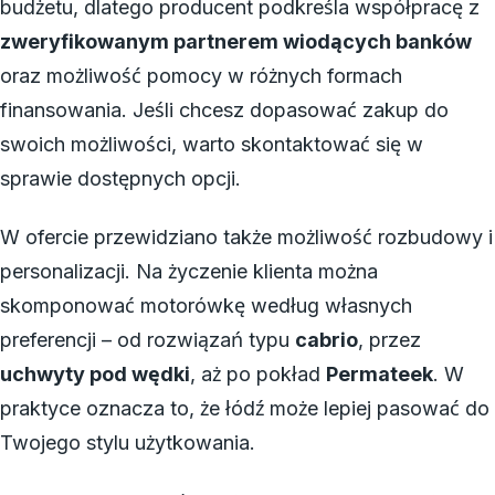
budżetu, dlatego producent podkreśla współpracę z
zweryfikowanym partnerem wiodących banków
oraz możliwość pomocy w różnych formach
finansowania. Jeśli chcesz dopasować zakup do
swoich możliwości, warto skontaktować się w
sprawie dostępnych opcji.
W ofercie przewidziano także możliwość rozbudowy i
personalizacji. Na życzenie klienta można
skomponować motorówkę według własnych
preferencji – od rozwiązań typu
cabrio
, przez
uchwyty pod wędki
, aż po pokład
Permateek
. W
praktyce oznacza to, że łódź może lepiej pasować do
Twojego stylu użytkowania.