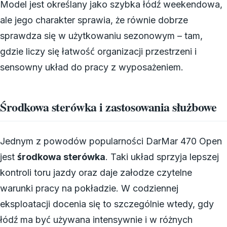
Model jest określany jako szybka łódź weekendowa,
ale jego charakter sprawia, że równie dobrze
sprawdza się w użytkowaniu sezonowym – tam,
gdzie liczy się łatwość organizacji przestrzeni i
sensowny układ do pracy z wyposażeniem.
Środkowa sterówka i zastosowania służbowe
Jednym z powodów popularności DarMar 470 Open
jest
środkowa sterówka
. Taki układ sprzyja lepszej
kontroli toru jazdy oraz daje załodze czytelne
warunki pracy na pokładzie. W codziennej
eksploatacji docenia się to szczególnie wtedy, gdy
łódź ma być używana intensywnie i w różnych