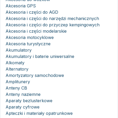
Akcesoria GPS
Akcesoria i części do AGD
Akcesoria i części do narzędzi mechanicznych
Akcesoria i części do przyczep kempingowych
Akcesoria i części modelarskie
Akcesoria motocyklowe
Akcesoria turystyczne
Akumulatory
Akumulatory i baterie uniwersalne
Alkomaty
Alternatory
Amortyzatory samochodowe
Amplitunery
Anteny CB
Anteny naziemne
Aparaty bezlusterkowe
Aparaty cyfrowe
Apteczki i materiały opatrunkowe