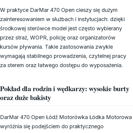
W praktyce DarMar 470 Open cieszy się dużym
zainteresowaniem w służbach i instytucjach: dzięki
środkowej sterówce model jest często wybierany
przez straż, WOPR, policję oraz organizatorów
kursów pływania. Takie zastosowania zwykle
wymagają stabilnego prowadzenia, czytelnej pracy
za sterem oraz łatwego dostępu do wyposażenia.
Pokład dla rodzin i wędkarzy: wysokie burty
oraz duże bakisty
DarMar 470 Open Łódź Motorówka Łódka Motorowa
wyróżnia się podejściem do praktycznego