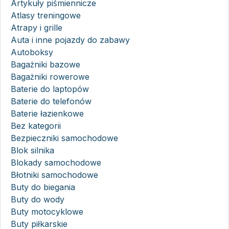
Artykuły piśmiennicze
Atlasy treningowe
Atrapy i grille
Auta i inne pojazdy do zabawy
Autoboksy
Bagażniki bazowe
Bagażniki rowerowe
Baterie do laptopów
Baterie do telefonów
Baterie łazienkowe
Bez kategorii
Bezpieczniki samochodowe
Blok silnika
Blokady samochodowe
Błotniki samochodowe
Buty do biegania
Buty do wody
Buty motocyklowe
Buty piłkarskie