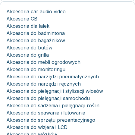
Akcesoria car audio video
Akcesoria CB
Akcesoria dla lalek
Akcesoria do badmintona
Akcesoria do bagażników
Akcesoria do butów
Akcesoria do grilla
Akcesoria do mebli ogrodowych
Akcesoria do monitoringu
Akcesoria do narzędzi pneumatycznych
Akcesoria do narzędzi ręcznych
Akcesoria do pielęgnacji i stylizacji włosów
Akcesoria do pielęgnacji samochodu
Akcesoria do sadzenia i pielęgnacji roślin
Akcesoria do spawania i lutowania
Akcesoria do sprzętu prezentacyjnego
Akcesoria do wizjera i LCD
Akcesoria do wózków