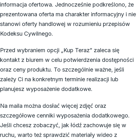
informacja ofertowa. Jednocześnie podkreślono, że
prezentowana oferta ma charakter informacyjny i nie
stanowi oferty handlowej w rozumieniu przepisów
Kodeksu Cywilnego.
Przed wybraniem opcji „Kup Teraz” zaleca się
kontakt z biurem w celu potwierdzenia dostępności
oraz ceny produktu. To szczególnie ważne, jeśli
zależy Ci na konkretnym terminie realizacji lub
planujesz wyposażenie dodatkowe.
Na maila można dosłać więcej zdjęć oraz
szczegółowe cenniki wyposażenia dodatkowego.
Jeśli chcesz zobaczyć, jak łódź zachowuje się w
ruchu, warto też sprawdzić materiały wideo z