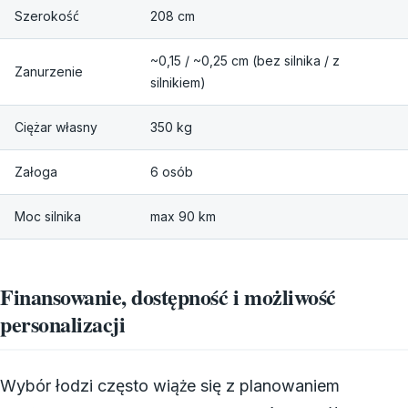
Szerokość
208 cm
~0,15 / ~0,25 cm (bez silnika / z
Zanurzenie
silnikiem)
Ciężar własny
350 kg
Załoga
6 osób
Moc silnika
max 90 km
Finansowanie, dostępność i możliwość
personalizacji
Wybór łodzi często wiąże się z planowaniem