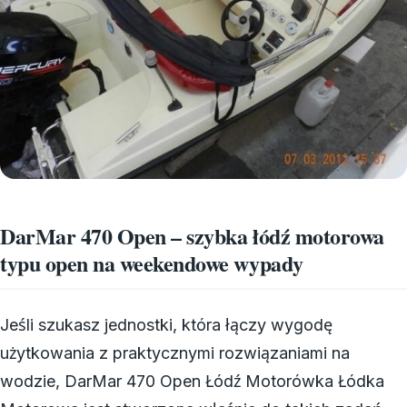
DarMar 470 Open – szybka łódź motorowa
typu open na weekendowe wypady
Jeśli szukasz jednostki, która łączy wygodę
użytkowania z praktycznymi rozwiązaniami na
wodzie, DarMar 470 Open Łódź Motorówka Łódka