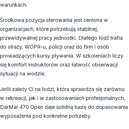
warunkach.
Środkowa pozycja sterowania jest ceniona w
organizacjach, które potrzebują stabilnej,
przewidywalnej pracy jednostki. Dlatego łódź trafia
do straży, WOPR-u, policji oraz do firm i osób
prowadzących kursy pływania. W szkoleniach liczy
się komfort instruktorów oraz łatwość obserwacji
sytuacji na wodzie.
Jeśli zależy Ci na łodzi, która sprawdza się zarówno
w rekreacji, jak i w zastosowaniach profesjonalnych,
DarMar 470 Open daje solidną bazę do dopasowania
wyposażenia pod konkretne potrzeby.