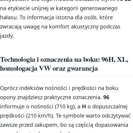
na etykiecie unijnej w kategorii generowanego
hałasu. To informacja istotna dla osób, które
zwracają uwagę na komfort akustyczny podczas
jazdy.
Technologia i oznaczenia na boku: 96H, XL,
homologacja VW oraz gwarancja
Oprócz indeksów nośności i prędkości na boku
opony znajdziesz praktyczne oznaczenia.
96
informuje o nośności (710 kg), a
H
o dopuszczalnej
prędkości (210 km/h). Te symbole warto odczytywać
zawsze przed zakupem, bo są częścią dopasowania