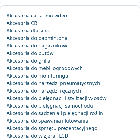
Akcesoria car audio video
Akcesoria CB
Akcesoria dla lalek
Akcesoria do badmintona
Akcesoria do bagażników
Akcesoria do butów
Akcesoria do grilla
Akcesoria do mebli ogrodowych
Akcesoria do monitoringu
Akcesoria do narzędzi pneumatycznych
Akcesoria do narzędzi ręcznych
Akcesoria do pielęgnacji i stylizacji włosów
Akcesoria do pielęgnacji samochodu
Akcesoria do sadzenia i pielęgnacji roślin
Akcesoria do spawania i lutowania
Akcesoria do sprzętu prezentacyjnego
Akcesoria do wizjera i LCD