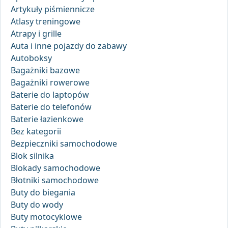
Artykuły piśmiennicze
Atlasy treningowe
Atrapy i grille
Auta i inne pojazdy do zabawy
Autoboksy
Bagażniki bazowe
Bagażniki rowerowe
Baterie do laptopów
Baterie do telefonów
Baterie łazienkowe
Bez kategorii
Bezpieczniki samochodowe
Blok silnika
Blokady samochodowe
Błotniki samochodowe
Buty do biegania
Buty do wody
Buty motocyklowe