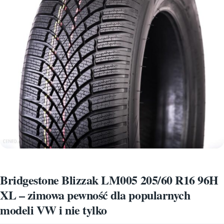
Bridgestone Blizzak LM005 205/60 R16 96H
XL – zimowa pewność dla popularnych
modeli VW i nie tylko