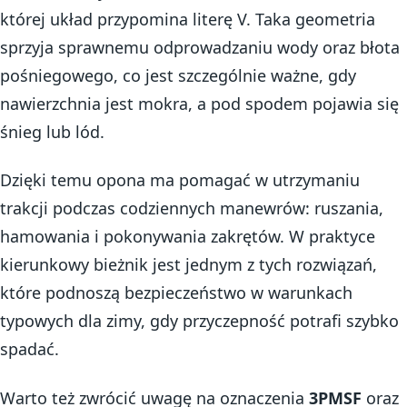
której układ przypomina literę V. Taka geometria
sprzyja sprawnemu odprowadzaniu wody oraz błota
pośniegowego, co jest szczególnie ważne, gdy
nawierzchnia jest mokra, a pod spodem pojawia się
śnieg lub lód.
Dzięki temu opona ma pomagać w utrzymaniu
trakcji podczas codziennych manewrów: ruszania,
hamowania i pokonywania zakrętów. W praktyce
kierunkowy bieżnik jest jednym z tych rozwiązań,
które podnoszą bezpieczeństwo w warunkach
typowych dla zimy, gdy przyczepność potrafi szybko
spadać.
Warto też zwrócić uwagę na oznaczenia
3PMSF
oraz