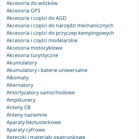
Akcesoria do wózków
Akcesoria GPS
Akcesoria i części do AGD
Akcesoria i części do narzędzi mechanicznych
Akcesoria i części do przyczep kempingowych
Akcesoria i części modelarskie
Akcesoria motocyklowe
Akcesoria turystyczne
Akumulatory
Akumulatory i baterie uniwersalne
Alkomaty
Alternatory
Amortyzatory samochodowe
Amplitunery
Anteny CB
Anteny naziemne
Aparaty bezlusterkowe
Aparaty cyfrowe
Apteczki i materiały opatrunkowe