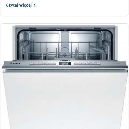
Czytaj więcej