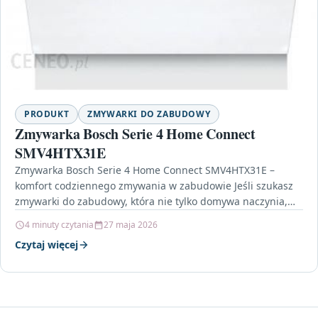
PRODUKT
ZMYWARKI DO ZABUDOWY
Zmywarka Bosch Serie 4 Home Connect
SMV4HTX31E
Zmywarka Bosch Serie 4 Home Connect SMV4HTX31E –
komfort codziennego zmywania w zabudowie Jeśli szukasz
zmywarki do zabudowy, która nie tylko domywa naczynia,
ale…
4 minuty czytania
27 maja 2026
Czytaj więcej